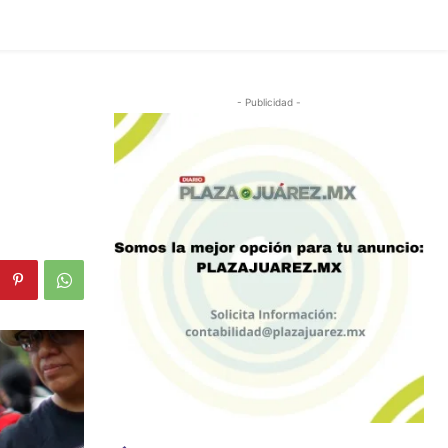
- Publicidad -