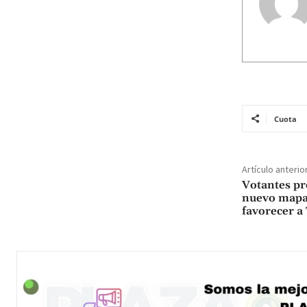
Cuota
Artículo anterio
Votantes pr
nuevo mapa 
favorecer 