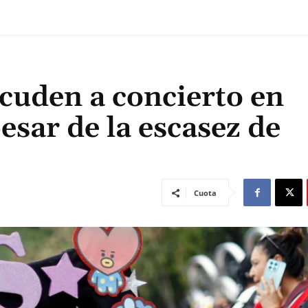
cuden a concierto en
esar de la escasez de
Cuota