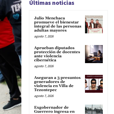
Últimas noticias
Julio Menchaca
promueve el bienestar
integral de las personas
adultas mayores
agosto 7, 2026
Aprueban diputados
protección de docentes
ante violencia
cibernética
agosto 7, 2026
Aseguran a 3 presuntos
generadores de
violencia en Villa de
Tezontepec
agosto 7, 2026
Exgobernador de
Guerrero ingresa en