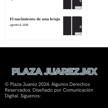
El nacimiento de una bruja
agosto 8, 2026
© Plaza Juarez 2024. Algunos Derechos
Reservados. Diseñado por Comunicación
Digital. Síguenos: