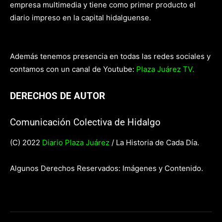
empresa multimedia y tiene como primer producto el
diario impreso en la capital hidalguense.
Además tenemos presencia en todas las redes sociales y
contamos con un canal de Youtube:
Plaza Juárez TV.
DERECHOS DE AUTOR
Comunicación Colectiva de Hidalgo
(C) 2022
Diario Plaza Juárez
/ La Historia de Cada Día.
Algunos Derechos Reservados: Imágenes y Contenido.