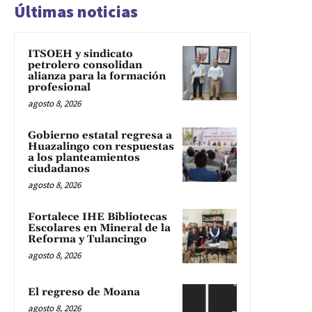
Últimas noticias
ITSOEH y sindicato
petrolero consolidan
alianza para la formación
profesional
agosto 8, 2026
Gobierno estatal regresa a
Huazalingo con respuestas
a los planteamientos
ciudadanos
agosto 8, 2026
Fortalece IHE Bibliotecas
Escolares en Mineral de la
Reforma y Tulancingo
agosto 8, 2026
El regreso de Moana
agosto 8, 2026