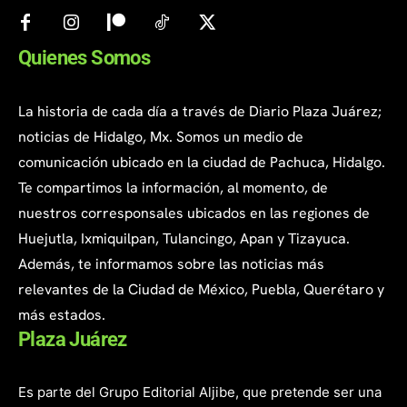
Quienes Somos
La historia de cada día a través de Diario Plaza Juárez;
noticias de Hidalgo, Mx. Somos un medio de
comunicación ubicado en la ciudad de Pachuca, Hidalgo.
Te compartimos la información, al momento, de
nuestros corresponsales ubicados en las regiones de
Huejutla, Ixmiquilpan, Tulancingo, Apan y Tizayuca.
Además, te informamos sobre las noticias más
relevantes de la Ciudad de México, Puebla, Querétaro y
más estados.
Plaza Juárez
Es parte del Grupo Editorial Aljibe, que pretende ser una