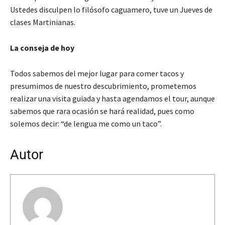
Ustedes disculpen lo filósofo caguamero, tuve un Jueves de
clases Martinianas.
La conseja de hoy
Todos sabemos del mejor lugar para comer tacos y
presumimos de nuestro descubrimiento, prometemos
realizar una visita guiada y hasta agendamos el tour, aunque
sabemos que rara ocasión se hará realidad, pues como
solemos decir: “de lengua me como un taco”.
Autor