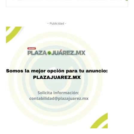
- Publicidad -