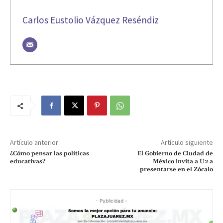
Carlos Eustolio Vázquez Reséndiz
Artículo anterior
Artículo siguiente
¿Cómo pensar las políticas
El Gobierno de Ciudad de
educativas?
México invita a U2 a
presentarse en el Zócalo
- Publicidad -