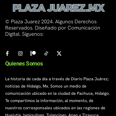
© Plaza Juarez 2024. Algunos Derechos
Reservados. Diseñado por Comunicación
Digital. Síguenos:
Quienes Somos
La historia de cada día a través de Diario Plaza Juárez;
noticias de Hidalgo, Mx. Somos un medio de
comunicación ubicado en la ciudad de Pachuca, Hidalgo.
Te compartimos la información, al momento, de
nuestros corresponsales ubicados en las regiones de
Huejutla, Ixmiquilpan, Tulancingo, Apan y Tizayuca.