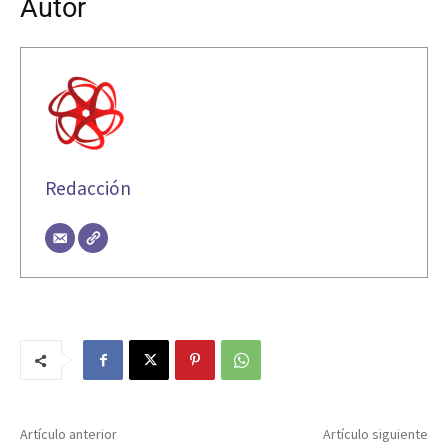
Autor
Redacción
Artículo anterior
Artículo siguiente