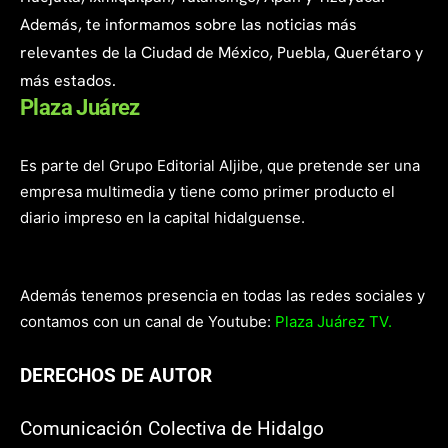
Además, te informamos sobre las noticias más
relevantes de la Ciudad de México, Puebla, Querétaro y
más estados.
Plaza Juárez
Es parte del Grupo Editorial Aljibe, que pretende ser una
empresa multimedia y tiene como primer producto el
diario impreso en la capital hidalguense.
Además tenemos presencia en todas las redes sociales y
contamos con un canal de Youtube:
Plaza Juárez TV.
DERECHOS DE AUTOR
Comunicación Colectiva de Hidalgo