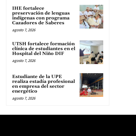
IHE fortalece
preservación de lenguas
indígenas con programa
Cazadores de Saberes
agosto 7, 2026
UTSH fortalece formación
clínica de estudiantes en el
Hospital del Niño DIF
agosto 7, 2026
Estudiante de la UPE
realiza estadía profesional
en empresa del sector
energético
agosto 7, 2026