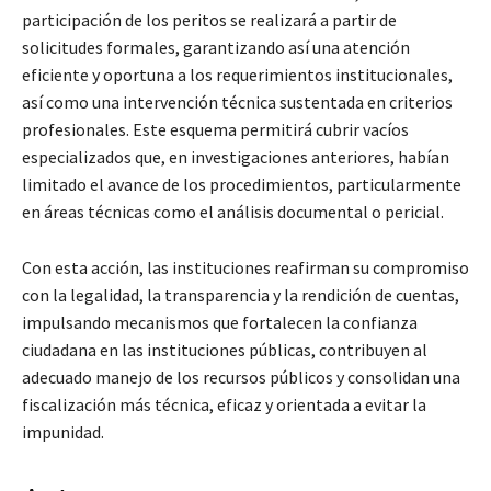
participación de los peritos se realizará a partir de
solicitudes formales, garantizando así una atención
eficiente y oportuna a los requerimientos institucionales,
así como una intervención técnica sustentada en criterios
profesionales. Este esquema permitirá cubrir vacíos
especializados que, en investigaciones anteriores, habían
limitado el avance de los procedimientos, particularmente
en áreas técnicas como el análisis documental o pericial.
Con esta acción, las instituciones reafirman su compromiso
con la legalidad, la transparencia y la rendición de cuentas,
impulsando mecanismos que fortalecen la confianza
ciudadana en las instituciones públicas, contribuyen al
adecuado manejo de los recursos públicos y consolidan una
fiscalización más técnica, eficaz y orientada a evitar la
impunidad.