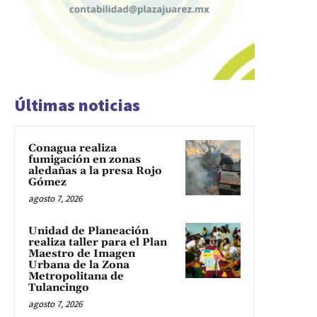
Últimas noticias
Conagua realiza
fumigación en zonas
aledañas a la presa Rojo
Gómez
agosto 7, 2026
Unidad de Planeación
realiza taller para el Plan
Maestro de Imagen
Urbana de la Zona
Metropolitana de
Tulancingo
agosto 7, 2026