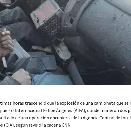
ltimas horas trascendió que la explosión de una camioneta que se 
opuerto Internacional Felipe Ángeles (AIFA), donde murieron dos p
sultado de una operación encubierta de la Agencia Central de Intel
s (CIA), según reveló la cadena CNN.