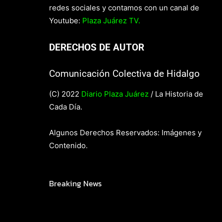
redes sociales y contamos con un canal de
Youtube:
Plaza Juárez TV.
DERECHOS DE AUTOR
Comunicación Colectiva de Hidalgo
(C) 2022
Diario Plaza Juárez
/ La Historia de
Cada Día.
Algunos Derechos Reservados: Imágenes y
Contenido.
Breaking News