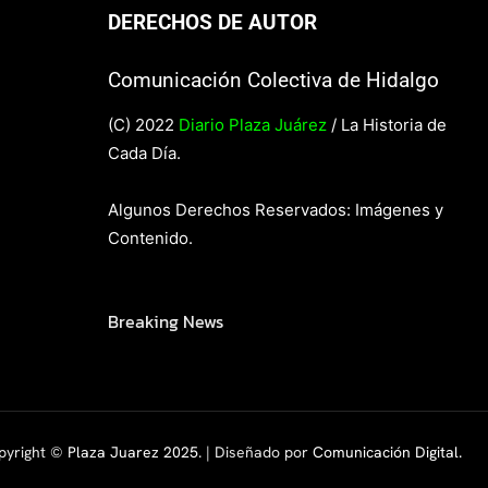
DERECHOS DE AUTOR
Comunicación Colectiva de Hidalgo
(C) 2022
Diario Plaza Juárez
/ La Historia de
Cada Día.
Algunos Derechos Reservados: Imágenes y
Contenido.
Breaking News
pyright ©
Plaza Juarez 2025
. | Diseñado por
Comunicación Digital.