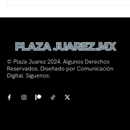
© Plaza Juarez 2024. Algunos Derechos
Reservados. Diseñado por Comunicación
Digital. Síguenos: