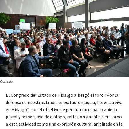
Cortesía
El Congreso del Estado de Hidalgo albergó el foro “Por la
defensa de nuestras tradiciones: tauromaquia, herencia viva
en Hidalgo”, con el objetivo de generar un espacio abierto,
plural y respetuoso de diálogo, reflexión y análisis en torno
a esta actividad como una expresión cultural arraigada en la