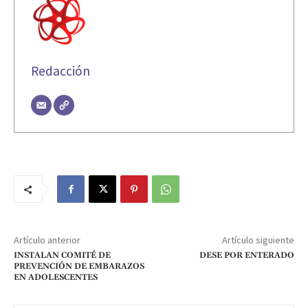
Redacción
Artículo anterior
Artículo siguiente
INSTALAN COMITÉ DE
DESE POR ENTERADO
PREVENCIÓN DE EMBARAZOS
EN ADOLESCENTES