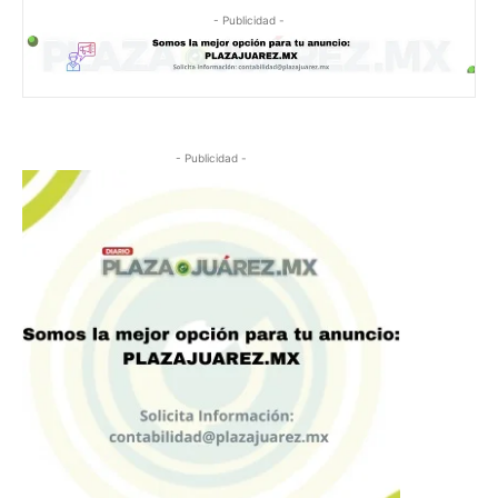
- Publicidad -
- Publicidad -