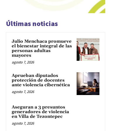
Últimas noticias
Julio Menchaca promueve
el bienestar integral de las
personas adultas
mayores
agosto 7, 2026
Aprueban diputados
protección de docentes
ante violencia cibernética
agosto 7, 2026
Aseguran a 3 presuntos
generadores de violencia
en Villa de Tezontepec
agosto 7, 2026