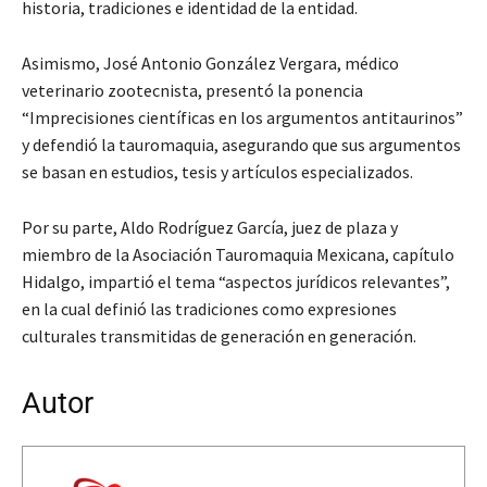
historia, tradiciones e identidad de la entidad.
Asimismo, José Antonio González Vergara, médico
veterinario zootecnista, presentó la ponencia
“Imprecisiones científicas en los argumentos antitaurinos”
y defendió la tauromaquia, asegurando que sus argumentos
se basan en estudios, tesis y artículos especializados.
Por su parte, Aldo Rodríguez García, juez de plaza y
miembro de la Asociación Tauromaquia Mexicana, capítulo
Hidalgo, impartió el tema “aspectos jurídicos relevantes”,
en la cual definió las tradiciones como expresiones
culturales transmitidas de generación en generación.
Autor