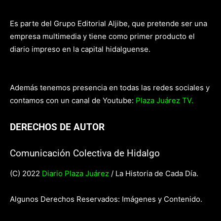
Es parte del Grupo Editorial Aljibe, que pretende ser una
empresa multimedia y tiene como primer producto el
diario impreso en la capital hidalguense.
Además tenemos presencia en todas las redes sociales y
contamos con un canal de Youtube:
Plaza Juárez TV.
DERECHOS DE AUTOR
Comunicación Colectiva de Hidalgo
(C) 2022
Diario Plaza Juárez
/ La Historia de Cada Día.
Algunos Derechos Reservados: Imágenes y Contenido.