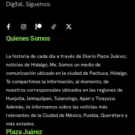
Digital. Síguenos:
Quienes Somos
La historia de cada día a través de Diario Plaza Juárez;
noticias de Hidalgo, Mx. Somos un medio de
comunicación ubicado en la ciudad de Pachuca, Hidalgo.
Te compartimos la información, al momento, de
nuestros corresponsales ubicados en las regiones de
Huejutla, Ixmiquilpan, Tulancingo, Apan y Tizayuca.
Además, te informamos sobre las noticias más
relevantes de la Ciudad de México, Puebla, Querétaro y
más estados.
Plaza Juárez