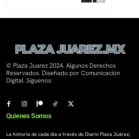
© Plaza Juarez 2024. Algunos Derechos
Reservados. Diseñado por Comunicación
Digital. Síguenos:
Quienes Somos
La historia de cada día a través de Diario Plaza Juárez;