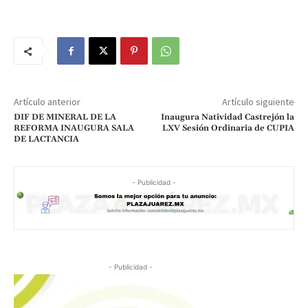
Artículo anterior
Artículo siguiente
DIF DE MINERAL DE LA
Inaugura Natividad Castrejón la
REFORMA INAUGURA SALA
LXV Sesión Ordinaria de CUPIA
DE LACTANCIA
- Publicidad -
- Publicidad -