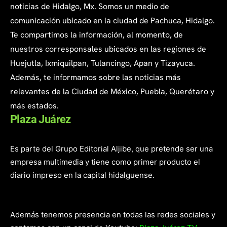
noticias de Hidalgo, Mx. Somos un medio de
comunicación ubicado en la ciudad de Pachuca, Hidalgo.
Te compartimos la información, al momento, de
nuestros corresponsales ubicados en las regiones de
Huejutla, Ixmiquilpan, Tulancingo, Apan y Tizayuca.
Además, te informamos sobre las noticias más
relevantes de la Ciudad de México, Puebla, Querétaro y
más estados.
Plaza Juárez
Es parte del Grupo Editorial Aljibe, que pretende ser una
empresa multimedia y tiene como primer producto el
diario impreso en la capital hidalguense.
Además tenemos presencia en todas las redes sociales y