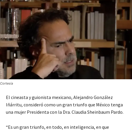
Cortesía
El cineasta y guionista mexicano, Alejandro González
Iñárritu, consideró como un gran triunfo que México tenga
una mujer Presidenta con la Dra. Claudia Sheinbaum Pardo.
“Es un gran triunfo, en todo, en inteligencia, en que