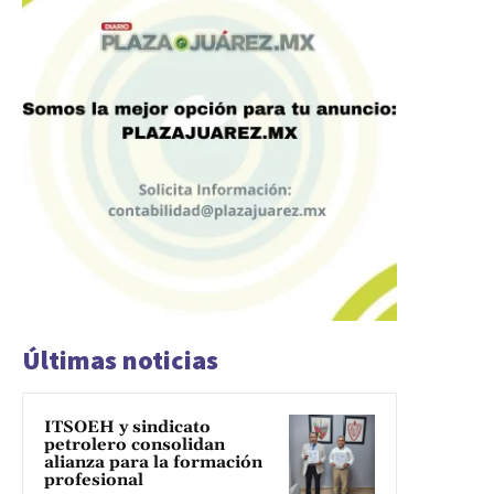
Últimas noticias
ITSOEH y sindicato
petrolero consolidan
alianza para la formación
profesional