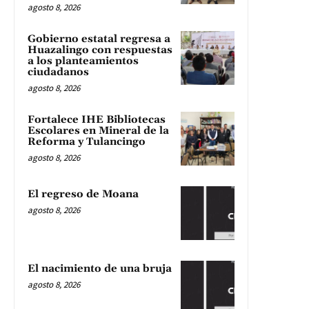
agosto 8, 2026
Gobierno estatal regresa a
Huazalingo con respuestas
a los planteamientos
ciudadanos
agosto 8, 2026
Fortalece IHE Bibliotecas
Escolares en Mineral de la
Reforma y Tulancingo
agosto 8, 2026
El regreso de Moana
agosto 8, 2026
El nacimiento de una bruja
agosto 8, 2026