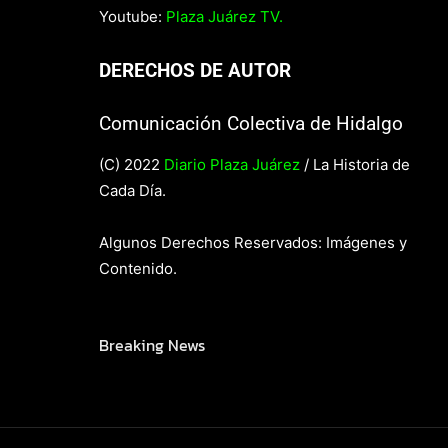
Youtube:
Plaza Juárez TV.
DERECHOS DE AUTOR
Comunicación Colectiva de Hidalgo
(C) 2022
Diario Plaza Juárez
/ La Historia de
Cada Día.
Algunos Derechos Reservados: Imágenes y
Contenido.
Breaking News