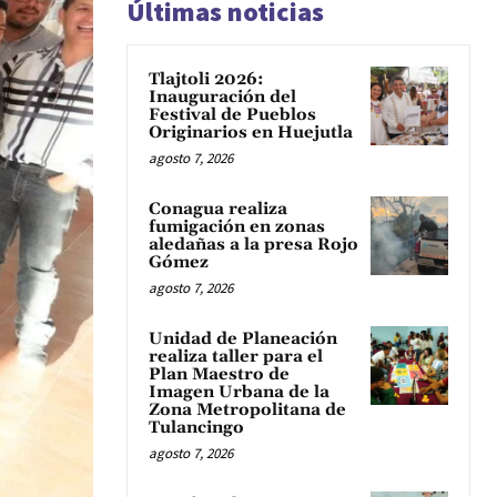
Últimas noticias
Tlajtoli 2026:
Inauguración del
Festival de Pueblos
Originarios en Huejutla
agosto 7, 2026
Conagua realiza
fumigación en zonas
aledañas a la presa Rojo
Gómez
agosto 7, 2026
Unidad de Planeación
realiza taller para el
Plan Maestro de
Imagen Urbana de la
Zona Metropolitana de
Tulancingo
agosto 7, 2026