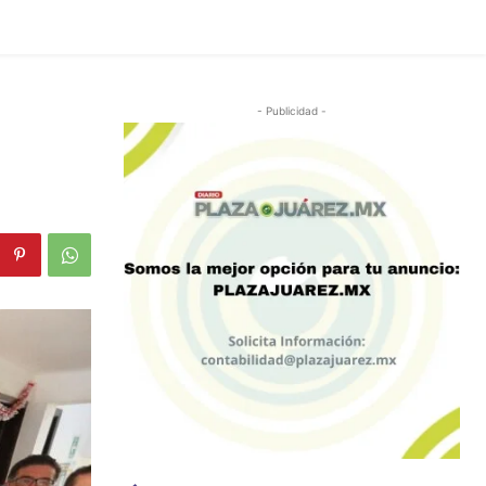
- Publicidad -