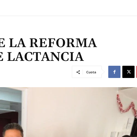
E LA REFORMA
E LACTANCIA
Cuota