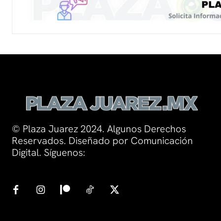
© Plaza Juarez 2024. Algunos Derechos
Reservados. Diseñado por Comunicación
Digital. Síguenos: