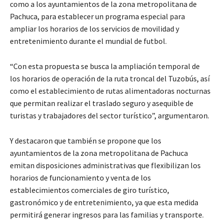
como a los ayuntamientos de la zona metropolitana de
Pachuca, para establecer un programa especial para
ampliar los horarios de los servicios de movilidad y
entretenimiento durante el mundial de futbol.
“Con esta propuesta se busca la ampliación temporal de
los horarios de operación de la ruta troncal del Tuzobús, así
como el establecimiento de rutas alimentadoras nocturnas
que permitan realizar el traslado seguro y asequible de
turistas y trabajadores del sector turístico”, argumentaron.
Y destacaron que también se propone que los
ayuntamientos de la zona metropolitana de Pachuca
emitan disposiciones administrativas que flexibilizan los
horarios de funcionamiento y venta de los
establecimientos comerciales de giro turístico,
gastronómico y de entretenimiento, ya que esta medida
permitirá generar ingresos para las familias y transporte.