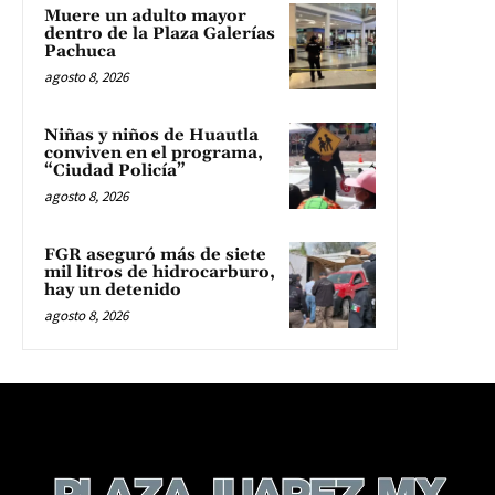
Muere un adulto mayor
dentro de la Plaza Galerías
Pachuca
agosto 8, 2026
Niñas y niños de Huautla
conviven en el programa,
“Ciudad Policía”
agosto 8, 2026
FGR aseguró más de siete
mil litros de hidrocarburo,
hay un detenido
agosto 8, 2026