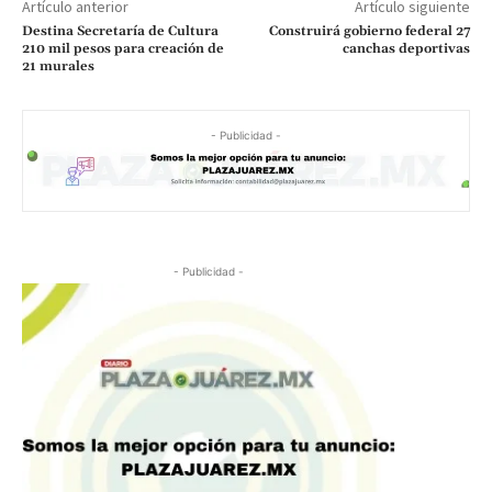
Artículo anterior
Artículo siguiente
Destina Secretaría de Cultura
Construirá gobierno federal 27
210 mil pesos para creación de
canchas deportivas
21 murales
- Publicidad -
- Publicidad -