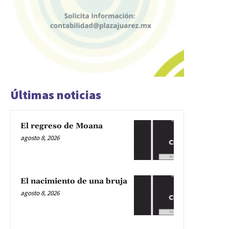
Últimas noticias
El regreso de Moana
agosto 8, 2026
El nacimiento de una bruja
agosto 8, 2026