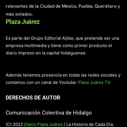
relevantes de la Ciudad de México, Puebla, Querétaro y
más estados.
Plaza Juárez
Es parte del Grupo Editorial Aljibe, que pretende ser una
empresa multimedia y tiene como primer producto el
diario impreso en la capital hidalguense.
Además tenemos presencia en todas las redes sociales y
contamos con un canal de Youtube:
Plaza Juárez TV.
DERECHOS DE AUTOR
Comunicación Colectiva de Hidalgo
(C) 2022
Diario Plaza Juárez
/ La Historia de Cada Día.