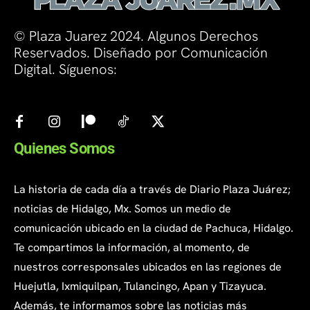
© Plaza Juarez 2024. Algunos Derechos
Reservados. Diseñado por Comunicación
Digital. Síguenos:
Quienes Somos
La historia de cada día a través de Diario Plaza Juárez;
noticias de Hidalgo, Mx. Somos un medio de
comunicación ubicado en la ciudad de Pachuca, Hidalgo.
Te compartimos la información, al momento, de
nuestros corresponsales ubicados en las regiones de
Huejutla, Ixmiquilpan, Tulancingo, Apan y Tizayuca.
Además, te informamos sobre las noticias más