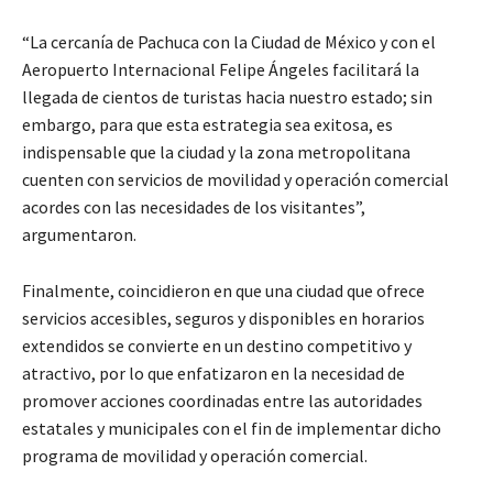
“La cercanía de Pachuca con la Ciudad de México y con el
Aeropuerto Internacional Felipe Ángeles facilitará la
llegada de cientos de turistas hacia nuestro estado; sin
embargo, para que esta estrategia sea exitosa, es
indispensable que la ciudad y la zona metropolitana
cuenten con servicios de movilidad y operación comercial
acordes con las necesidades de los visitantes”,
argumentaron.
Finalmente, coincidieron en que una ciudad que ofrece
servicios accesibles, seguros y disponibles en horarios
extendidos se convierte en un destino competitivo y
atractivo, por lo que enfatizaron en la necesidad de
promover acciones coordinadas entre las autoridades
estatales y municipales con el fin de implementar dicho
programa de movilidad y operación comercial.