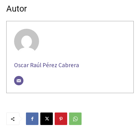
Autor
Oscar Raúl Pérez Cabrera