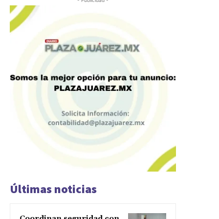
Últimas noticias
Coordinan seguridad con