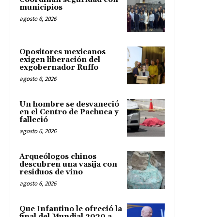
municipios
agosto 6, 2026
Opositores mexicanos
exigen liberación del
exgobernador Ruffo
agosto 6, 2026
Un hombre se desvaneció
en el Centro de Pachuca y
falleció
agosto 6, 2026
Arqueólogos chinos
descubren una vasija con
residuos de vino
agosto 6, 2026
Que Infantino le ofreció la
final del Mundial 2030 a