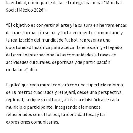
la entidad, como parte de la estrategia nacional “Mundial
Social México 2026”.
“El objetivo es convertir al arte y la cultura en herramientas
de transformación social y fortalecimiento comunitario y
la realización del mundial de futbol, representa una
oportunidad histórica para acercar la emoción y el legado
del evento internacional a las comunidades a través de
actividades culturales, deportivas y de participación
ciudadana”, dijo.
Explicó que cada mural contará con una superficie mínima
de 10 metros cuadrados y reflejará, desde una perspectiva
regional, la riqueza cultural, artística e histórica de cada
municipio participante, integrando elementos
relacionados con el futbol, la identidad local y las
expresiones comunitarias.