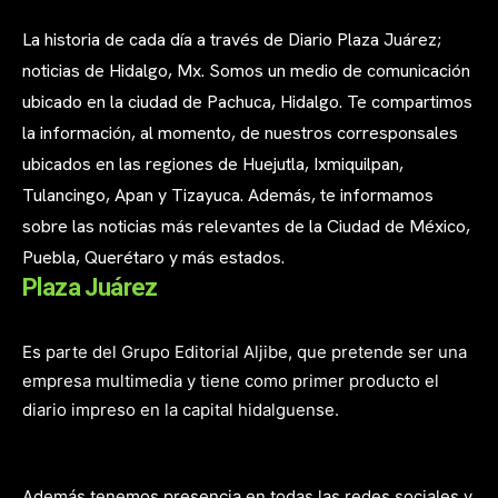
La historia de cada día a través de Diario Plaza Juárez;
noticias de Hidalgo, Mx. Somos un medio de comunicación
ubicado en la ciudad de Pachuca, Hidalgo. Te compartimos
la información, al momento, de nuestros corresponsales
ubicados en las regiones de Huejutla, Ixmiquilpan,
Tulancingo, Apan y Tizayuca. Además, te informamos
sobre las noticias más relevantes de la Ciudad de México,
Puebla, Querétaro y más estados.
Plaza Juárez
Es parte del Grupo Editorial Aljibe, que pretende ser una
empresa multimedia y tiene como primer producto el
diario impreso en la capital hidalguense.
Además tenemos presencia en todas las redes sociales y