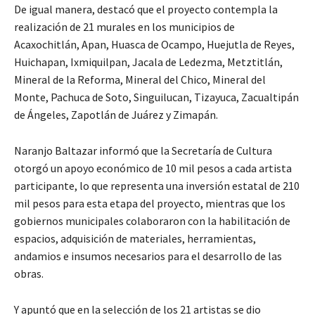
De igual manera, destacó que el proyecto contempla la
realización de 21 murales en los municipios de
Acaxochitlán, Apan, Huasca de Ocampo, Huejutla de Reyes,
Huichapan, Ixmiquilpan, Jacala de Ledezma, Metztitlán,
Mineral de la Reforma, Mineral del Chico, Mineral del
Monte, Pachuca de Soto, Singuilucan, Tizayuca, Zacualtipán
de Ángeles, Zapotlán de Juárez y Zimapán.
Naranjo Baltazar informó que la Secretaría de Cultura
otorgó un apoyo económico de 10 mil pesos a cada artista
participante, lo que representa una inversión estatal de 210
mil pesos para esta etapa del proyecto, mientras que los
gobiernos municipales colaboraron con la habilitación de
espacios, adquisición de materiales, herramientas,
andamios e insumos necesarios para el desarrollo de las
obras.
Y apuntó que en la selección de los 21 artistas se dio