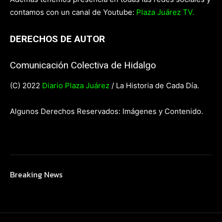
contamos con un canal de Youtube:
Plaza Juárez TV.
DERECHOS DE AUTOR
Comunicación Colectiva de Hidalgo
(C) 2022
Diario Plaza Juárez
/ La Historia de Cada Día.
Algunos Derechos Reservados: Imágenes y Contenido.
Breaking News