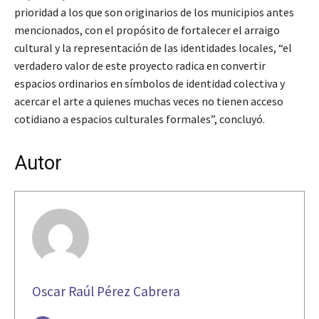
prioridad a los que son originarios de los municipios antes
mencionados, con el propósito de fortalecer el arraigo
cultural y la representación de las identidades locales, “el
verdadero valor de este proyecto radica en convertir
espacios ordinarios en símbolos de identidad colectiva y
acercar el arte a quienes muchas veces no tienen acceso
cotidiano a espacios culturales formales”, concluyó.
Autor
Oscar Raúl Pérez Cabrera