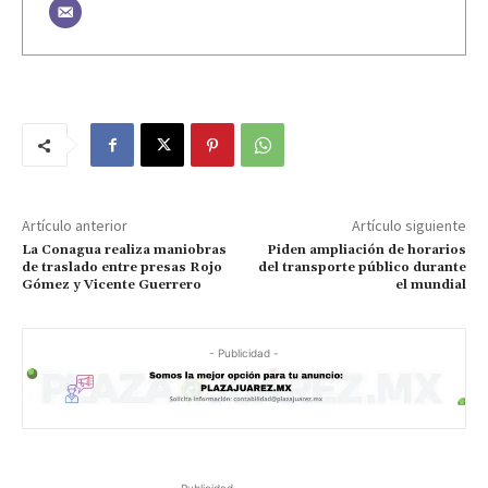
Artículo anterior
Artículo siguiente
La Conagua realiza maniobras
Piden ampliación de horarios
de traslado entre presas Rojo
del transporte público durante
Gómez y Vicente Guerrero
el mundial
- Publicidad -
- Publicidad -