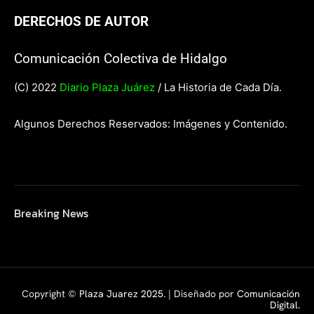
DERECHOS DE AUTOR
Comunicación Colectiva de Hidalgo
(C) 2022
Diario Plaza Juárez
/ La Historia de Cada Día.
Algunos Derechos Reservados: Imágenes y Contenido.
Breaking News
Copyright ©
Plaza Juarez 2025
. | Diseñado por
Comunicación
Digital.