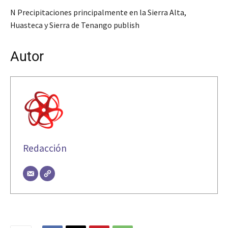
N Precipitaciones principalmente en la Sierra Alta,
Huasteca y Sierra de Tenango publish
Autor
Redacción