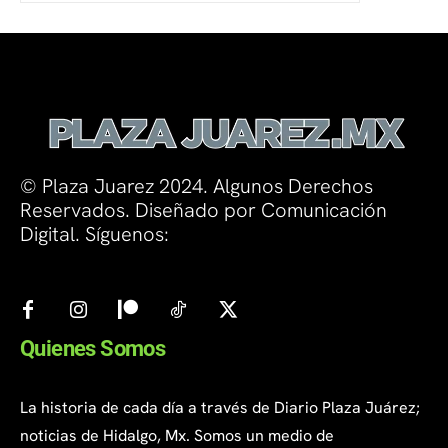
© Plaza Juarez 2024. Algunos Derechos
Reservados. Diseñado por Comunicación
Digital. Síguenos:
Quienes Somos
La historia de cada día a través de Diario Plaza Juárez;
noticias de Hidalgo, Mx. Somos un medio de