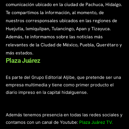
comunicación ubicado en la ciudad de Pachuca, Hidalgo.
Te compartimos la información, al momento, de
nuestros corresponsales ubicados en las regiones de
Huejutla, Ixmiquilpan, Tulancingo, Apan y Tizayuca.
Además, te informamos sobre las noticias más
relevantes de la Ciudad de México, Puebla, Querétaro y
más estados.
Plaza Juárez
Es parte del Grupo Editorial Aljibe, que pretende ser una
empresa multimedia y tiene como primer producto el
diario impreso en la capital hidalguense.
Además tenemos presencia en todas las redes sociales y
contamos con un canal de Youtube:
Plaza Juárez TV.