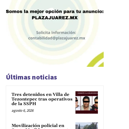
Últimas noticias
Tres detenidos en Villa de
Tezontepec tras operativos
de la SSPH
agosto 6, 2026
Movilización policial en