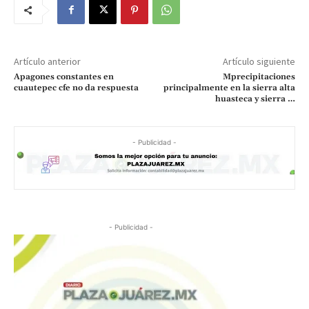
Artículo anterior
Artículo siguiente
Apagones constantes en
Mprecipitaciones
cuautepec cfe no da respuesta
principalmente en la sierra alta
huasteca y sierra …
- Publicidad -
- Publicidad -