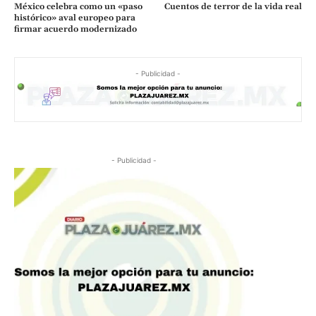
México celebra como un «paso
Cuentos de terror de la vida real
histórico» aval europeo para
firmar acuerdo modernizado
- Publicidad -
- Publicidad -