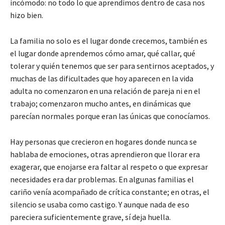
incómodo: no todo lo que aprendimos dentro de casa nos
hizo bien.
La familia no solo es el lugar donde crecemos, también es
el lugar donde aprendemos cómo amar, qué callar, qué
tolerar y quién tenemos que ser para sentirnos aceptados, y
muchas de las dificultades que hoy aparecen en la vida
adulta no comenzaron en una relación de pareja ni en el
trabajo; comenzaron mucho antes, en dinámicas que
parecían normales porque eran las únicas que conocíamos.
Hay personas que crecieron en hogares donde nunca se
hablaba de emociones, otras aprendieron que llorar era
exagerar, que enojarse era faltar al respeto o que expresar
necesidades era dar problemas. En algunas familias el
cariño venía acompañado de crítica constante; en otras, el
silencio se usaba como castigo. Y aunque nada de eso
pareciera suficientemente grave, sí deja huella.