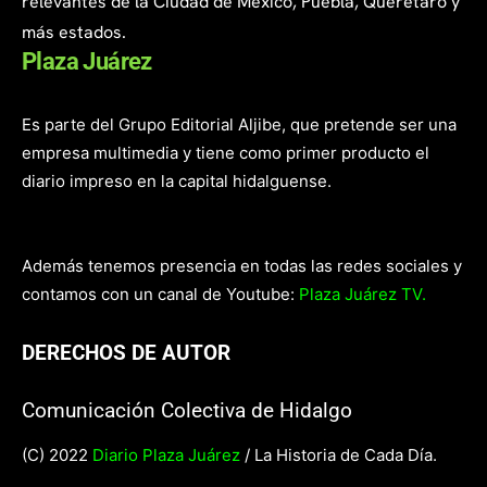
relevantes de la Ciudad de México, Puebla, Querétaro y
más estados.
Plaza Juárez
Es parte del Grupo Editorial Aljibe, que pretende ser una
empresa multimedia y tiene como primer producto el
diario impreso en la capital hidalguense.
Además tenemos presencia en todas las redes sociales y
contamos con un canal de Youtube:
Plaza Juárez TV.
DERECHOS DE AUTOR
Comunicación Colectiva de Hidalgo
(C) 2022
Diario Plaza Juárez
/ La Historia de Cada Día.