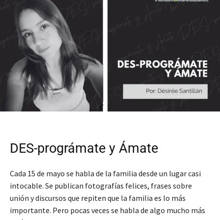
DES-prográmate y Ámate
Cada 15 de mayo se habla de la familia desde un lugar casi
intocable. Se publican fotografías felices, frases sobre
unión y discursos que repiten que la familia es lo más
importante. Pero pocas veces se habla de algo mucho más