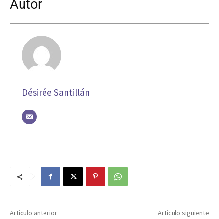
Autor
Désirée Santillán
Artículo anterior
Artículo siguiente