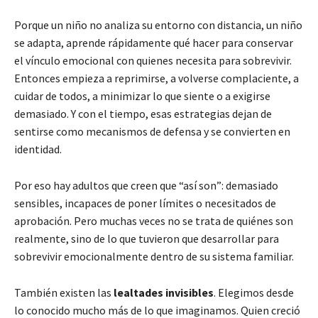
Porque un niño no analiza su entorno con distancia, un niño
se adapta, aprende rápidamente qué hacer para conservar
el vínculo emocional con quienes necesita para sobrevivir.
Entonces empieza a reprimirse, a volverse complaciente, a
cuidar de todos, a minimizar lo que siente o a exigirse
demasiado. Y con el tiempo, esas estrategias dejan de
sentirse como mecanismos de defensa y se convierten en
identidad.
Por eso hay adultos que creen que “así son”: demasiado
sensibles, incapaces de poner límites o necesitados de
aprobación. Pero muchas veces no se trata de quiénes son
realmente, sino de lo que tuvieron que desarrollar para
sobrevivir emocionalmente dentro de su sistema familiar.
También existen las
lealtades invisibles
. Elegimos desde
lo conocido mucho más de lo que imaginamos. Quien creció