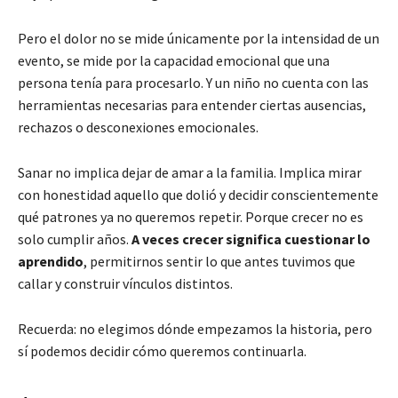
Pero el dolor no se mide únicamente por la intensidad de un
evento, se mide por la capacidad emocional que una
persona tenía para procesarlo. Y un niño no cuenta con las
herramientas necesarias para entender ciertas ausencias,
rechazos o desconexiones emocionales.
Sanar no implica dejar de amar a la familia. Implica mirar
con honestidad aquello que dolió y decidir conscientemente
qué patrones ya no queremos repetir. Porque crecer no es
solo cumplir años.
A veces crecer significa cuestionar lo
aprendido
, permitirnos sentir lo que antes tuvimos que
callar y construir vínculos distintos.
Recuerda: no elegimos dónde empezamos la historia, pero
sí podemos decidir cómo queremos continuarla.