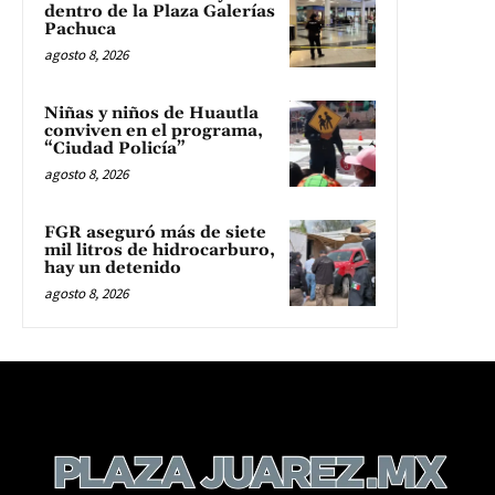
dentro de la Plaza Galerías
Pachuca
agosto 8, 2026
Niñas y niños de Huautla
conviven en el programa,
“Ciudad Policía”
agosto 8, 2026
FGR aseguró más de siete
mil litros de hidrocarburo,
hay un detenido
agosto 8, 2026