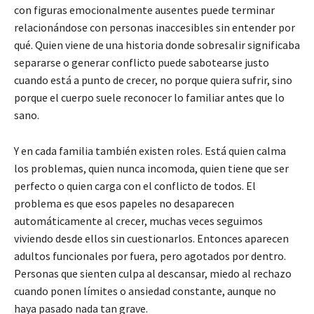
con figuras emocionalmente ausentes puede terminar
relacionándose con personas inaccesibles sin entender por
qué. Quien viene de una historia donde sobresalir significaba
separarse o generar conflicto puede sabotearse justo
cuando está a punto de crecer, no porque quiera sufrir, sino
porque el cuerpo suele reconocer lo familiar antes que lo
sano.
Y en cada familia también existen roles. Está quien calma
los problemas, quien nunca incomoda, quien tiene que ser
perfecto o quien carga con el conflicto de todos. El
problema es que esos papeles no desaparecen
automáticamente al crecer, muchas veces seguimos
viviendo desde ellos sin cuestionarlos. Entonces aparecen
adultos funcionales por fuera, pero agotados por dentro.
Personas que sienten culpa al descansar, miedo al rechazo
cuando ponen límites o ansiedad constante, aunque no
haya pasado nada tan grave.