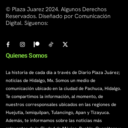
© Plaza Juarez 2024. Algunos Derechos
Reservados. Diseñado por Comunicación
Digital. Síguenos:
Quienes Somos
La historia de cada día a través de Diario Plaza Juárez;
noticias de Hidalgo, Mx. Somos un medio de
comunicación ubicado en la ciudad de Pachuca, Hidalgo.
Te compartimos la información, al momento, de
nuestros corresponsales ubicados en las regiones de
Huejutla, Ixmiquilpan, Tulancingo, Apan y Tizayuca.
Además, te informamos sobre las noticias más