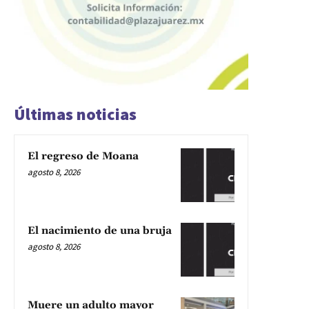
Últimas noticias
El regreso de Moana
agosto 8, 2026
El nacimiento de una bruja
agosto 8, 2026
Muere un adulto mayor