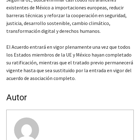
existentes de México a importaciones europeas, reducir
barreras técnicas y reforzar la cooperación en seguridad,
justicia, desarrollo sostenible, cambio climático,
transformación digital y derechos humanos.
El Acuerdo entrará en vigor plenamente una vez que todos
los Estados miembros de la UE y México hayan completado
su ratificación, mientras que el tratado previo permanecerá
vigente hasta que sea sustituido por la entrada en vigor del
acuerdo de asociación completo.
Autor