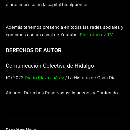
diario impreso en la capital hidalguense.
Además tenemos presencia en todas las redes sociales y
contamos con un canal de Youtube:
Plaza Juárez TV.
DERECHOS DE AUTOR
Comunicación Colectiva de Hidalgo
(C) 2022
Diario Plaza Juárez
/ La Historia de Cada Día.
Algunos Derechos Reservados: Imágenes y Contenido.
Breaking News