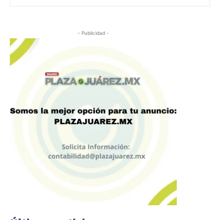
- Publicidad -