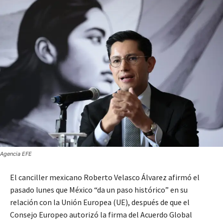
Agencia EFE
El canciller mexicano Roberto Velasco Álvarez afirmó el
pasado lunes que México “da un paso histórico” en su
relación con la Unión Europea (UE), después de que el
Consejo Europeo autorizó la firma del Acuerdo Global