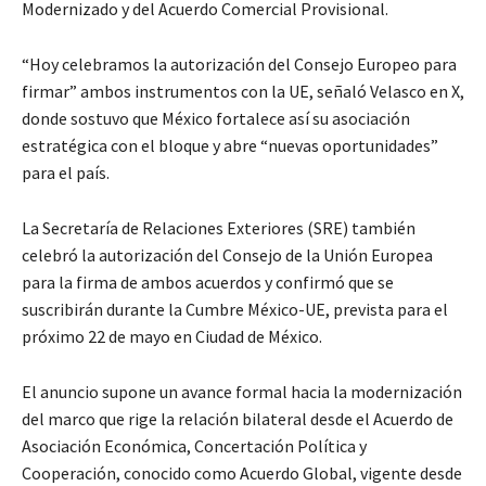
Modernizado y del Acuerdo Comercial Provisional.
“Hoy celebramos la autorización del Consejo Europeo para
firmar” ambos instrumentos con la UE, señaló Velasco en X,
donde sostuvo que México fortalece así su asociación
estratégica con el bloque y abre “nuevas oportunidades”
para el país.
La Secretaría de Relaciones Exteriores (SRE) también
celebró la autorización del Consejo de la Unión Europea
para la firma de ambos acuerdos y confirmó que se
suscribirán durante la Cumbre México-UE, prevista para el
próximo 22 de mayo en Ciudad de México.
El anuncio supone un avance formal hacia la modernización
del marco que rige la relación bilateral desde el Acuerdo de
Asociación Económica, Concertación Política y
Cooperación, conocido como Acuerdo Global, vigente desde