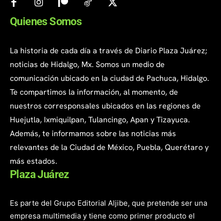
Quienes Somos
La historia de cada día a través de Diario Plaza Juárez;
noticias de Hidalgo, Mx. Somos un medio de
comunicación ubicado en la ciudad de Pachuca, Hidalgo.
Te compartimos la información, al momento, de
nuestros corresponsales ubicados en las regiones de
Huejutla, Ixmiquilpan, Tulancingo, Apan y Tizayuca.
Además, te informamos sobre las noticias más
relevantes de la Ciudad de México, Puebla, Querétaro y
más estados.
Plaza Juárez
Es parte del Grupo Editorial Aljibe, que pretende ser una
empresa multimedia y tiene como primer producto el