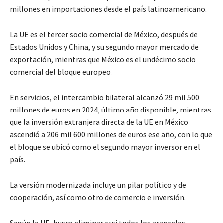
millones en importaciones desde el país latinoamericano.
La UE es el tercer socio comercial de México, después de
Estados Unidos y China, y su segundo mayor mercado de
exportación, mientras que México es el undécimo socio
comercial del bloque europeo.
En servicios, el intercambio bilateral alcanzó 29 mil 500
millones de euros en 2024, último año disponible, mientras
que la inversión extranjera directa de la UE en México
ascendió a 206 mil 600 millones de euros ese año, con lo que
el bloque se ubicó como el segundo mayor inversor en el
país.
La versión modernizada incluye un pilar político y de
cooperación, así como otro de comercio e inversión.
Según la UE, busca eliminar casi todos los aranceles