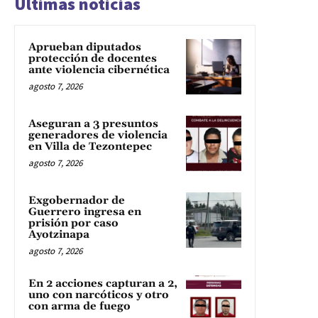
Últimas noticias
Aprueban diputados
protección de docentes
ante violencia cibernética
agosto 7, 2026
Aseguran a 3 presuntos
generadores de violencia
en Villa de Tezontepec
agosto 7, 2026
Exgobernador de
Guerrero ingresa en
prisión por caso
Ayotzinapa
agosto 7, 2026
En 2 acciones capturan a 2,
uno con narcóticos y otro
con arma de fuego