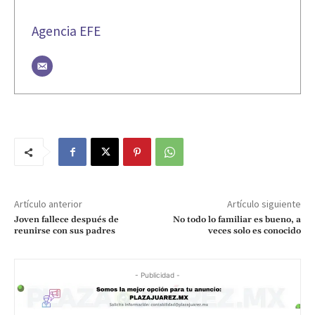
Agencia EFE
Artículo anterior
Artículo siguiente
Joven fallece después de
No todo lo familiar es bueno, a
reunirse con sus padres
veces solo es conocido
- Publicidad -