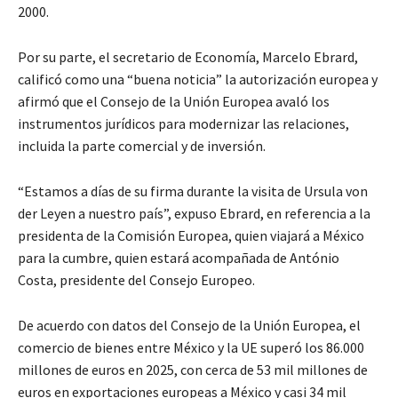
2000.
Por su parte, el secretario de Economía, Marcelo Ebrard,
calificó como una “buena noticia” la autorización europea y
afirmó que el Consejo de la Unión Europea avaló los
instrumentos jurídicos para modernizar las relaciones,
incluida la parte comercial y de inversión.
“Estamos a días de su firma durante la visita de Ursula von
der Leyen a nuestro país”, expuso Ebrard, en referencia a la
presidenta de la Comisión Europea, quien viajará a México
para la cumbre, quien estará acompañada de António
Costa, presidente del Consejo Europeo.
De acuerdo con datos del Consejo de la Unión Europea, el
comercio de bienes entre México y la UE superó los 86.000
millones de euros en 2025, con cerca de 53 mil millones de
euros en exportaciones europeas a México y casi 34 mil