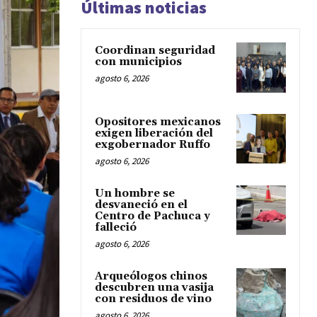
Últimas noticias
Coordinan seguridad
con municipios
agosto 6, 2026
Opositores mexicanos
exigen liberación del
exgobernador Ruffo
agosto 6, 2026
Un hombre se
desvaneció en el
Centro de Pachuca y
falleció
agosto 6, 2026
Arqueólogos chinos
descubren una vasija
con residuos de vino
agosto 6, 2026