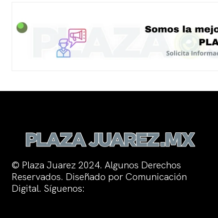
© Plaza Juarez 2024. Algunos Derechos
Reservados. Diseñado por Comunicación
Digital. Síguenos: