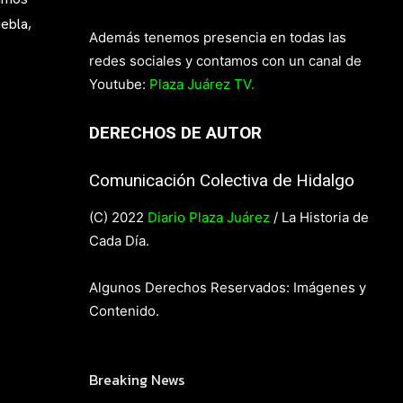
ebla,
Además tenemos presencia en todas las
redes sociales y contamos con un canal de
Youtube:
Plaza Juárez TV.
DERECHOS DE AUTOR
Comunicación Colectiva de Hidalgo
(C) 2022
Diario Plaza Juárez
/ La Historia de
Cada Día.
Algunos Derechos Reservados: Imágenes y
Contenido.
Breaking News