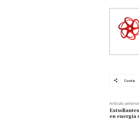
Cuota
Artículo anterio
Estudiantes
en energía 