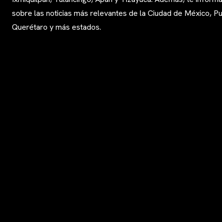
sobre las noticias más relevantes de la Ciudad de México, Pu
Querétaro y más estados.