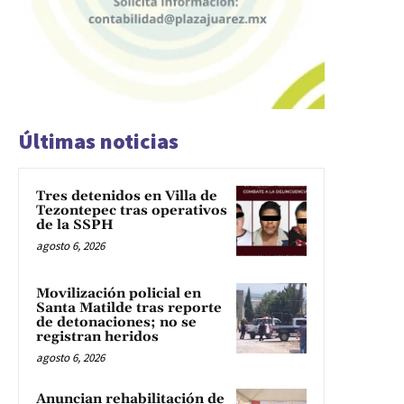
Últimas noticias
Tres detenidos en Villa de
Tezontepec tras operativos
de la SSPH
agosto 6, 2026
Movilización policial en
Santa Matilde tras reporte
de detonaciones; no se
registran heridos
agosto 6, 2026
Anuncian rehabilitación de