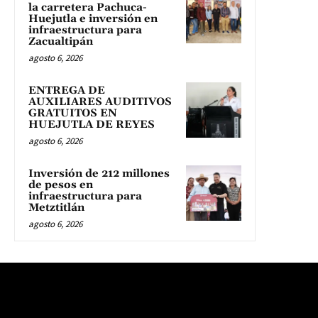
la carretera Pachuca-
Huejutla e inversión en
infraestructura para
Zacualtipán
agosto 6, 2026
ENTREGA DE
AUXILIARES AUDITIVOS
GRATUITOS EN
HUEJUTLA DE REYES
agosto 6, 2026
Inversión de 212 millones
de pesos en
infraestructura para
Metztitlán
agosto 6, 2026