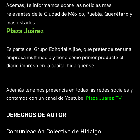
Además, te informamos sobre las noticias más
relevantes de la Ciudad de México, Puebla, Querétaro y
más estados.
Plaza Juárez
Es parte del Grupo Editorial Aljibe, que pretende ser una
empresa multimedia y tiene como primer producto el
diario impreso en la capital hidalguense.
Además tenemos presencia en todas las redes sociales y
contamos con un canal de Youtube:
Plaza Juárez TV.
DERECHOS DE AUTOR
Comunicación Colectiva de Hidalgo