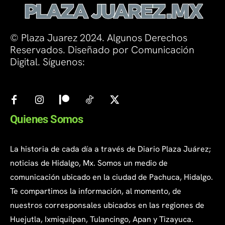
© Plaza Juarez 2024. Algunos Derechos
Reservados. Diseñado por Comunicación
Digital. Síguenos:
Quienes Somos
La historia de cada día a través de Diario Plaza Juárez;
noticias de Hidalgo, Mx. Somos un medio de
comunicación ubicado en la ciudad de Pachuca, Hidalgo.
Te compartimos la información, al momento, de
nuestros corresponsales ubicados en las regiones de
Huejutla, Ixmiquilpan, Tulancingo, Apan y Tizayuca.