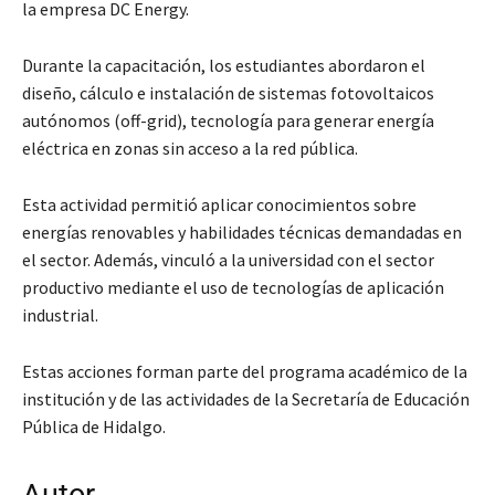
la empresa DC Energy.
Durante la capacitación, los estudiantes abordaron el
diseño, cálculo e instalación de sistemas fotovoltaicos
autónomos (off-grid), tecnología para generar energía
eléctrica en zonas sin acceso a la red pública.
Esta actividad permitió aplicar conocimientos sobre
energías renovables y habilidades técnicas demandadas en
el sector. Además, vinculó a la universidad con el sector
productivo mediante el uso de tecnologías de aplicación
industrial.
Estas acciones forman parte del programa académico de la
institución y de las actividades de la Secretaría de Educación
Pública de Hidalgo.
Autor