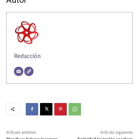
Redacción
Artículo anterior
Artículo siguiente