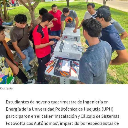
Cortesía
Estudiantes de noveno cuatrimestre de Ingeniería en
Energía de la Universidad Politécnica de Huejutla (UPH)
participaron en el taller ‘Instalación y Cálculo de Sistemas
Fotovoltaicos Autónomos’, impartido por especialistas de