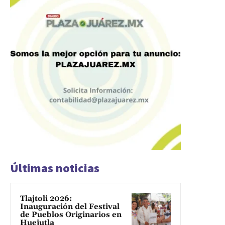
Últimas noticias
Tlajtoli 2026:
Inauguración del Festival
de Pueblos Originarios en
Huejutla