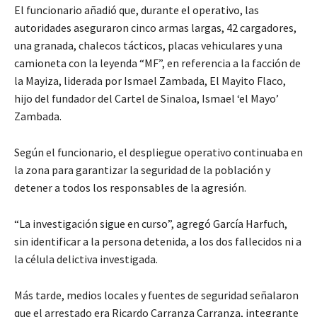
El funcionario añadió que, durante el operativo, las
autoridades aseguraron cinco armas largas, 42 cargadores,
una granada, chalecos tácticos, placas vehiculares y una
camioneta con la leyenda “MF”, en referencia a la facción de
la Mayiza, liderada por Ismael Zambada, El Mayito Flaco,
hijo del fundador del Cartel de Sinaloa, Ismael ‘el Mayo’
Zambada.
Según el funcionario, el despliegue operativo continuaba en
la zona para garantizar la seguridad de la población y
detener a todos los responsables de la agresión.
“La investigación sigue en curso”, agregó García Harfuch,
sin identificar a la persona detenida, a los dos fallecidos ni a
la célula delictiva investigada.
Más tarde, medios locales y fuentes de seguridad señalaron
que el arrestado era Ricardo Carranza Carranza, integrante