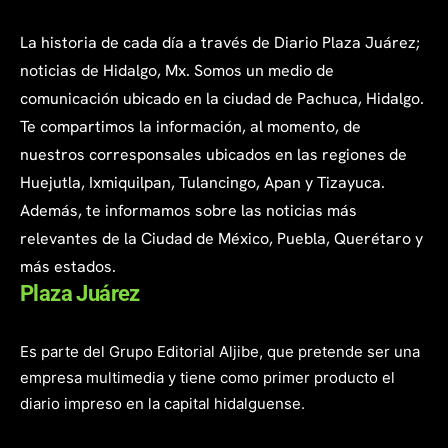
La historia de cada día a través de Diario Plaza Juárez;
noticias de Hidalgo, Mx. Somos un medio de
comunicación ubicado en la ciudad de Pachuca, Hidalgo.
Te compartimos la información, al momento, de
nuestros corresponsales ubicados en las regiones de
Huejutla, Ixmiquilpan, Tulancingo, Apan y Tizayuca.
Además, te informamos sobre las noticias más
relevantes de la Ciudad de México, Puebla, Querétaro y
más estados.
Plaza Juárez
Es parte del Grupo Editorial Aljibe, que pretende ser una
empresa multimedia y tiene como primer producto el
diario impreso en la capital hidalguense.