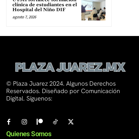
clínica de estudiantes en el
Hospital del Niño DIF
agosto 7, 2026
© Plaza Juarez 2024. Algunos Derechos
Reservados. Diseñado por Comunicación
Digital. Síguenos:
Quienes Somos