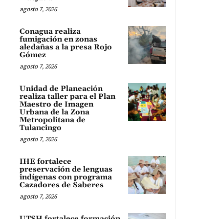
agosto 7, 2026
Conagua realiza
fumigación en zonas
aledañas a la presa Rojo
Gómez
agosto 7, 2026
Unidad de Planeación
realiza taller para el Plan
Maestro de Imagen
Urbana de la Zona
Metropolitana de
Tulancingo
agosto 7, 2026
IHE fortalece
preservación de lenguas
indígenas con programa
Cazadores de Saberes
agosto 7, 2026
UTSH fortalece formación