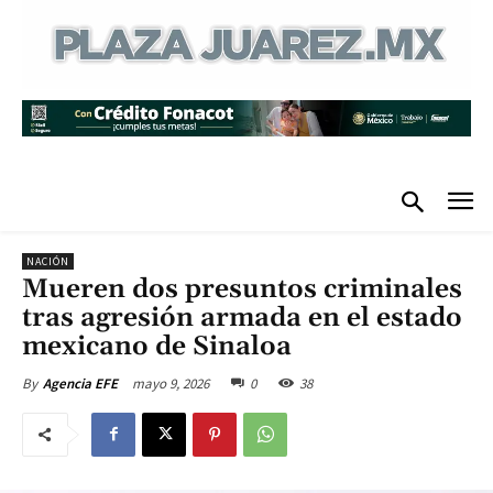
NACIÓN
Mueren dos presuntos criminales
tras agresión armada en el estado
mexicano de Sinaloa
mayo 9, 2026
0
38
By
Agencia EFE