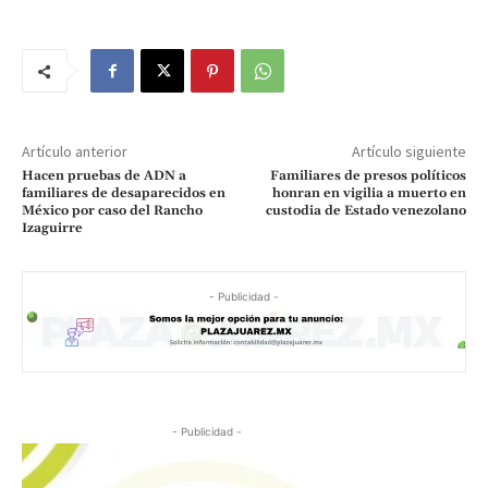
Artículo anterior
Artículo siguiente
Hacen pruebas de ADN a
Familiares de presos políticos
familiares de desaparecidos en
honran en vigilia a muerto en
México por caso del Rancho
custodia de Estado venezolano
Izaguirre
- Publicidad -
- Publicidad -