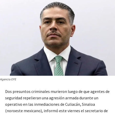
Agencia EFE
Dos presuntos criminales murieron luego de que agentes de
seguridad repelieran una agresión armada durante un
operativo en las inmediaciones de Culiacán, Sinaloa
(noroeste mexicano), informó este viernes el secretario de