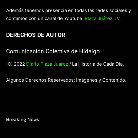
Además tenemos presencia en todas las redes sociales y
contamos con un canal de Youtube:
Plaza Juárez TV.
DERECHOS DE AUTOR
Comunicación Colectiva de Hidalgo
(C) 2022
Diario Plaza Juárez
/ La Historia de Cada Día.
Algunos Derechos Reservados: Imágenes y Contenido.
Breaking News