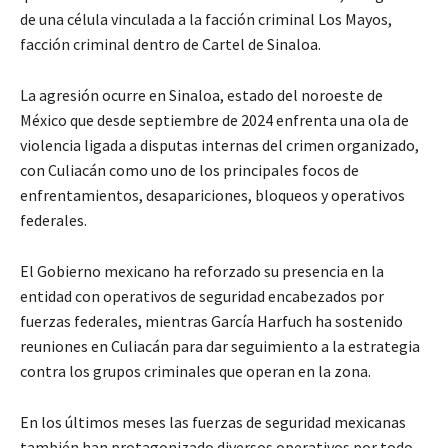
de una célula vinculada a la facción criminal Los Mayos,
facción criminal dentro de Cartel de Sinaloa.
La agresión ocurre en Sinaloa, estado del noroeste de
México que desde septiembre de 2024 enfrenta una ola de
violencia ligada a disputas internas del crimen organizado,
con Culiacán como uno de los principales focos de
enfrentamientos, desapariciones, bloqueos y operativos
federales.
El Gobierno mexicano ha reforzado su presencia en la
entidad con operativos de seguridad encabezados por
fuerzas federales, mientras García Harfuch ha sostenido
reuniones en Culiacán para dar seguimiento a la estrategia
contra los grupos criminales que operan en la zona.
En los últimos meses las fuerzas de seguridad mexicanas
también han protagonizado diversos operativos por todo