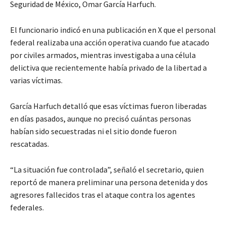
Seguridad de México, Omar García Harfuch.
El funcionario indicó en una publicación en X que el personal
federal realizaba una acción operativa cuando fue atacado
por civiles armados, mientras investigaba a una célula
delictiva que recientemente había privado de la libertad a
varias víctimas.
García Harfuch detalló que esas víctimas fueron liberadas
en días pasados, aunque no precisó cuántas personas
habían sido secuestradas ni el sitio donde fueron
rescatadas.
“La situación fue controlada”, señaló el secretario, quien
reportó de manera preliminar una persona detenida y dos
agresores fallecidos tras el ataque contra los agentes
federales.