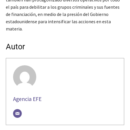
el país para debilitar a los grupos criminales y sus fuentes
de financiación, en medio de la presión del Gobierno
estadounidense para intensificar las acciones en esta
materia.
Autor
Agencia EFE