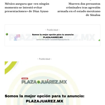
México asegura que «en ningún
Mueren dos presuntos
momento se intentó evitar
criminales tras agresión
presentaciones» de Díaz Ayuso
armada en el estado mexicano
de Sinaloa
- Publicidad -
- Publicidad -