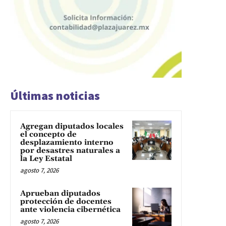
Últimas noticias
Agregan diputados locales
el concepto de
desplazamiento interno
por desastres naturales a
la Ley Estatal
agosto 7, 2026
Aprueban diputados
protección de docentes
ante violencia cibernética
agosto 7, 2026