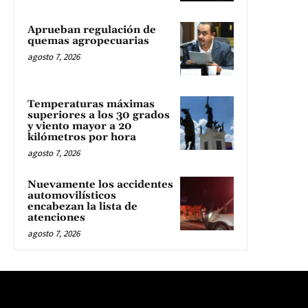
Aprueban regulación de
quemas agropecuarias
agosto 7, 2026
Temperaturas máximas
superiores a los 30 grados
y viento mayor a 20
kilómetros por hora
agosto 7, 2026
Nuevamente los accidentes
automovilísticos
encabezan la lista de
atenciones
agosto 7, 2026