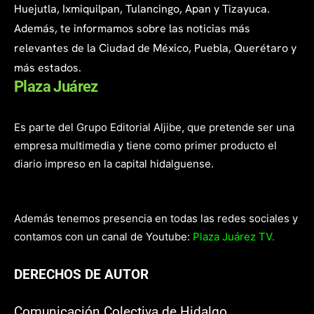
Huejutla, Ixmiquilpan, Tulancingo, Apan y Tizayuca.
Además, te informamos sobre las noticias más
relevantes de la Ciudad de México, Puebla, Querétaro y
más estados.
Plaza Juárez
Es parte del Grupo Editorial Aljibe, que pretende ser una
empresa multimedia y tiene como primer producto el
diario impreso en la capital hidalguense.
Además tenemos presencia en todas las redes sociales y
contamos con un canal de Youtube:
Plaza Juárez TV.
DERECHOS DE AUTOR
Comunicación Colectiva de Hidalgo