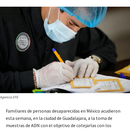
Agencia EFE
Familiares de personas desaparecidas en México acudieron
esta semana, en la ciudad de Guadalajara, a la toma de
muestras de ADN con el objetivo de cotejarlas con los