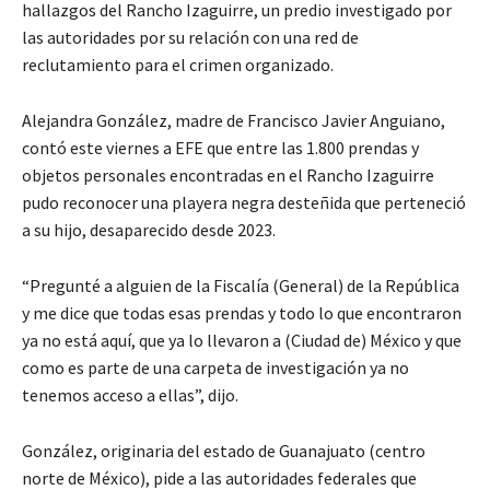
hallazgos del Rancho Izaguirre, un predio investigado por
las autoridades por su relación con una red de
reclutamiento para el crimen organizado.
Alejandra González, madre de Francisco Javier Anguiano,
contó este viernes a EFE que entre las 1.800 prendas y
objetos personales encontradas en el Rancho Izaguirre
pudo reconocer una playera negra desteñida que perteneció
a su hijo, desaparecido desde 2023.
“Pregunté a alguien de la Fiscalía (General) de la República
y me dice que todas esas prendas y todo lo que encontraron
ya no está aquí, que ya lo llevaron a (Ciudad de) México y que
como es parte de una carpeta de investigación ya no
tenemos acceso a ellas”, dijo.
González, originaria del estado de Guanajuato (centro
norte de México), pide a las autoridades federales que