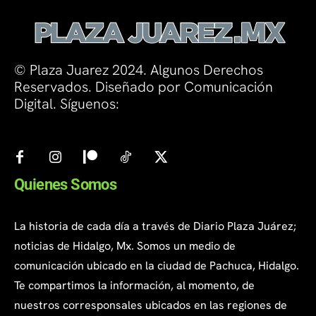
© Plaza Juarez 2024. Algunos Derechos
Reservados. Diseñado por Comunicación
Digital. Síguenos:
Quienes Somos
La historia de cada día a través de Diario Plaza Juárez;
noticias de Hidalgo, Mx. Somos un medio de
comunicación ubicado en la ciudad de Pachuca, Hidalgo.
Te compartimos la información, al momento, de
nuestros corresponsales ubicados en las regiones de