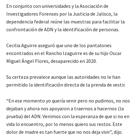
En conjunto con universidades y la Asociación de
Investigadores Forenses por la Justicia de Jalisco, la
dependencia federal reúne las muestras para facilitar la
confrontación de ADN y la identificación de personas.
Cecilia Aguirre aseguró que uno de los pantalones
encontrados en el Rancho Izaguirre es de su hijo Oscar
Miguel Ángel Flores, desaparecido en 2020.
Su certeza prevalece aunque las autoridades no le han
permitido la identificación directa de la prenda de vestir.
“En ese momento yo quería venir pero no pudimos, no nos
dejaban y ahora nos apoyaron a traernos a hacernos (la
prueba) del ADN. Venimos con la esperanza de que si no en
vida lo encuentro, por lo menos quiero sus restos. Este
dolor de madre es tan fuerte que no nos deja vivir”, dijo.