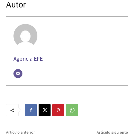
Autor
Agencia EFE
Artículo anterior
Artículo siguiente