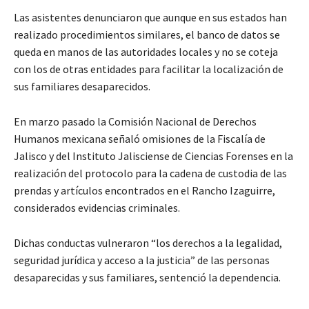
Las asistentes denunciaron que aunque en sus estados han
realizado procedimientos similares, el banco de datos se
queda en manos de las autoridades locales y no se coteja
con los de otras entidades para facilitar la localización de
sus familiares desaparecidos.
En marzo pasado la Comisión Nacional de Derechos
Humanos mexicana señaló omisiones de la Fiscalía de
Jalisco y del Instituto Jalisciense de Ciencias Forenses en la
realización del protocolo para la cadena de custodia de las
prendas y artículos encontrados en el Rancho Izaguirre,
considerados evidencias criminales.
Dichas conductas vulneraron “los derechos a la legalidad,
seguridad jurídica y acceso a la justicia” de las personas
desaparecidas y sus familiares, sentenció la dependencia.