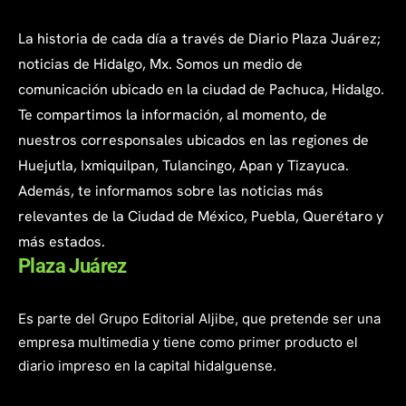
La historia de cada día a través de Diario Plaza Juárez;
noticias de Hidalgo, Mx. Somos un medio de
comunicación ubicado en la ciudad de Pachuca, Hidalgo.
Te compartimos la información, al momento, de
nuestros corresponsales ubicados en las regiones de
Huejutla, Ixmiquilpan, Tulancingo, Apan y Tizayuca.
Además, te informamos sobre las noticias más
relevantes de la Ciudad de México, Puebla, Querétaro y
más estados.
Plaza Juárez
Es parte del Grupo Editorial Aljibe, que pretende ser una
empresa multimedia y tiene como primer producto el
diario impreso en la capital hidalguense.