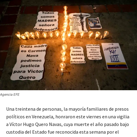
Agencia EFE
Una treintena de personas, la mayoría familiares de presos
políticos en Venezuela, honraron este viernes en una vigilia
a Víctor Hugo Quero Navas, cuya muerte el año pasado bajo
custodia del Estado fue reconocida esta semana por el