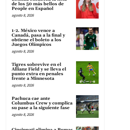
de los 50 más bellos de
People en Español
agosto 8, 2026
1-2. México vence a
Canadá, pasa a la final y
obtiene el boleto a los
Juegos Olímpicos
agosto 8, 2026
Tigres sobrevive en el
Allianz Field y se lleva el
punto extra en penales
frente a Minnesota
agosto 8, 2026
Pachuca cae ante
Columbus Crew y complica
su pase a la siguiente fase
agosto 8, 2026
Cincinnati elimina a Pumas