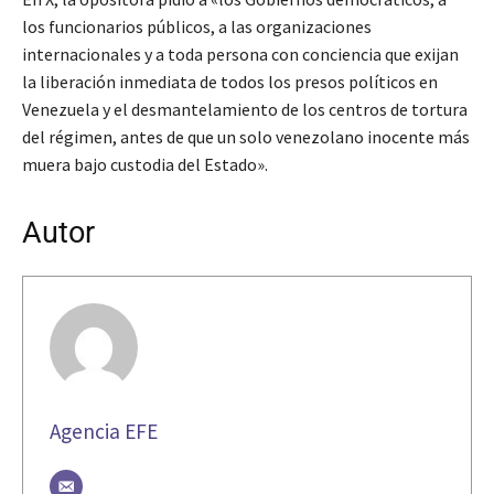
los funcionarios públicos, a las organizaciones
internacionales y a toda persona con conciencia que exijan
la liberación inmediata de todos los presos políticos en
Venezuela y el desmantelamiento de los centros de tortura
del régimen, antes de que un solo venezolano inocente más
muera bajo custodia del Estado».
Autor
Agencia EFE