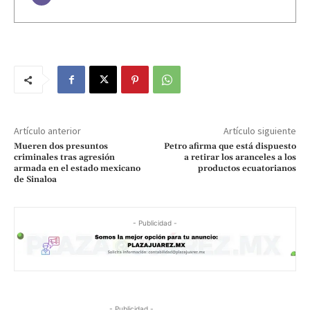
Artículo anterior
Artículo siguiente
Mueren dos presuntos
Petro afirma que está dispuesto
criminales tras agresión
a retirar los aranceles a los
armada en el estado mexicano
productos ecuatorianos
de Sinaloa
- Publicidad -
- Publicidad -