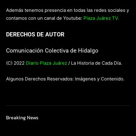
Además tenemos presencia en todas las redes sociales y
contamos con un canal de Youtube:
Plaza Juárez TV.
DERECHOS DE AUTOR
Comunicación Colectiva de Hidalgo
(C) 2022
Diario Plaza Juárez
/ La Historia de Cada Día.
Algunos Derechos Reservados: Imágenes y Contenido.
Breaking News