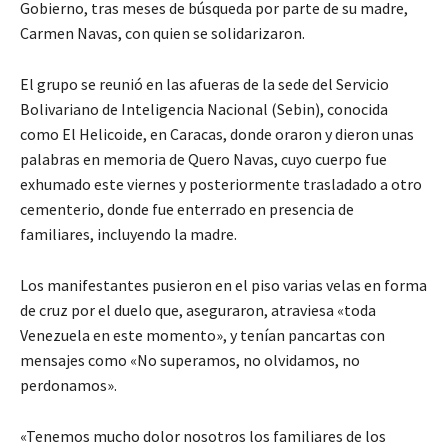
Gobierno, tras meses de búsqueda por parte de su madre,
Carmen Navas, con quien se solidarizaron.
El grupo se reunió en las afueras de la sede del Servicio
Bolivariano de Inteligencia Nacional (Sebin), conocida
como El Helicoide, en Caracas, donde oraron y dieron unas
palabras en memoria de Quero Navas, cuyo cuerpo fue
exhumado este viernes y posteriormente trasladado a otro
cementerio, donde fue enterrado en presencia de
familiares, incluyendo la madre.
Los manifestantes pusieron en el piso varias velas en forma
de cruz por el duelo que, aseguraron, atraviesa «toda
Venezuela en este momento», y tenían pancartas con
mensajes como «No superamos, no olvidamos, no
perdonamos».
«Tenemos mucho dolor nosotros los familiares de los