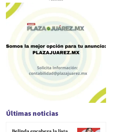
Últimas noticias
Belinda encabeza la lista