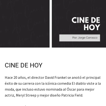
CINE DE HOY
Hace 20 años, el director David Frankel se anotó el principal
éxito de su carrera con la icónica comedia El diablo viste a la
moda, que incluso estuvo nominada al Óscar para mejor
actriz, Meryl Streep y mejor diseño Patricia Field.