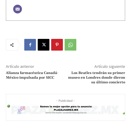
Artículo anterior
Artículo siguiente
Alianza farmacéutica Canadá-
Los Beatles tendrán su primer
México impulsada por SICC
museo en Londres donde dieron
su último concierto
- Publicidad -