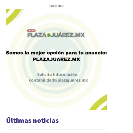
- Publicidad -
Últimas noticias