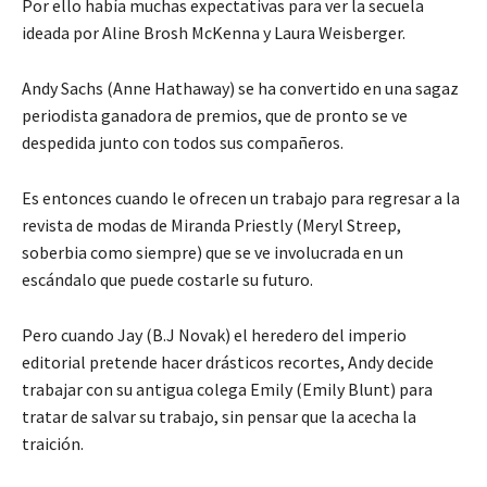
Por ello había muchas expectativas para ver la secuela
ideada por Aline Brosh McKenna y Laura Weisberger.
Andy Sachs (Anne Hathaway) se ha convertido en una sagaz
periodista ganadora de premios, que de pronto se ve
despedida junto con todos sus compañeros.
Es entonces cuando le ofrecen un trabajo para regresar a la
revista de modas de Miranda Priestly (Meryl Streep,
soberbia como siempre) que se ve involucrada en un
escándalo que puede costarle su futuro.
Pero cuando Jay (B.J Novak) el heredero del imperio
editorial pretende hacer drásticos recortes, Andy decide
trabajar con su antigua colega Emily (Emily Blunt) para
tratar de salvar su trabajo, sin pensar que la acecha la
traición.