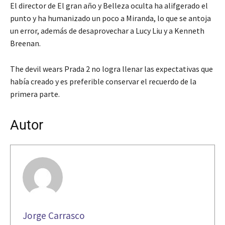
El director de El gran año y Belleza oculta ha alifgerado el
punto y ha humanizado un poco a Miranda, lo que se antoja
un error, además de desaprovechar a Lucy Liu y a Kenneth
Breenan.
The devil wears Prada 2 no logra llenar las expectativas que
había creado y es preferible conservar el recuerdo de la
primera parte.
Autor
Jorge Carrasco