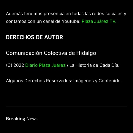
Además tenemos presencia en todas las redes sociales y
contamos con un canal de Youtube:
Plaza Juárez TV.
DERECHOS DE AUTOR
Comunicación Colectiva de Hidalgo
(C) 2022
Diario Plaza Juárez
/ La Historia de Cada Día.
Algunos Derechos Reservados: Imágenes y Contenido.
Breaking News