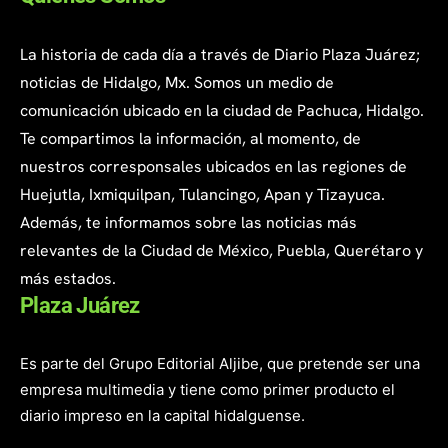
La historia de cada día a través de Diario Plaza Juárez;
noticias de Hidalgo, Mx. Somos un medio de
comunicación ubicado en la ciudad de Pachuca, Hidalgo.
Te compartimos la información, al momento, de
nuestros corresponsales ubicados en las regiones de
Huejutla, Ixmiquilpan, Tulancingo, Apan y Tizayuca.
Además, te informamos sobre las noticias más
relevantes de la Ciudad de México, Puebla, Querétaro y
más estados.
Plaza Juárez
Es parte del Grupo Editorial Aljibe, que pretende ser una
empresa multimedia y tiene como primer producto el
diario impreso en la capital hidalguense.