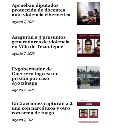
Aprueban diputados
protección de docentes
ante violencia cibernética
agosto 7, 2026
Aseguran a 3 presuntos
generadores de violencia
en Villa de Tezontepec
agosto 7, 2026
Exgobernador de
Guerrero ingresa en
prisión por caso
Ayotzinapa
agosto 7, 2026
En 2 acciones capturan a 2,
uno con narcóticos y otro
con arma de fuego
agosto 7, 2026