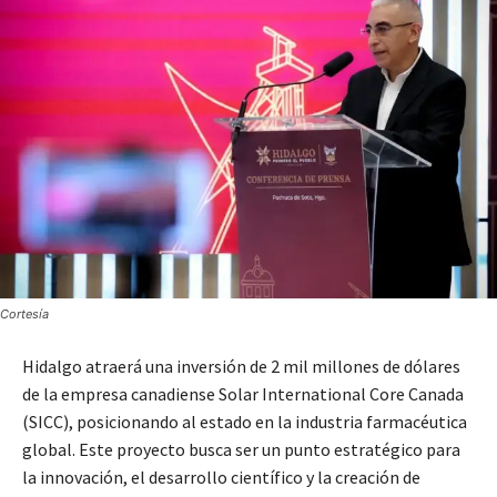
Cortesía
Hidalgo atraerá una inversión de 2 mil millones de dólares
de la empresa canadiense Solar International Core Canada
(SICC), posicionando al estado en la industria farmacéutica
global. Este proyecto busca ser un punto estratégico para
la innovación, el desarrollo científico y la creación de