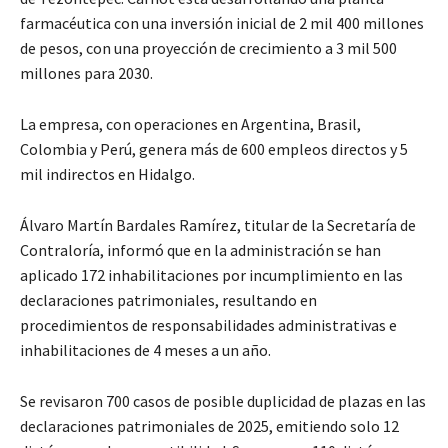
farmacéutica con una inversión inicial de 2 mil 400 millones
de pesos, con una proyección de crecimiento a 3 mil 500
millones para 2030.
La empresa, con operaciones en Argentina, Brasil,
Colombia y Perú, genera más de 600 empleos directos y 5
mil indirectos en Hidalgo.
Álvaro Martín Bardales Ramírez, titular de la Secretaría de
Contraloría, informó que en la administración se han
aplicado 172 inhabilitaciones por incumplimiento en las
declaraciones patrimoniales, resultando en
procedimientos de responsabilidades administrativas e
inhabilitaciones de 4 meses a un año.
Se revisaron 700 casos de posible duplicidad de plazas en las
declaraciones patrimoniales de 2025, emitiendo solo 12