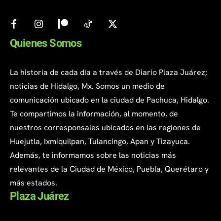
Quienes Somos
La historia de cada día a través de Diario Plaza Juárez;
noticias de Hidalgo, Mx. Somos un medio de
comunicación ubicado en la ciudad de Pachuca, Hidalgo.
Te compartimos la información, al momento, de
nuestros corresponsales ubicados en las regiones de
Huejutla, Ixmiquilpan, Tulancingo, Apan y Tizayuca.
Además, te informamos sobre las noticias más
relevantes de la Ciudad de México, Puebla, Querétaro y
más estados.
Plaza Juárez