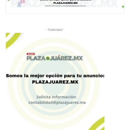
- Publicidad -