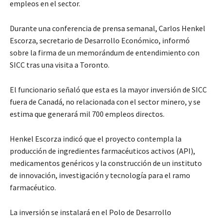
empleos en el sector.
Durante una conferencia de prensa semanal, Carlos Henkel
Escorza, secretario de Desarrollo Económico, informó
sobre la firma de un memorándum de entendimiento con
SICC tras una visita a Toronto.
El funcionario señaló que esta es la mayor inversión de SICC
fuera de Canadá, no relacionada con el sector minero, y se
estima que generará mil 700 empleos directos.
Henkel Escorza indicó que el proyecto contempla la
producción de ingredientes farmacéuticos activos (API),
medicamentos genéricos y la construcción de un instituto
de innovación, investigación y tecnología para el ramo
farmacéutico.
La inversión se instalará en el Polo de Desarrollo