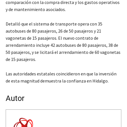
comparación con la compra directa y los gastos operativos
y de mantenimiento asociados.
Detalló que el sistema de transporte opera con 35
autobuses de 80 pasajeros, 26 de 50 pasajeros y 21
vagonetas de 15 pasajeros. El nuevo contrato de
arrendamiento incluye 42 autobuses de 80 pasajeros, 38 de
50 pasajeros, y se licitará el arrendamiento de 60 vagonetas
de 15 pasajeros.
Las autoridades estatales coincidieron en que la inversión
de esta magnitud demuestra la confianza en Hidalgo.
Autor