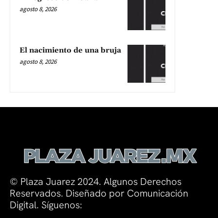
agosto 8, 2026
El nacimiento de una bruja
agosto 8, 2026
© Plaza Juarez 2024. Algunos Derechos
Reservados. Diseñado por Comunicación
Digital. Síguenos: