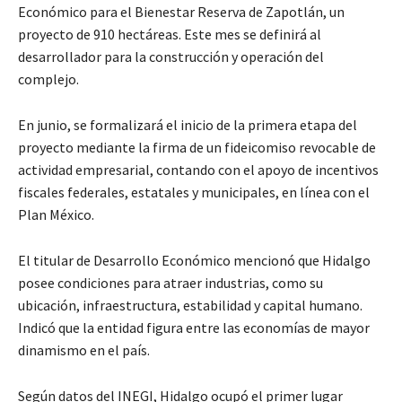
Económico para el Bienestar Reserva de Zapotlán, un
proyecto de 910 hectáreas. Este mes se definirá al
desarrollador para la construcción y operación del
complejo.
En junio, se formalizará el inicio de la primera etapa del
proyecto mediante la firma de un fideicomiso revocable de
actividad empresarial, contando con el apoyo de incentivos
fiscales federales, estatales y municipales, en línea con el
Plan México.
El titular de Desarrollo Económico mencionó que Hidalgo
posee condiciones para atraer industrias, como su
ubicación, infraestructura, estabilidad y capital humano.
Indicó que la entidad figura entre las economías de mayor
dinamismo en el país.
Según datos del INEGI, Hidalgo ocupó el primer lugar