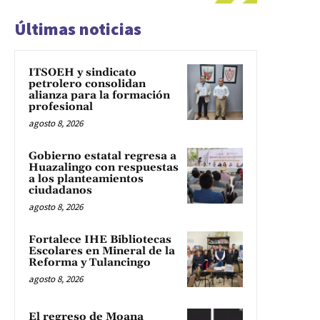
Últimas noticias
ITSOEH y sindicato
petrolero consolidan
alianza para la formación
profesional
agosto 8, 2026
Gobierno estatal regresa a
Huazalingo con respuestas
a los planteamientos
ciudadanos
agosto 8, 2026
Fortalece IHE Bibliotecas
Escolares en Mineral de la
Reforma y Tulancingo
agosto 8, 2026
El regreso de Moana