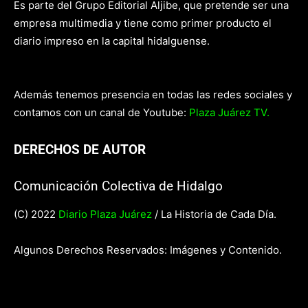
Es parte del Grupo Editorial Aljibe, que pretende ser una
empresa multimedia y tiene como primer producto el
diario impreso en la capital hidalguense.
Además tenemos presencia en todas las redes sociales y
contamos con un canal de Youtube:
Plaza Juárez TV.
DERECHOS DE AUTOR
Comunicación Colectiva de Hidalgo
(C) 2022
Diario Plaza Juárez
/ La Historia de Cada Día.
Algunos Derechos Reservados: Imágenes y Contenido.