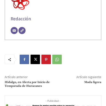
Redacción
Artículo anterior
Artículo siguiente
Hidalgo, en Alerta por Inicio de
Moda ligera
Temporada de Huracanes
- Publicidad -