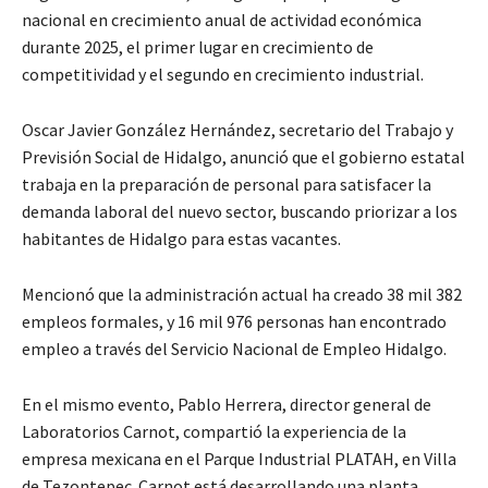
nacional en crecimiento anual de actividad económica
durante 2025, el primer lugar en crecimiento de
competitividad y el segundo en crecimiento industrial.
Oscar Javier González Hernández, secretario del Trabajo y
Previsión Social de Hidalgo, anunció que el gobierno estatal
trabaja en la preparación de personal para satisfacer la
demanda laboral del nuevo sector, buscando priorizar a los
habitantes de Hidalgo para estas vacantes.
Mencionó que la administración actual ha creado 38 mil 382
empleos formales, y 16 mil 976 personas han encontrado
empleo a través del Servicio Nacional de Empleo Hidalgo.
En el mismo evento, Pablo Herrera, director general de
Laboratorios Carnot, compartió la experiencia de la
empresa mexicana en el Parque Industrial PLATAH, en Villa
de Tezontepec. Carnot está desarrollando una planta