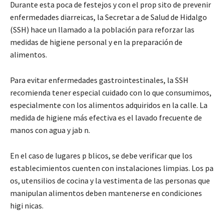
Durante esta poca de festejos y con el prop sito de prevenir
enfermedades diarreicas, la Secretar a de Salud de Hidalgo
(SSH) hace un llamado a la población para reforzar las
medidas de higiene personal y en la preparación de
alimentos.
Para evitar enfermedades gastrointestinales, la SSH
recomienda tener especial cuidado con lo que consumimos,
especialmente con los alimentos adquiridos en la calle. La
medida de higiene más efectiva es el lavado frecuente de
manos con agua y jab n.
En el caso de lugares p blicos, se debe verificar que los
establecimientos cuenten con instalaciones limpias. Los pa
os, utensilios de cocina y la vestimenta de las personas que
manipulan alimentos deben mantenerse en condiciones
higi nicas.