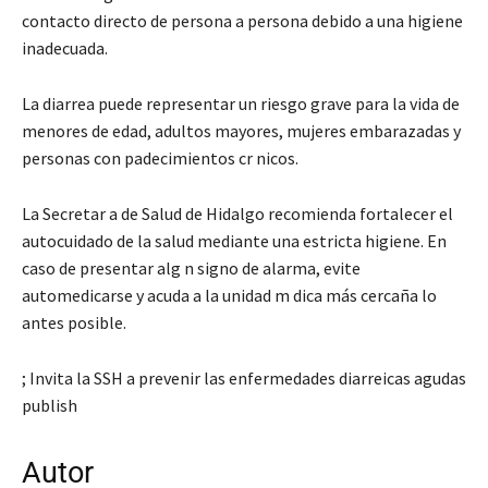
contacto directo de persona a persona debido a una higiene
inadecuada.
La diarrea puede representar un riesgo grave para la vida de
menores de edad, adultos mayores, mujeres embarazadas y
personas con padecimientos cr nicos.
La Secretar a de Salud de Hidalgo recomienda fortalecer el
autocuidado de la salud mediante una estricta higiene. En
caso de presentar alg n signo de alarma, evite
automedicarse y acuda a la unidad m dica más cercaña lo
antes posible.
; Invita la SSH a prevenir las enfermedades diarreicas agudas
publish
Autor