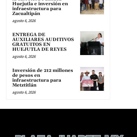
Huejutla e inversión en
infraestructura para
Zacualtipán
agosto 6, 2026
ENTREGA DE
AUXILIARES AUDITIVOS
GRATUITOS EN
HUEJUTLA DE REYES
agosto 6, 2026
Inversión de 212 millones
de pesos en
infraestructura para
Metztitlán
agosto 6, 2026