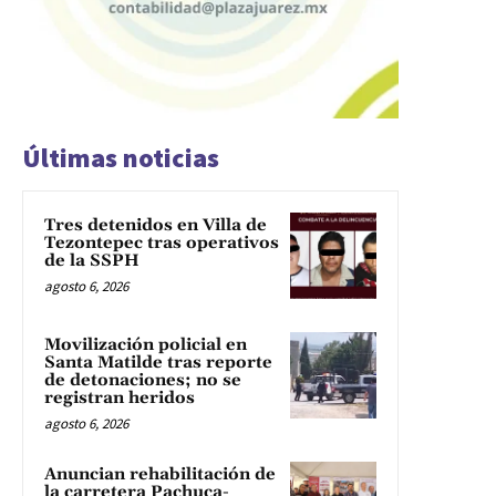
Últimas noticias
Tres detenidos en Villa de
Tezontepec tras operativos
de la SSPH
agosto 6, 2026
Movilización policial en
Santa Matilde tras reporte
de detonaciones; no se
registran heridos
agosto 6, 2026
Anuncian rehabilitación de
la carretera Pachuca-