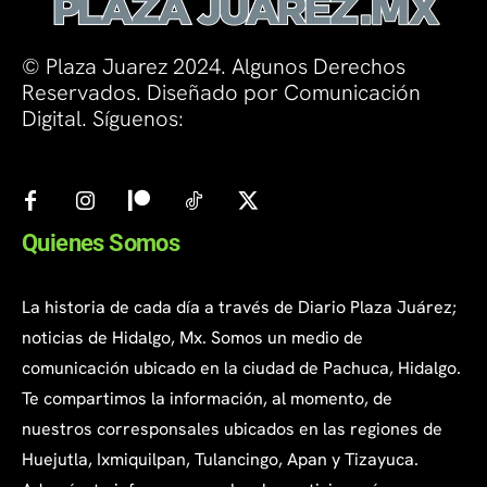
© Plaza Juarez 2024. Algunos Derechos
Reservados. Diseñado por Comunicación
Digital. Síguenos:
Quienes Somos
La historia de cada día a través de Diario Plaza Juárez;
noticias de Hidalgo, Mx. Somos un medio de
comunicación ubicado en la ciudad de Pachuca, Hidalgo.
Te compartimos la información, al momento, de
nuestros corresponsales ubicados en las regiones de
Huejutla, Ixmiquilpan, Tulancingo, Apan y Tizayuca.