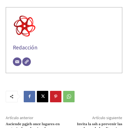
Redacción
Artículo anterior
Artículo siguiente
Asciende pgjeh once lugares en
Invita la ssh a prevenir las