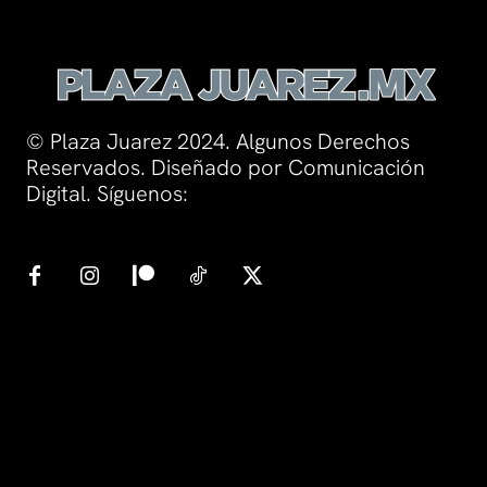
© Plaza Juarez 2024. Algunos Derechos
Reservados. Diseñado por Comunicación
Digital. Síguenos: