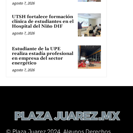
agosto 7, 2026
UTSH fortalece formación
clínica de estudiantes en el
Hospital del Niño DIF
agosto 7, 2026
Estudiante de la UPE
realiza estadía profesional
en empresa del sector
energético
agosto 7, 2026
© Plaza Juarez 2024. Algunos Derechos