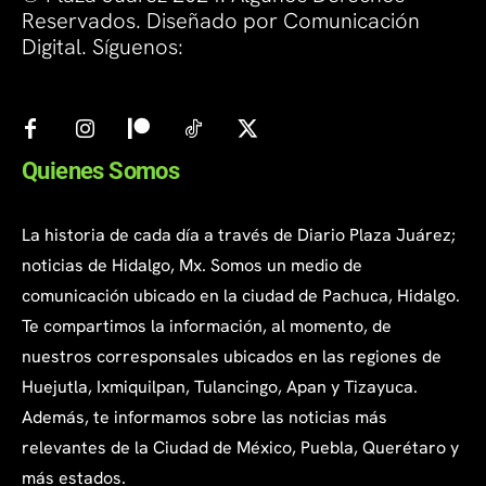
Reservados. Diseñado por Comunicación
Digital. Síguenos:
Quienes Somos
La historia de cada día a través de Diario Plaza Juárez;
noticias de Hidalgo, Mx. Somos un medio de
comunicación ubicado en la ciudad de Pachuca, Hidalgo.
Te compartimos la información, al momento, de
nuestros corresponsales ubicados en las regiones de
Huejutla, Ixmiquilpan, Tulancingo, Apan y Tizayuca.
Además, te informamos sobre las noticias más
relevantes de la Ciudad de México, Puebla, Querétaro y
más estados.