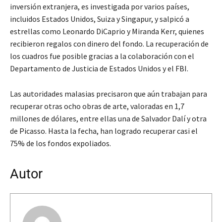
inversión extranjera, es investigada por varios países,
incluidos Estados Unidos, Suiza y Singapur, y salpicó a
estrellas como Leonardo DiCaprio y Miranda Kerr, quienes
recibieron regalos con dinero del fondo. La recuperación de
los cuadros fue posible gracias a la colaboración con el
Departamento de Justicia de Estados Unidos y el FBI.
Las autoridades malasias precisaron que aún trabajan para
recuperar otras ocho obras de arte, valoradas en 1,7
millones de dólares, entre ellas una de Salvador Dalí y otra
de Picasso. Hasta la fecha, han logrado recuperar casi el
75% de los fondos expoliados.
Autor