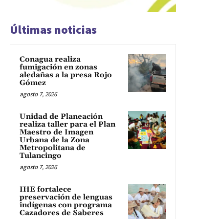
Últimas noticias
Conagua realiza
fumigación en zonas
aledañas a la presa Rojo
Gómez
agosto 7, 2026
Unidad de Planeación
realiza taller para el Plan
Maestro de Imagen
Urbana de la Zona
Metropolitana de
Tulancingo
agosto 7, 2026
IHE fortalece
preservación de lenguas
indígenas con programa
Cazadores de Saberes