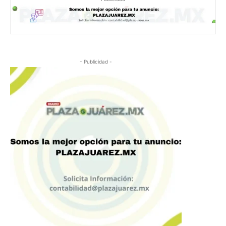
- Publicidad -