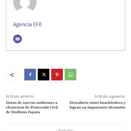
Agencia EFE
Artículo anterior
Artículo siguiente
Dotan de nuevos uniformes a
Descubren túnel huachicolero y
elementos de Protección Civil
logran un importante decomiso
de Emiliano Zapata
- Publicidad -