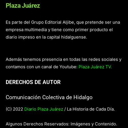
Plaza Juárez
Es parte del Grupo Editorial Aljibe, que pretende ser una
empresa multimedia y tiene como primer producto el
diario impreso en la capital hidalguense.
Además tenemos presencia en todas las redes sociales y
contamos con un canal de Youtube:
Plaza Juárez TV.
DERECHOS DE AUTOR
Comunicación Colectiva de Hidalgo
(C) 2022
Diario Plaza Juárez
/ La Historia de Cada Día.
Algunos Derechos Reservados: Imágenes y Contenido.