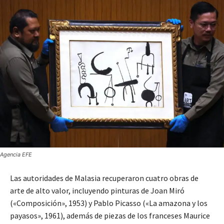
Agencia EFE
Las autoridades de Malasia recuperaron cuatro obras de
arte de alto valor, incluyendo pinturas de Joan Miró
(«Composición», 1953) y Pablo Picasso («La amazona y los
payasos», 1961), además de piezas de los franceses Maurice