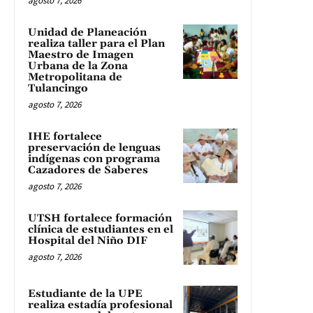
agosto 7, 2026
Unidad de Planeación
realiza taller para el Plan
Maestro de Imagen
Urbana de la Zona
Metropolitana de
Tulancingo
agosto 7, 2026
IHE fortalece
preservación de lenguas
indígenas con programa
Cazadores de Saberes
agosto 7, 2026
UTSH fortalece formación
clínica de estudiantes en el
Hospital del Niño DIF
agosto 7, 2026
Estudiante de la UPE
realiza estadía profesional