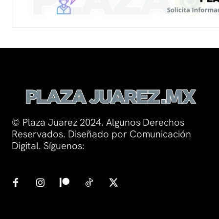
© Plaza Juarez 2024. Algunos Derechos
Reservados. Diseñado por Comunicación
Digital. Síguenos: