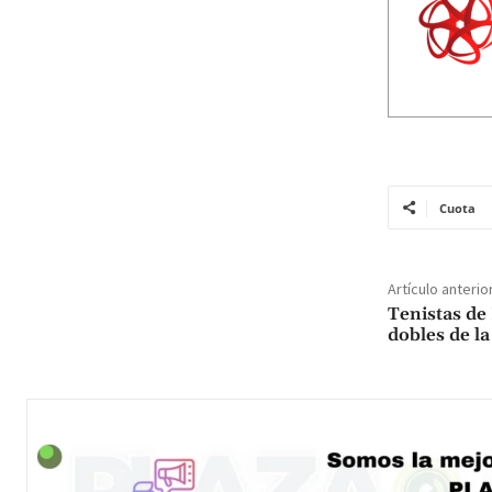
Cuota
Artículo anterio
Tenistas de 
dobles de l