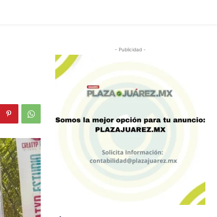
- Publicidad -