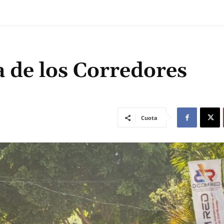
ta de los Corredores
Cuota