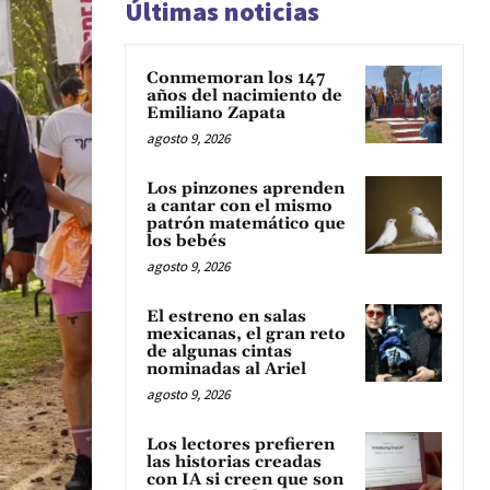
Últimas noticias
Conmemoran los 147
años del nacimiento de
Emiliano Zapata
agosto 9, 2026
Los pinzones aprenden
a cantar con el mismo
patrón matemático que
los bebés
agosto 9, 2026
El estreno en salas
mexicanas, el gran reto
de algunas cintas
nominadas al Ariel
agosto 9, 2026
Los lectores prefieren
las historias creadas
con IA si creen que son