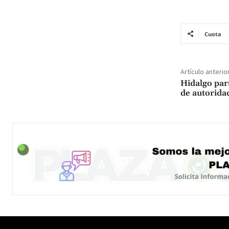
Cuota
Artículo anterio
Hidalgo par
de autorida