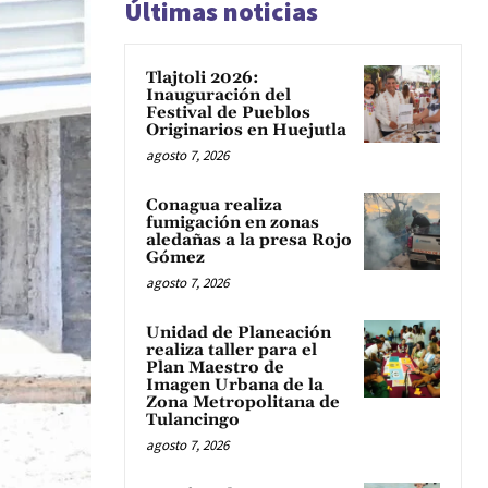
Últimas noticias
Tlajtoli 2026:
Inauguración del
Festival de Pueblos
Originarios en Huejutla
agosto 7, 2026
Conagua realiza
fumigación en zonas
aledañas a la presa Rojo
Gómez
agosto 7, 2026
Unidad de Planeación
realiza taller para el
Plan Maestro de
Imagen Urbana de la
Zona Metropolitana de
Tulancingo
agosto 7, 2026