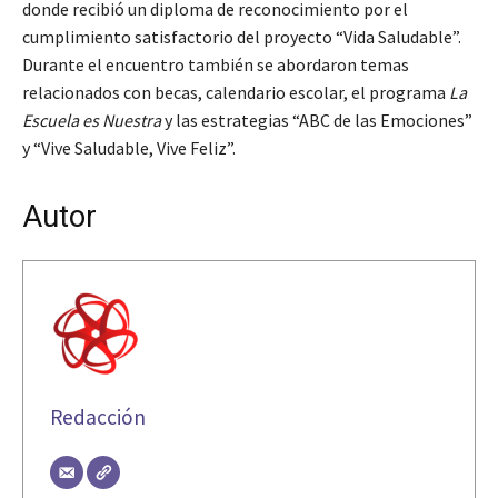
donde recibió un diploma de reconocimiento por el
cumplimiento satisfactorio del proyecto “Vida Saludable”.
Durante el encuentro también se abordaron temas
relacionados con becas, calendario escolar, el programa
La
Escuela es Nuestra
y las estrategias “ABC de las Emociones”
y “Vive Saludable, Vive Feliz”.
Autor
Redacción