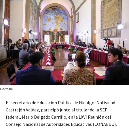
Cortesía
El secretario de Educación Pública de Hidalgo, Natividad
Castrejón Valdez, participó junto al titular de la SEP
federal, Mario Delgado Carrillo, en la LXVI Reunión del
Consejo Nacional de Autoridades Educativas (CONAEDU),