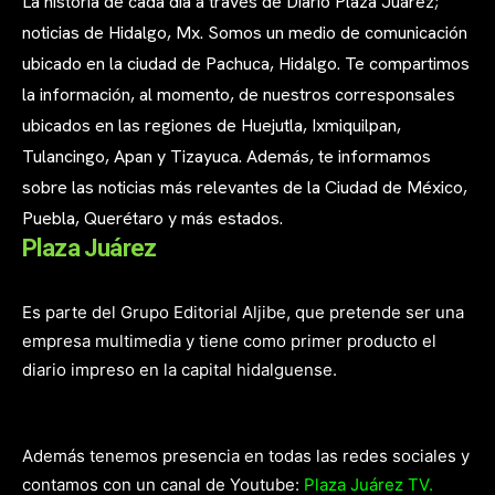
La historia de cada día a través de Diario Plaza Juárez;
noticias de Hidalgo, Mx. Somos un medio de comunicación
ubicado en la ciudad de Pachuca, Hidalgo. Te compartimos
la información, al momento, de nuestros corresponsales
ubicados en las regiones de Huejutla, Ixmiquilpan,
Tulancingo, Apan y Tizayuca. Además, te informamos
sobre las noticias más relevantes de la Ciudad de México,
Puebla, Querétaro y más estados.
Plaza Juárez
Es parte del Grupo Editorial Aljibe, que pretende ser una
empresa multimedia y tiene como primer producto el
diario impreso en la capital hidalguense.
Además tenemos presencia en todas las redes sociales y
contamos con un canal de Youtube:
Plaza Juárez TV.