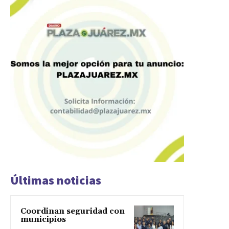
Últimas noticias
Coordinan seguridad con
municipios