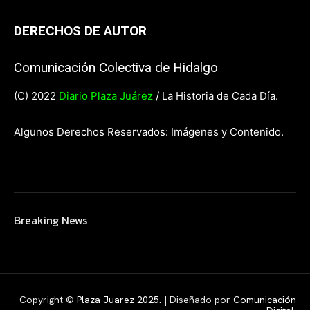
DERECHOS DE AUTOR
Comunicación Colectiva de Hidalgo
(C) 2022
Diario Plaza Juárez
/ La Historia de Cada Día.
Algunos Derechos Reservados: Imágenes y Contenido.
Breaking News
Copyright ©
Plaza Juarez 2025
. | Diseñado por
Comunicación