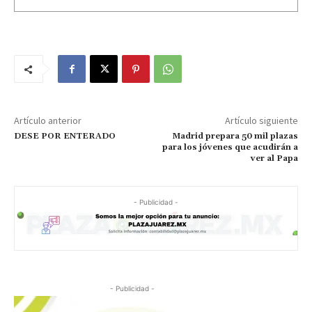
Artículo anterior
Artículo siguiente
DESE POR ENTERADO
Madrid prepara 50 mil plazas
para los jóvenes que acudirán a
ver al Papa
- Publicidad -
- Publicidad -