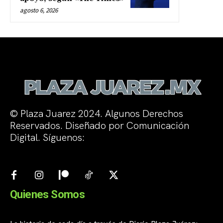
agosto 6, 2026
© Plaza Juarez 2024. Algunos Derechos
Reservados. Diseñado por Comunicación
Digital. Síguenos:
Quienes Somos