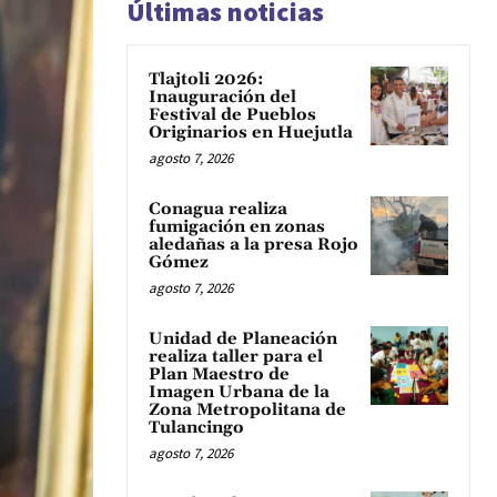
Últimas noticias
Tlajtoli 2026:
Inauguración del
Festival de Pueblos
Originarios en Huejutla
agosto 7, 2026
Conagua realiza
fumigación en zonas
aledañas a la presa Rojo
Gómez
agosto 7, 2026
Unidad de Planeación
realiza taller para el
Plan Maestro de
Imagen Urbana de la
Zona Metropolitana de
Tulancingo
agosto 7, 2026