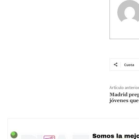
Cuota
Artículo anterio
Madrid prep
jóvenes que