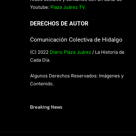
Youtube:
Plaza Juárez TV.
DERECHOS DE AUTOR
Comunicación Colectiva de Hidalgo
(C) 2022
Diario Plaza Juárez
/ La Historia de
Cada Día.
Algunos Derechos Reservados: Imágenes y
Contenido.
Breaking News