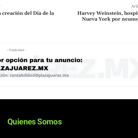
r
Art
creación del Día de la
Harvey Weinstein, hospi
Nueva York por neumo
- Publicidad -
Quienes Somos