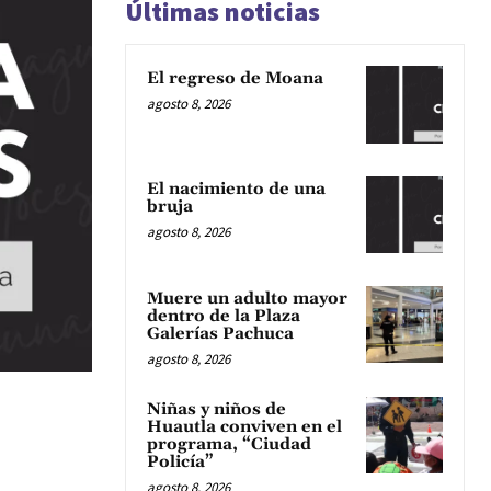
Últimas noticias
El regreso de Moana
agosto 8, 2026
El nacimiento de una
bruja
agosto 8, 2026
Muere un adulto mayor
dentro de la Plaza
Galerías Pachuca
agosto 8, 2026
Niñas y niños de
Huautla conviven en el
programa, “Ciudad
Policía”
agosto 8, 2026