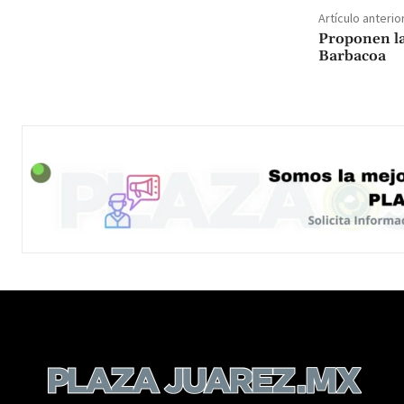
Artículo anterio
Proponen la 
Barbacoa