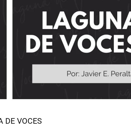
 DE VOCES