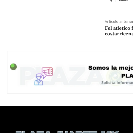
Artículo anterio
Fel atletico 
costarricens