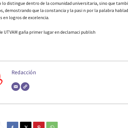
o lo distingue dentro de la comunidad universitaria, sino que tambi 
s, demostrando que la constancia y la pasi n por la palabra habla
s en logros de excelencia.
de UTVAM gaña primer lugar en declamaci publish
Redacción