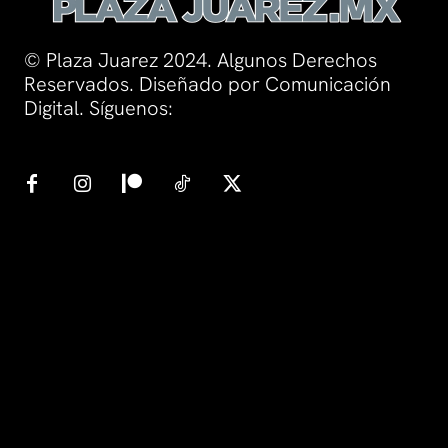
© Plaza Juarez 2024. Algunos Derechos
Reservados. Diseñado por Comunicación
Digital. Síguenos: