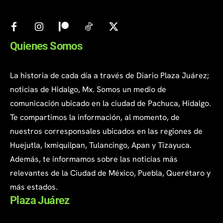
Quienes Somos
La historia de cada día a través de Diario Plaza Juárez;
noticias de Hidalgo, Mx. Somos un medio de
comunicación ubicado en la ciudad de Pachuca, Hidalgo.
Te compartimos la información, al momento, de
nuestros corresponsales ubicados en las regiones de
Huejutla, Ixmiquilpan, Tulancingo, Apan y Tizayuca.
Además, te informamos sobre las noticias más
relevantes de la Ciudad de México, Puebla, Querétaro y
más estados.
Plaza Juárez