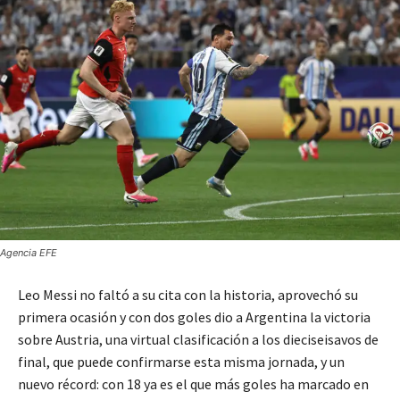
Agencia EFE
Leo Messi no faltó a su cita con la historia, aprovechó su
primera ocasión y con dos goles dio a Argentina la victoria
sobre Austria, una virtual clasificación a los dieciseisavos de
final, que puede confirmarse esta misma jornada, y un
nuevo récord: con 18 ya es el que más goles ha marcado en