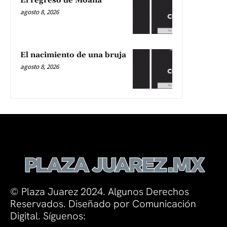
El regreso de Moana
agosto 8, 2026
El nacimiento de una bruja
agosto 8, 2026
© Plaza Juarez 2024. Algunos Derechos
Reservados. Diseñado por Comunicación
Digital. Síguenos: