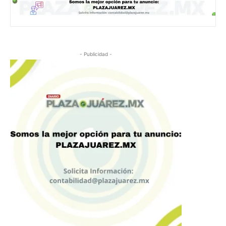
- Publicidad -