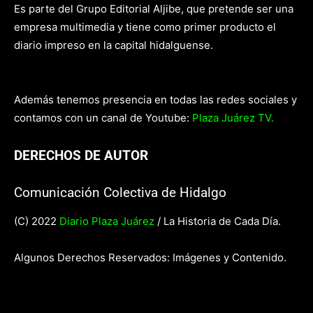
Es parte del Grupo Editorial Aljibe, que pretende ser una
empresa multimedia y tiene como primer producto el
diario impreso en la capital hidalguense.
Además tenemos presencia en todas las redes sociales y
contamos con un canal de Youtube:
Plaza Juárez TV.
DERECHOS DE AUTOR
Comunicación Colectiva de Hidalgo
(C) 2022
Diario Plaza Juárez
/ La Historia de Cada Día.
Algunos Derechos Reservados: Imágenes y Contenido.