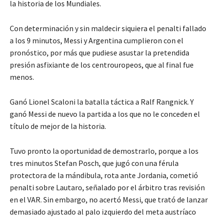
la historia de los Mundiales.
Con determinación y sin maldecir siquiera el penalti fallado
a los 9 minutos, Messi y Argentina cumplieron con el
pronóstico, por más que pudiese asustar la pretendida
presión asfixiante de los centrouropeos, que al final fue
menos.
Ganó Lionel Scaloni la batalla táctica a Ralf Rangnick. Y
ganó Messi de nuevo la partida a los que no le conceden el
título de mejor de la historia.
Tuvo pronto la oportunidad de demostrarlo, porque a los
tres minutos Stefan Posch, que jugó con una férula
protectora de la mándibula, rota ante Jordania, cometió
penalti sobre Lautaro, señalado por el árbitro tras revisión
en el VAR. Sin embargo, no acertó Messi, que trató de lanzar
demasiado ajustado al palo izquierdo del meta austríaco