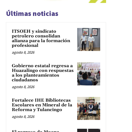
Últimas noticias
ITSOEH y sindicato
petrolero consolidan
alianza para la formación
profesional
agosto 8, 2026
Gobierno estatal regresa a
Huazalingo con respuestas
a los planteamientos
ciudadanos
agosto 8, 2026
Fortalece IHE Bibliotecas
Escolares en Mineral de la
Reforma y Tulancingo
agosto 8, 2026