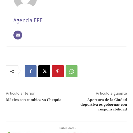
Agencia EFE
Artículo anterior
Artículo siguiente
México con cambios vs Chequia
Apertura de la Ciudad
deportiva es gobernar con
responsabilidad
- Publicidad -