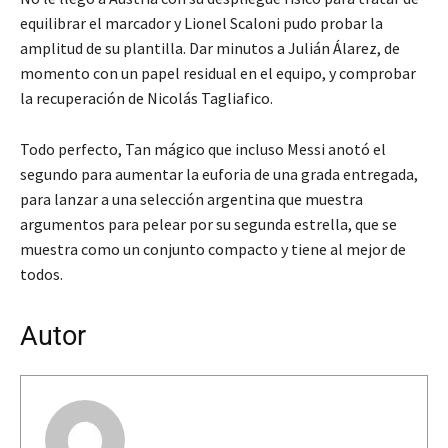
equilibrar el marcador y Lionel Scaloni pudo probar la
amplitud de su plantilla. Dar minutos a Julián Álarez, de
momento con un papel residual en el equipo, y comprobar
la recuperación de Nicolás Tagliafico.
Todo perfecto, Tan mágico que incluso Messi anotó el
segundo para aumentar la euforia de una grada entregada,
para lanzar a una selección argentina que muestra
argumentos para pelear por su segunda estrella, que se
muestra como un conjunto compacto y tiene al mejor de
todos.
Autor