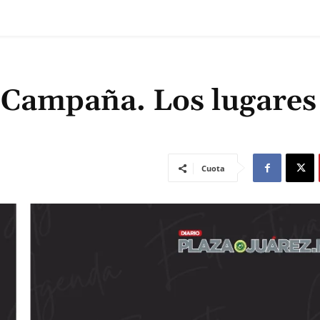
 Campaña. Los lugares
Cuota