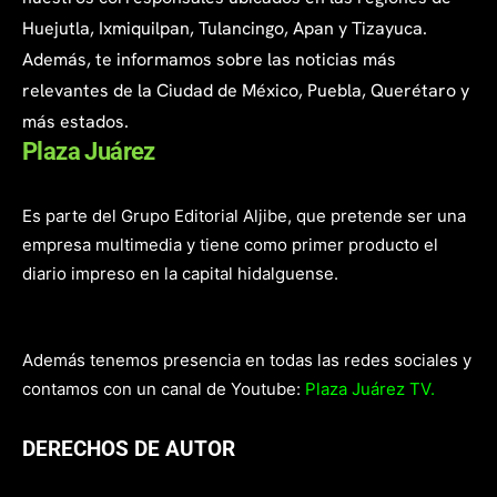
Huejutla, Ixmiquilpan, Tulancingo, Apan y Tizayuca.
Además, te informamos sobre las noticias más
relevantes de la Ciudad de México, Puebla, Querétaro y
más estados.
Plaza Juárez
Es parte del Grupo Editorial Aljibe, que pretende ser una
empresa multimedia y tiene como primer producto el
diario impreso en la capital hidalguense.
Además tenemos presencia en todas las redes sociales y
contamos con un canal de Youtube:
Plaza Juárez TV.
DERECHOS DE AUTOR