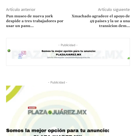
Artículo anterior
Artículo siguiente
Pun museo de nueva york
Xmachado agradece el apoyo de
despide a tres trabajadores por
49 paises y la ue a una
usar un panu…
transicion dem…
- Publicidad -
- Publicidad -