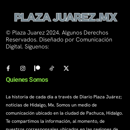
© Plaza Juarez 2024. Algunos Derechos
Reservados. Diseñado por Comunicación
Digital. Síguenos:
Quienes Somos
La historia de cada día a través de Diario Plaza Juárez;
noticias de Hidalgo, Mx. Somos un medio de
comunicación ubicado en la ciudad de Pachuca, Hidalgo.
Te compartimos la información, al momento, de
nuestros corresponsales ubicados en las regiones de