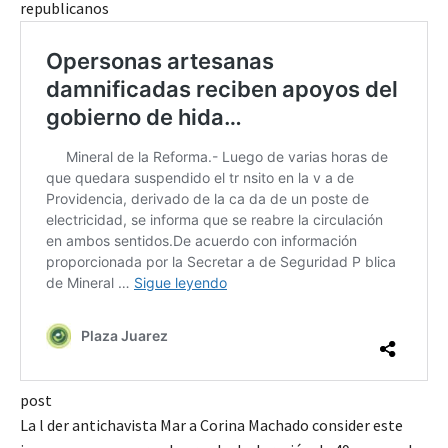
republicanos
post
La l der antichavista Mar a Corina Machado consider este