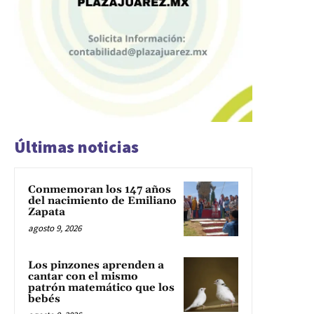
Últimas noticias
Conmemoran los 147 años
del nacimiento de Emiliano
Zapata
agosto 9, 2026
Los pinzones aprenden a
cantar con el mismo
patrón matemático que los
bebés