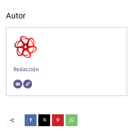
Autor
Redacción