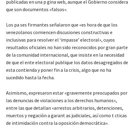
publicadas en una p gina web, aunque el Gobierno considera
que son documentos «falsos».
Los pa ses firmantes señalaron que «es hora de que los
venezolanos comiencen discusiones constructivas e
inclusivas para resolver el ‘impasse’ electoral», cuyos
resultados oficiales no han sido reconocidos por gran parte
de la comunidad internacional, que insiste en la necesidad
de que el ente electoral publique los datos desagregados de
esta contienda y poner fin a la crisis, algo que no ha
sucedido hasta la fecha.
Asimismo, expresaron estar «gravemente preocupados por
las denuncias de violaciones a los derechos humanos»,
entre las que detallan «arrestos arbitrarios, detenciones,
muertos y negación a garant as judiciales, así como t cticas
de intimidación contra la oposición democrática».