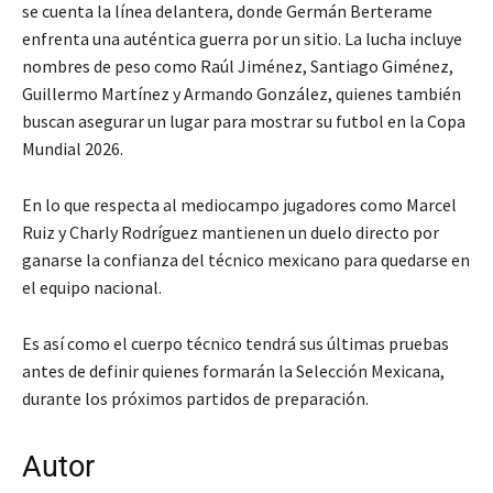
se cuenta la línea delantera, donde Germán Berterame
enfrenta una auténtica guerra por un sitio. La lucha incluye
nombres de peso como Raúl Jiménez, Santiago Giménez,
Guillermo Martínez y Armando González, quienes también
buscan asegurar un lugar para mostrar su futbol en la Copa
Mundial 2026.
En lo que respecta al mediocampo jugadores como Marcel
Ruiz y Charly Rodríguez mantienen un duelo directo por
ganarse la confianza del técnico mexicano para quedarse en
el equipo nacional.
Es así como el cuerpo técnico tendrá sus últimas pruebas
antes de definir quienes formarán la Selección Mexicana,
durante los próximos partidos de preparación.
Autor