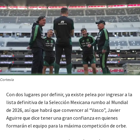
Cortesía
Con dos lugares por definir, ya existe pelea por ingresar a la
lista definitiva de la Selección Mexicana rumbo al Mundial
de 2026, así que habrá que convencer al “Vasco”, Javier
Aguirre que dice tener una gran confianza en quienes
formarán el equipo para la máxima competición de orbe.