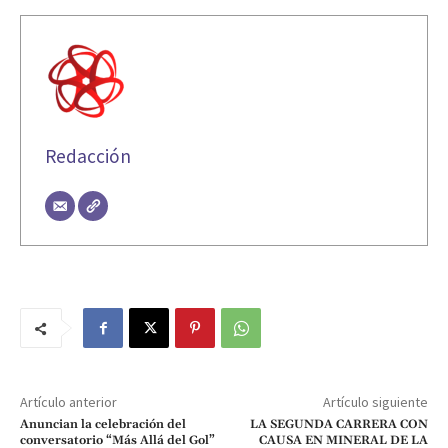
Redacción
Artículo anterior
Artículo siguiente
Anuncian la celebración del
LA SEGUNDA CARRERA CON
conversatorio “Más Allá del Gol”
CAUSA EN MINERAL DE LA