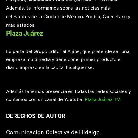
Además, te informamos sobre las noticias más
relevantes de la Ciudad de México, Puebla, Querétaro y
más estados.
Plaza Juárez
Es parte del Grupo Editorial Aljibe, que pretende ser una
empresa multimedia y tiene como primer producto el
diario impreso en la capital hidalguense.
Además tenemos presencia en todas las redes sociales y
contamos con un canal de Youtube:
Plaza Juárez TV.
DERECHOS DE AUTOR
Comunicación Colectiva de Hidalgo