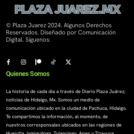
© Plaza Juarez 2024. Algunos Derechos
Reservados. Diseñado por Comunicación
Digital. Síguenos:
Quienes Somos
La historia de cada día a través de Diario Plaza Juárez;
noticias de Hidalgo, Mx. Somos un medio de
comunicación ubicado en la ciudad de Pachuca, Hidalgo.
Te compartimos la información, al momento, de
nuestros corresponsales ubicados en las regiones de
Huejutla, Ixmiquilpan, Tulancingo, Apan y Tizayuca.