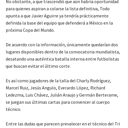
No obstante, a que trascendió que aún habría oportunidad
para quienes aspiran a colarse la lista definitiva, Todo
apunta a que Javier Aguirre ya tendría prácticamente
definida la base del equipo que defenderá a México en la
próxima Copa del Mundo.
De acuerdo con la información, únicamente quedarían dos
lugares disponibles dentro de la convocatoria mundialista,
desatando una auténtica batalla interna entre futbolistas
que buscan evitar el último corte.
Es así como jugadores de la talla del Charly Rodríguez,
Marcel Ruiz, Jesús Angulo, Everardo López, Richard
Ledezma, Luis Chávez, Julián Araujo y Germán Berterame,
se juegan sus últimas cartas para convencer al cuerpo
técnico.
Entre las dudas que parecen prevalecer en el técnico del Tri