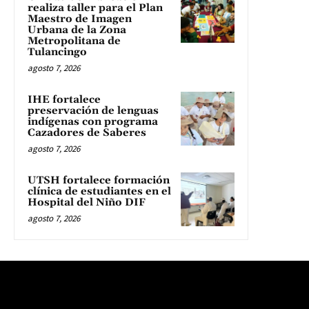
realiza taller para el Plan
Maestro de Imagen
Urbana de la Zona
Metropolitana de
Tulancingo
agosto 7, 2026
IHE fortalece
preservación de lenguas
indígenas con programa
Cazadores de Saberes
agosto 7, 2026
UTSH fortalece formación
clínica de estudiantes en el
Hospital del Niño DIF
agosto 7, 2026