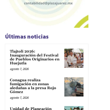
Últimas noticias
Tlajtoli 2026:
Inauguración del Festival
de Pueblos Originarios en
Huejutla
agosto 7, 2026
Conagua realiza
fumigación en zonas
aledañas a la presa Rojo
Gómez
agosto 7, 2026
Unidad de Planeación