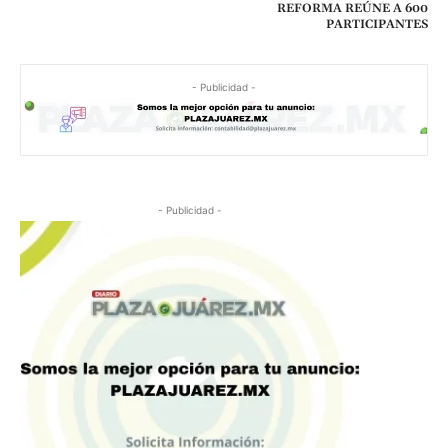
REFORMA REÚNE A 600
PARTICIPANTES
- Publicidad -
- Publicidad -