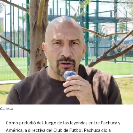
Cortesía
Como preludió del Juego de las leyendas entre Pachuca y
América, a directiva del Club de Futbol Pachuca dio a