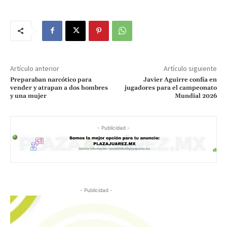
Artículo anterior
Artículo siguiente
Preparaban narcótico para
Javier Aguirre confía en
vender y atrapan a dos hombres
jugadores para el campeonato
y una mujer
Mundial 2026
- Publicidad -
- Publicidad -