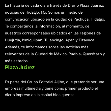
La historia de cada día a través de Diario Plaza Juárez;
noticias de Hidalgo, Mx. Somos un medio de
comunicación ubicado en la ciudad de Pachuca, Hidalgo.
Te compartimos la información, al momento, de
nuestros corresponsales ubicados en las regiones de
Huejutla, Ixmiquilpan, Tulancingo, Apan y Tizayuca.
Además, te informamos sobre las noticias más
relevantes de la Ciudad de México, Puebla, Querétaro y
más estados.
Plaza Juárez
Es parte del Grupo Editorial Aljibe, que pretende ser una
empresa multimedia y tiene como primer producto el
diario impreso en la capital hidalguense.