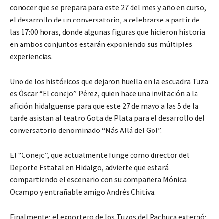
conocer que se prepara para este 27 del mes y año en curso,
el desarrollo de un conversatorio, a celebrarse a partir de
las 17:00 horas, donde algunas figuras que hicieron historia
en ambos conjuntos estarán exponiendo sus múltiples
experiencias.
Uno de los históricos que dejaron huella en la escuadra Tuza
es Óscar “El conejo” Pérez, quien hace una invitación a la
afición hidalguense para que este 27 de mayo a las 5 de la
tarde asistan al teatro Gota de Plata para el desarrollo del
conversatorio denominado “Más Allá del Gol”.
El “Conejo”, que actualmente funge como director del
Deporte Estatal en Hidalgo, advierte que estará
compartiendo el escenario con su compañera Mónica
Ocampo y entrañable amigo Andrés Chitiva.
Finalmente; el exportero de los Tuzos del Pachuca externó;