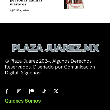
personas adultas
mayores
agosto 7, 2026
© Plaza Juarez 2024. Algunos Derechos
Reservados. Diseñado por Comunicación
Digital. Síguenos:
Quienes Somos