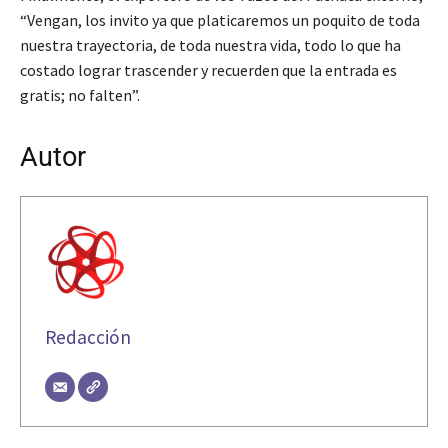
“Vengan, los invito ya que platicaremos un poquito de toda
nuestra trayectoria, de toda nuestra vida, todo lo que ha
costado lograr trascender y recuerden que la entrada es
gratis; no falten”.
Autor
Redacción