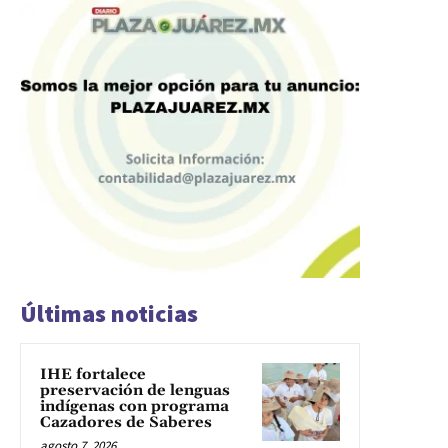
Últimas noticias
IHE fortalece
preservación de lenguas
indígenas con programa
Cazadores de Saberes
agosto 7, 2026