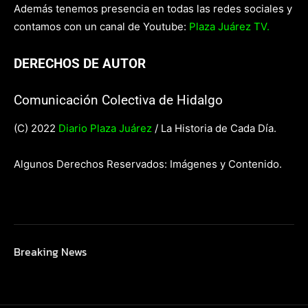
Además tenemos presencia en todas las redes sociales y
contamos con un canal de Youtube:
Plaza Juárez TV.
DERECHOS DE AUTOR
Comunicación Colectiva de Hidalgo
(C) 2022
Diario Plaza Juárez
/ La Historia de Cada Día.
Algunos Derechos Reservados: Imágenes y Contenido.
Breaking News