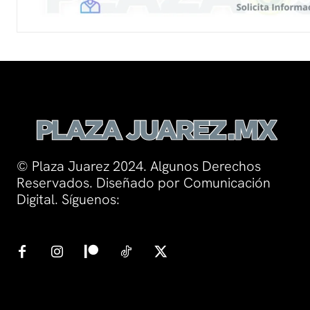
© Plaza Juarez 2024. Algunos Derechos
Reservados. Diseñado por Comunicación
Digital. Síguenos: