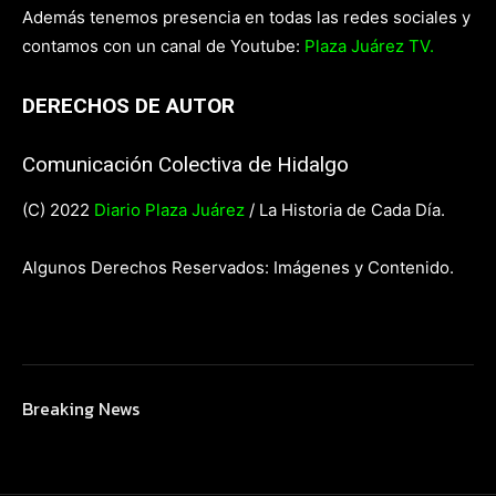
Además tenemos presencia en todas las redes sociales y
contamos con un canal de Youtube:
Plaza Juárez TV.
DERECHOS DE AUTOR
Comunicación Colectiva de Hidalgo
(C) 2022
Diario Plaza Juárez
/ La Historia de Cada Día.
Algunos Derechos Reservados: Imágenes y Contenido.
Breaking News