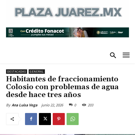
DESTACADAS
GENERAL
Habitantes de fraccionamiento
Colosio con problemas de agua
desde hace tres años
junio 22, 2026
0
203
By
Ana Luisa Vega