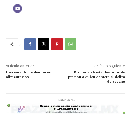
Artículo anterior
Artículo siguiente
Incremento de deudores
Proponen hasta dos años de
alimentarios
prisión a quien cometa el delito
de acecho
- Publicidad -