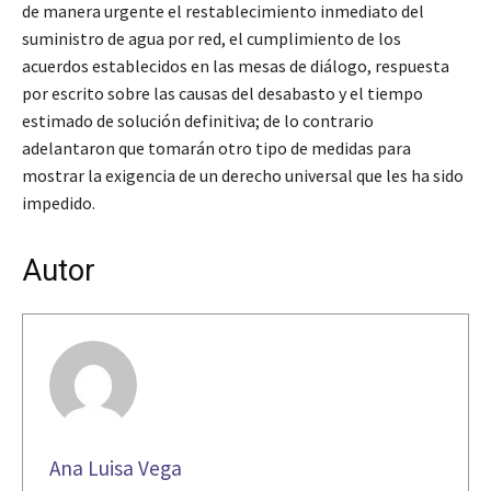
de manera urgente el restablecimiento inmediato del
suministro de agua por red, el cumplimiento de los
acuerdos establecidos en las mesas de diálogo, respuesta
por escrito sobre las causas del desabasto y el tiempo
estimado de solución definitiva; de lo contrario
adelantaron que tomarán otro tipo de medidas para
mostrar la exigencia de un derecho universal que les ha sido
impedido.
Autor
Ana Luisa Vega