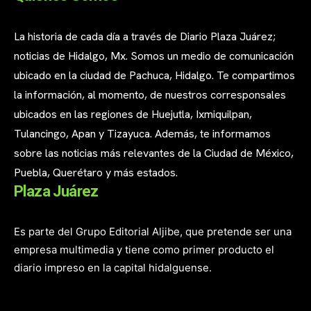
La historia de cada día a través de Diario Plaza Juárez;
noticias de Hidalgo, Mx. Somos un medio de comunicación
ubicado en la ciudad de Pachuca, Hidalgo. Te compartimos
la información, al momento, de nuestros corresponsales
ubicados en las regiones de Huejutla, Ixmiquilpan,
Tulancingo, Apan y Tizayuca. Además, te informamos
sobre las noticias más relevantes de la Ciudad de México,
Puebla, Querétaro y más estados.
Plaza Juárez
Es parte del Grupo Editorial Aljibe, que pretende ser una
empresa multimedia y tiene como primer producto el
diario impreso en la capital hidalguense.