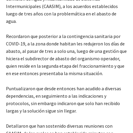
Intermunicipales (CAASIM), a los acuerdos establecidos
luego de tres años con la problemática en el abasto de
agua.
Recordaron que posterior a la contingencia sanitaria por
COVID-19, a la zona donde habitan les redujeron los días de
abasto, al pasar de tres a solo una, luego de una gestión que
hiciera el subdirector de abasto del organismo operador,
quien reside en la segunda etapa del fraccionamiento y que
en ese entonces presentaba la misma situación.
Puntualizaron que desde entonces han acudido a diversas
dependencias, en seguimiento a las indicaciones y
protocolos, sin embargo indicaron que solo han recibido
largas y la solución sigue sin llegar.
Detallaron que han sostenido diversas reuniones con