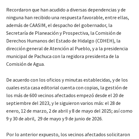
Recordaron que han acudido a diversas dependencias y de
ninguna han recibido una respuesta favorable, entre ellas,
además de CAASIM, el despacho del gobernador, la
Secretaría de Planeación y Prospectiva, la Comisión de
Derechos Humanos del Estado de Hidalgo (CDHEH), la
dirección general de Atención al Pueblo, y a la presidencia
municipal de Pachuca con la regidora presidenta de la
Comisión de Agua.
De acuerdo con los oficios y minutas establecidas, y de los
cuales esta casa editorial cuenta con copias, la gestión de
los más de 600 vecinos afectados empezó desde el 20 de
septiembre del 2023, y le siguieron varios más: el 28 de
enero, 12 de marzo, 2 de abril y 8 de mayo del 2025; así como
9 y 30 de abril, 29 de mayo y 9 de junio de 2026.
Por lo anterior expuesto, los vecinos afectados solicitaron