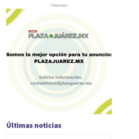
- Publicidad -
Últimas noticias