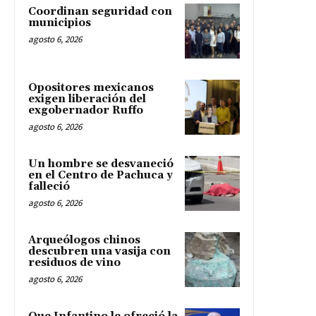
Coordinan seguridad con
municipios
agosto 6, 2026
Opositores mexicanos
exigen liberación del
exgobernador Ruffo
agosto 6, 2026
Un hombre se desvaneció
en el Centro de Pachuca y
falleció
agosto 6, 2026
Arqueólogos chinos
descubren una vasija con
residuos de vino
agosto 6, 2026