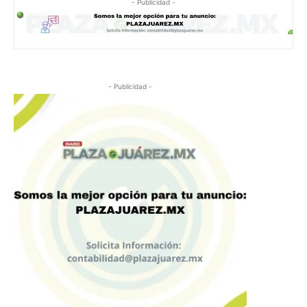
- Publicidad -
- Publicidad -