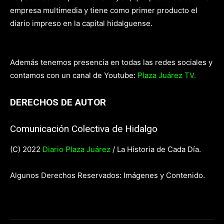
empresa multimedia y tiene como primer producto el
diario impreso en la capital hidalguense.
Además tenemos presencia en todas las redes sociales y
contamos con un canal de Youtube:
Plaza Juárez TV.
DERECHOS DE AUTOR
Comunicación Colectiva de Hidalgo
(C) 2022
Diario Plaza Juárez
/ La Historia de Cada Día.
Algunos Derechos Reservados: Imágenes y Contenido.