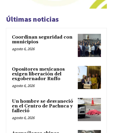
Últimas noticias
Coordinan seguridad con
municipios
agosto 6, 2026
Opositores mexicanos
exigen liberación del
exgobernador Ruffo
agosto 6, 2026
Un hombre se desvaneció
en el Centro de Pachuca y
falleció
agosto 6, 2026