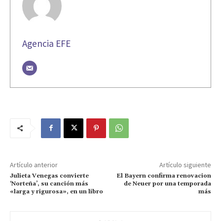
Agencia EFE
Artículo anterior
Artículo siguiente
Julieta Venegas convierte
El Bayern confirma renovacion
‘Norteña’, su canción más
de Neuer por una temporada
«larga y rigurosa», en un libro
más