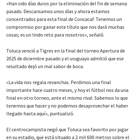
«Han sido días duros por la eliminación del fin de semana
pasado. Descansamos unos días y ahora estamos
concentrados para esta final de Concacaf. Tenemos un
compromiso por ganar este título que nos dará muchas
cosas; es un lindo reto para nosotros», señaló.
Toluca venció a Tigres en la final del torneo Apertura de
2025 de diciembre pasado y el uruguayo admitió que ese
resultado dejó un mal sabor de boca.
«La vida nos regala revanchas. Perdimos una final
importante hace cuatro meses, y hoy el fútbol nos da una
final en otro torneo, ante el mismo rival. Sabemos lo que
tenemos que hacer y no podemos desaprovechar el haber
llegado hasta aquí», puntualizó.
El centrocampista negó que Toluca sea favorito por jugar
en su estadio, que está situado a 2 mil 600 metros sobre el