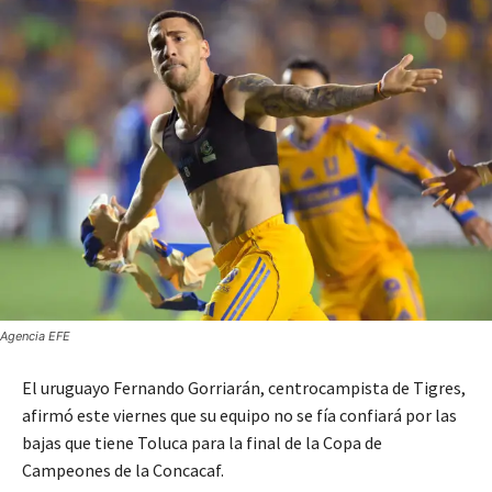
Agencia EFE
El uruguayo Fernando Gorriarán, centrocampista de Tigres,
afirmó este viernes que su equipo no se fía confiará por las
bajas que tiene Toluca para la final de la Copa de
Campeones de la Concacaf.