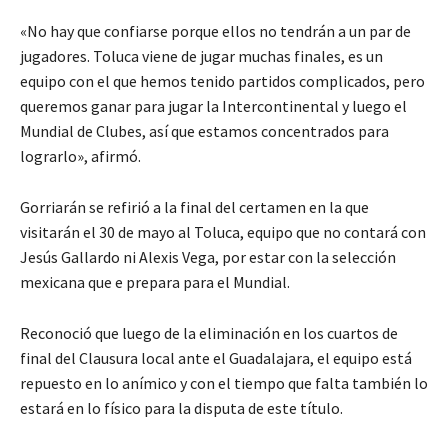
«No hay que confiarse porque ellos no tendrán a un par de
jugadores. Toluca viene de jugar muchas finales, es un
equipo con el que hemos tenido partidos complicados, pero
queremos ganar para jugar la Intercontinental y luego el
Mundial de Clubes, así que estamos concentrados para
lograrlo», afirmó.
Gorriarán se refirió a la final del certamen en la que
visitarán el 30 de mayo al Toluca, equipo que no contará con
Jesús Gallardo ni Alexis Vega, por estar con la selección
mexicana que e prepara para el Mundial.
Reconoció que luego de la eliminación en los cuartos de
final del Clausura local ante el Guadalajara, el equipo está
repuesto en lo anímico y con el tiempo que falta también lo
estará en lo físico para la disputa de este título.