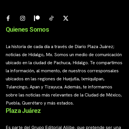
Quienes Somos
La historia de cada día a través de Diario Plaza Juárez;
noticias de Hidalgo, Mx. Somos un medio de comunicación
ubicado en la ciudad de Pachuca, Hidalgo. Te compartimos
la información, al momento, de nuestros corresponsales
ubicados en las regiones de Huejutla, Ixmiquilpan,
Tulancingo, Apan y Tizayuca. Además, te informamos
sobre las noticias más relevantes de la Ciudad de México,
Puebla, Querétaro y más estados.
Plaza Juárez
Es parte del Grupo Editorial Aljibe, que pretende ser una