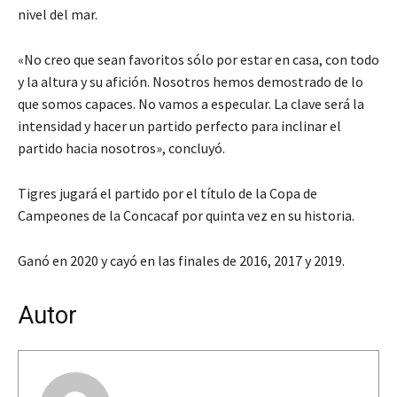
nivel del mar.
«No creo que sean favoritos sólo por estar en casa, con todo
y la altura y su afición. Nosotros hemos demostrado de lo
que somos capaces. No vamos a especular. La clave será la
intensidad y hacer un partido perfecto para inclinar el
partido hacia nosotros», concluyó.
Tigres jugará el partido por el título de la Copa de
Campeones de la Concacaf por quinta vez en su historia.
Ganó en 2020 y cayó en las finales de 2016, 2017 y 2019.
Autor