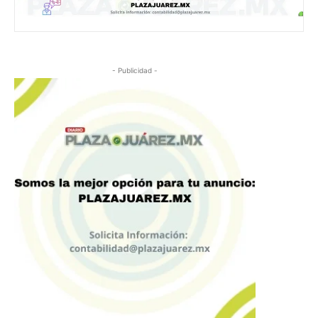
- Publicidad -