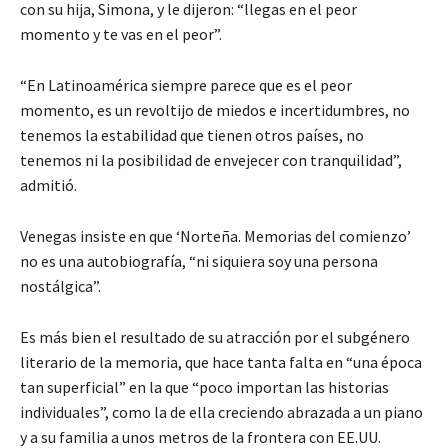
con su hija, Simona, y le dijeron: “llegas en el peor
momento y te vas en el peor”.
“En Latinoamérica siempre parece que es el peor
momento, es un revoltijo de miedos e incertidumbres, no
tenemos la estabilidad que tienen otros países, no
tenemos ni la posibilidad de envejecer con tranquilidad”,
admitió.
Venegas insiste en que ‘Norteña. Memorias del comienzo’
no es una autobiografía, “ni siquiera soy una persona
nostálgica”.
Es más bien el resultado de su atracción por el subgénero
literario de la memoria, que hace tanta falta en “una época
tan superficial” en la que “poco importan las historias
individuales”, como la de ella creciendo abrazada a un piano
y a su familia a unos metros de la frontera con EE.UU.