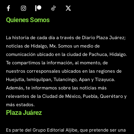
Quienes Somos
La historia de cada día a través de Diario Plaza Juárez;
noticias de Hidalgo, Mx. Somos un medio de
comunicación ubicado en la ciudad de Pachuca, Hidalgo.
Te compartimos la información, al momento, de
nuestros corresponsales ubicados en las regiones de
Huejutla, Ixmiquilpan, Tulancingo, Apan y Tizayuca.
Además, te informamos sobre las noticias más
relevantes de la Ciudad de México, Puebla, Querétaro y
más estados.
Plaza Juárez
Es parte del Grupo Editorial Aljibe, que pretende ser una