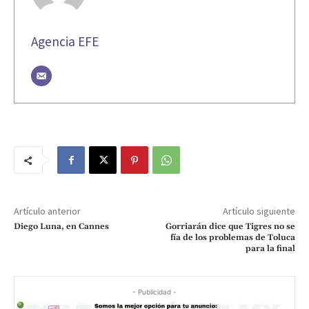
Agencia EFE
Artículo anterior
Artículo siguiente
Diego Luna, en Cannes
Gorriarán dice que Tigres no se
fía de los problemas de Toluca
para la final
- Publicidad -