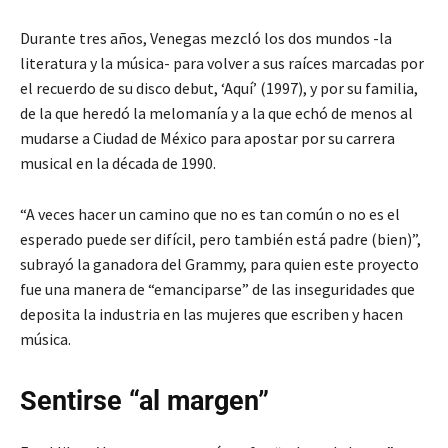
Durante tres años, Venegas mezcló los dos mundos -la
literatura y la música- para volver a sus raíces marcadas por
el recuerdo de su disco debut, ‘Aquí’ (1997), y por su familia,
de la que heredó la melomanía y a la que echó de menos al
mudarse a Ciudad de México para apostar por su carrera
musical en la década de 1990.
“A veces hacer un camino que no es tan común o no es el
esperado puede ser difícil, pero también está padre (bien)”,
subrayó la ganadora del Grammy, para quien este proyecto
fue una manera de “emanciparse” de las inseguridades que
deposita la industria en las mujeres que escriben y hacen
música.
Sentirse “al margen”