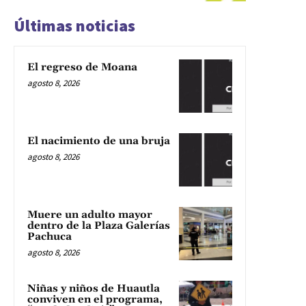
Últimas noticias
El regreso de Moana
agosto 8, 2026
El nacimiento de una bruja
agosto 8, 2026
Muere un adulto mayor
dentro de la Plaza Galerías
Pachuca
agosto 8, 2026
Niñas y niños de Huautla
conviven en el programa,