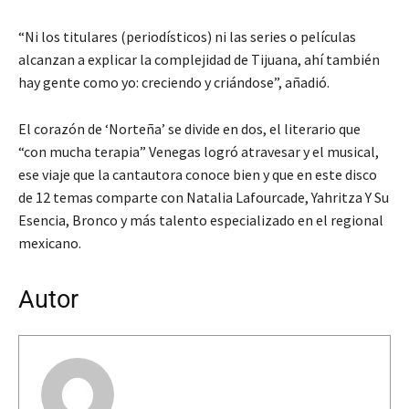
“Ni los titulares (periodísticos) ni las series o películas
alcanzan a explicar la complejidad de Tijuana, ahí también
hay gente como yo: creciendo y criándose”, añadió.
El corazón de ‘Norteña’ se divide en dos, el literario que
“con mucha terapia” Venegas logró atravesar y el musical,
ese viaje que la cantautora conoce bien y que en este disco
de 12 temas comparte con Natalia Lafourcade, Yahritza Y Su
Esencia, Bronco y más talento especializado en el regional
mexicano.
Autor