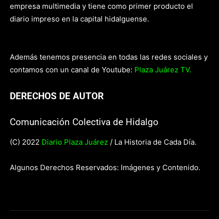
empresa multimedia y tiene como primer producto el
diario impreso en la capital hidalguense.
Además tenemos presencia en todas las redes sociales y
contamos con un canal de Youtube:
Plaza Juárez TV.
DERECHOS DE AUTOR
Comunicación Colectiva de Hidalgo
(C) 2022
Diario Plaza Juárez
/ La Historia de Cada Día.
Algunos Derechos Reservados: Imágenes y Contenido.