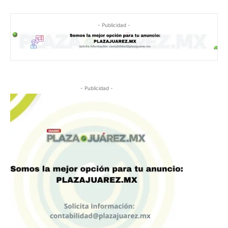
- Publicidad -
- Publicidad -