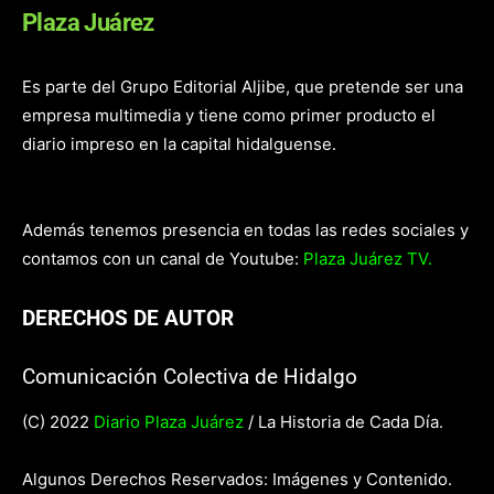
Plaza Juárez
Es parte del Grupo Editorial Aljibe, que pretende ser una
empresa multimedia y tiene como primer producto el
diario impreso en la capital hidalguense.
Además tenemos presencia en todas las redes sociales y
contamos con un canal de Youtube:
Plaza Juárez TV.
DERECHOS DE AUTOR
Comunicación Colectiva de Hidalgo
(C) 2022
Diario Plaza Juárez
/ La Historia de Cada Día.
Algunos Derechos Reservados: Imágenes y Contenido.