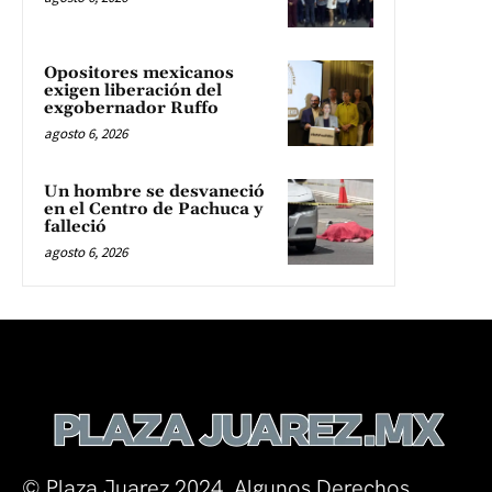
Opositores mexicanos
exigen liberación del
exgobernador Ruffo
agosto 6, 2026
Un hombre se desvaneció
en el Centro de Pachuca y
falleció
agosto 6, 2026
© Plaza Juarez 2024. Algunos Derechos