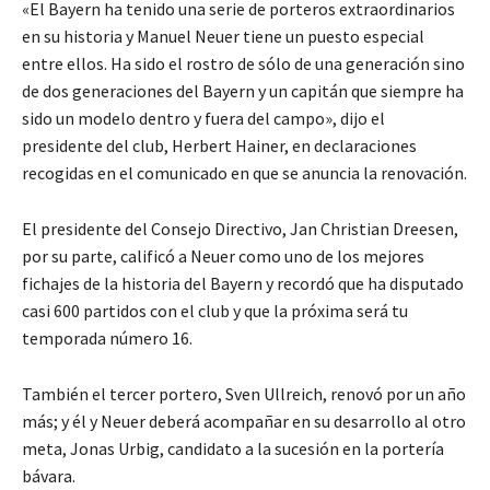
«El Bayern ha tenido una serie de porteros extraordinarios
en su historia y Manuel Neuer tiene un puesto especial
entre ellos. Ha sido el rostro de sólo de una generación sino
de dos generaciones del Bayern y un capitán que siempre ha
sido un modelo dentro y fuera del campo», dijo el
presidente del club, Herbert Hainer, en declaraciones
recogidas en el comunicado en que se anuncia la renovación.
El presidente del Consejo Directivo, Jan Christian Dreesen,
por su parte, calificó a Neuer como uno de los mejores
fichajes de la historia del Bayern y recordó que ha disputado
casi 600 partidos con el club y que la próxima será tu
temporada número 16.
También el tercer portero, Sven Ullreich, renovó por un año
más; y él y Neuer deberá acompañar en su desarrollo al otro
meta, Jonas Urbig, candidato a la sucesión en la portería
bávara.