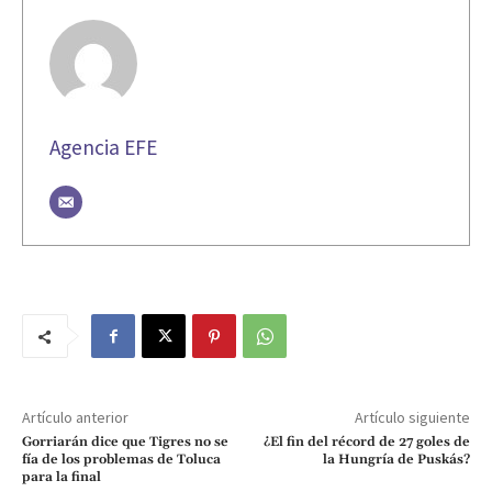
Agencia EFE
Artículo anterior
Artículo siguiente
Gorriarán dice que Tigres no se
¿El fin del récord de 27 goles de
fía de los problemas de Toluca
la Hungría de Puskás?
para la final