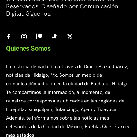
Reservados. Diseñado por Comunicación
Digital. Síguenos:
Quienes Somos
La historia de cada día a través de Diario Plaza Juárez;
noticias de Hidalgo, Mx. Somos un medio de
comunicación ubicado en la ciudad de Pachuca, Hidalgo.
Te compartimos la información, al momento, de
nuestros corresponsales ubicados en las regiones de
Huejutla, Ixmiquilpan, Tulancingo, Apan y Tizayuca.
Además, te informamos sobre las noticias más
relevantes de la Ciudad de México, Puebla, Querétaro y
más estados.