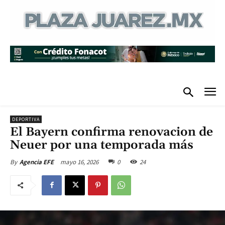
DEPORTIVA
El Bayern confirma renovacion de
Neuer por una temporada más
mayo 16, 2026
0
24
By
Agencia EFE