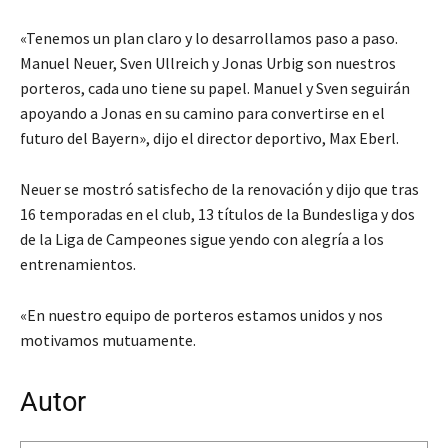
«Tenemos un plan claro y lo desarrollamos paso a paso.
Manuel Neuer, Sven Ullreich y Jonas Urbig son nuestros
porteros, cada uno tiene su papel. Manuel y Sven seguirán
apoyando a Jonas en su camino para convertirse en el
futuro del Bayern», dijo el director deportivo, Max Eberl.
Neuer se mostró satisfecho de la renovación y dijo que tras
16 temporadas en el club, 13 títulos de la Bundesliga y dos
de la Liga de Campeones sigue yendo con alegría a los
entrenamientos.
«En nuestro equipo de porteros estamos unidos y nos
motivamos mutuamente.
Autor