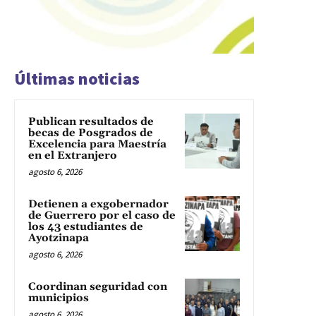
Últimas noticias
Publican resultados de
becas de Posgrados de
Excelencia para Maestría
en el Extranjero
agosto 6, 2026
Detienen a exgobernador
de Guerrero por el caso de
los 43 estudiantes de
Ayotzinapa
agosto 6, 2026
Coordinan seguridad con
municipios
agosto 6, 2026