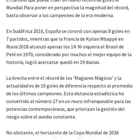
Mundial Para poner en perspectiva la magnitud del récord,
basta observar a los campeones de la era moderna.
En Sudáfrica 2010, España se coronó con apenas 8 goles en
7 partidos, mientras que la Francia de Kylian Mbappé en
Rusia 2018 alcanzó apenas los 14. Ni siquiera el Brasil de
Pelé en 1970, considerado por muchos el mejor equipo de la
historia, logró acercarse: quedó en 19 dianas.
La brecha entre el récord de los ‘Magiares Mágicos’ y la
actualidad es de 10 goles de diferencia respecto al promedio
de los últimos campeones. Esta distancia estadística ha
convertido al número 27 en un muro infranqueable para las
potencias contemporáneas, que priorizan la gestión del
riesgo sobre el asedio constante.
No obstante, el horizonte de la Copa Mundial de 2026