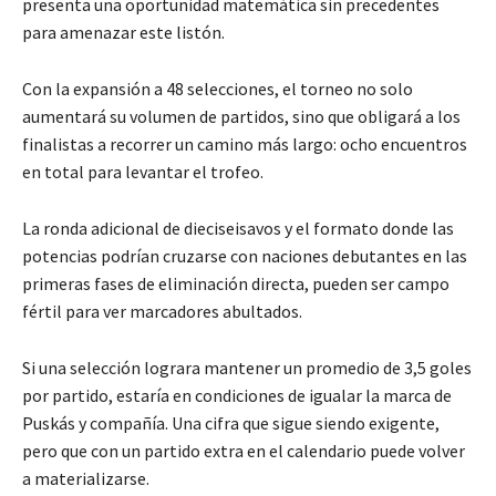
presenta una oportunidad matemática sin precedentes
para amenazar este listón.
Con la expansión a 48 selecciones, el torneo no solo
aumentará su volumen de partidos, sino que obligará a los
finalistas a recorrer un camino más largo: ocho encuentros
en total para levantar el trofeo.
La ronda adicional de dieciseisavos y el formato donde las
potencias podrían cruzarse con naciones debutantes en las
primeras fases de eliminación directa, pueden ser campo
fértil para ver marcadores abultados.
Si una selección lograra mantener un promedio de 3,5 goles
por partido, estaría en condiciones de igualar la marca de
Puskás y compañía. Una cifra que sigue siendo exigente,
pero que con un partido extra en el calendario puede volver
a materializarse.