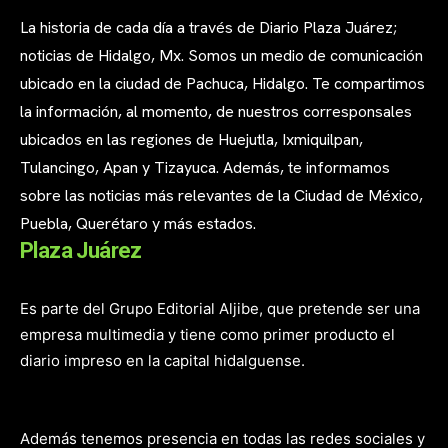
La historia de cada día a través de Diario Plaza Juárez;
noticias de Hidalgo, Mx. Somos un medio de comunicación
ubicado en la ciudad de Pachuca, Hidalgo. Te compartimos
la información, al momento, de nuestros corresponsales
ubicados en las regiones de Huejutla, Ixmiquilpan,
Tulancingo, Apan y Tizayuca. Además, te informamos
sobre las noticias más relevantes de la Ciudad de México,
Puebla, Querétaro y más estados.
Plaza Juárez
Es parte del Grupo Editorial Aljibe, que pretende ser una
empresa multimedia y tiene como primer producto el
diario impreso en la capital hidalguense.
Además tenemos presencia en todas las redes sociales y