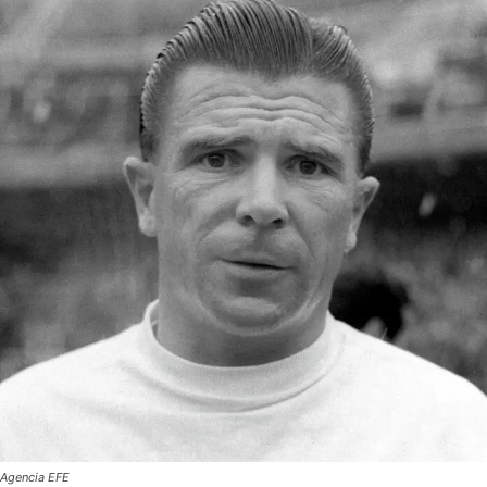
Agencia EFE