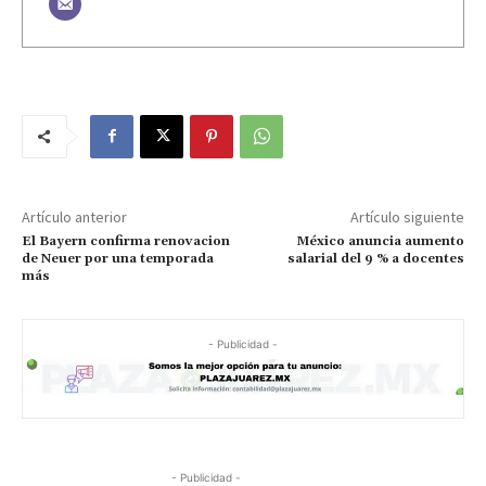
Artículo anterior
Artículo siguiente
El Bayern confirma renovacion
México anuncia aumento
de Neuer por una temporada
salarial del 9 % a docentes
más
- Publicidad -
- Publicidad -