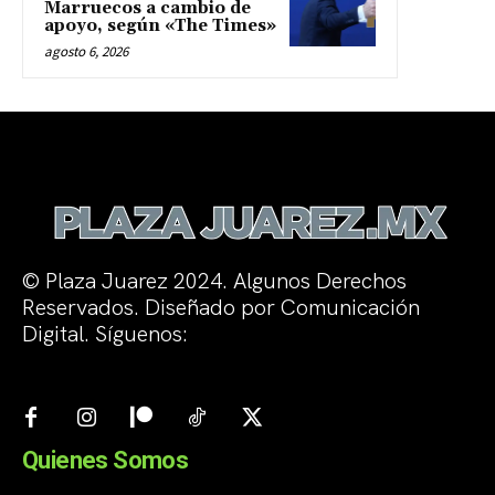
Marruecos a cambio de
apoyo, según «The Times»
agosto 6, 2026
© Plaza Juarez 2024. Algunos Derechos
Reservados. Diseñado por Comunicación
Digital. Síguenos:
Quienes Somos