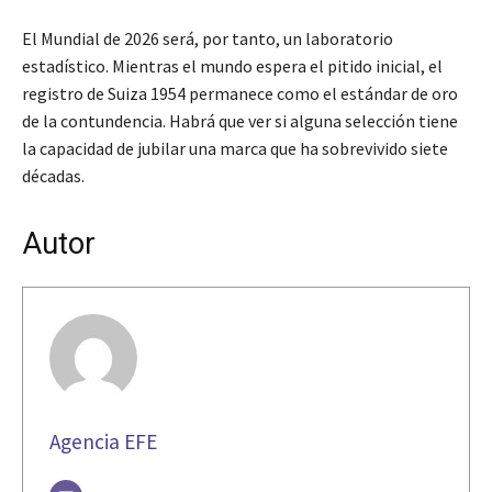
El Mundial de 2026 será, por tanto, un laboratorio
estadístico. Mientras el mundo espera el pitido inicial, el
registro de Suiza 1954 permanece como el estándar de oro
de la contundencia. Habrá que ver si alguna selección tiene
la capacidad de jubilar una marca que ha sobrevivido siete
décadas.
Autor
Agencia EFE