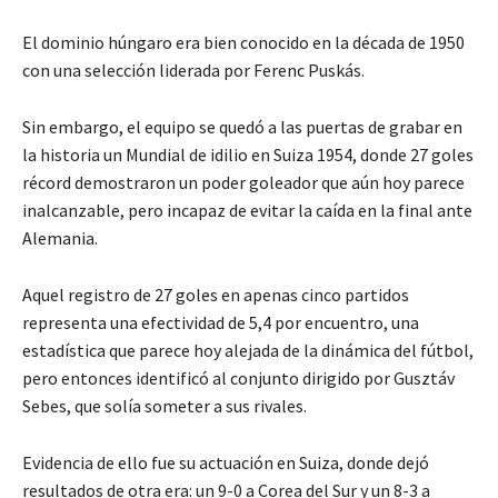
El dominio húngaro era bien conocido en la década de 1950
con una selección liderada por Ferenc Puskás.
Sin embargo, el equipo se quedó a las puertas de grabar en
la historia un Mundial de idilio en Suiza 1954, donde 27 goles
récord demostraron un poder goleador que aún hoy parece
inalcanzable, pero incapaz de evitar la caída en la final ante
Alemania.
Aquel registro de 27 goles en apenas cinco partidos
representa una efectividad de 5,4 por encuentro, una
estadística que parece hoy alejada de la dinámica del fútbol,
pero entonces identificó al conjunto dirigido por Gusztáv
Sebes, que solía someter a sus rivales.
Evidencia de ello fue su actuación en Suiza, donde dejó
resultados de otra era: un 9-0 a Corea del Sur y un 8-3 a