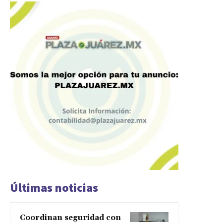
Últimas noticias
Coordinan seguridad con