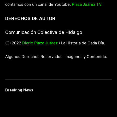
contamos con un canal de Youtube:
Plaza Juárez TV.
DERECHOS DE AUTOR
Comunicación Colectiva de Hidalgo
(C) 2022
Diario Plaza Juárez
/ La Historia de Cada Día.
Algunos Derechos Reservados: Imágenes y Contenido.
Breaking News