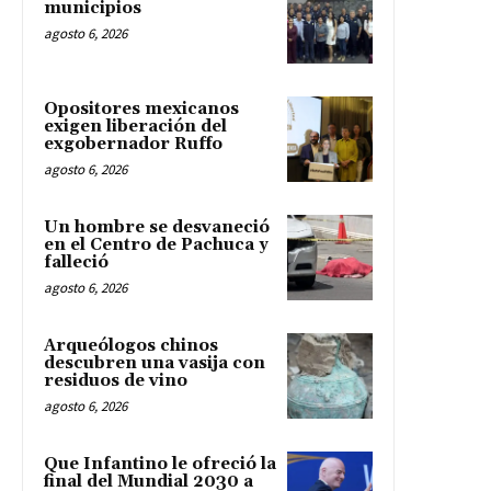
municipios
agosto 6, 2026
Opositores mexicanos
exigen liberación del
exgobernador Ruffo
agosto 6, 2026
Un hombre se desvaneció
en el Centro de Pachuca y
falleció
agosto 6, 2026
Arqueólogos chinos
descubren una vasija con
residuos de vino
agosto 6, 2026
Que Infantino le ofreció la
final del Mundial 2030 a