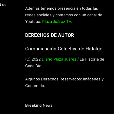
d de
Además tenemos presencia en todas las
redes sociales y contamos con un canal de
Youtube:
Plaza Juárez TV.
DERECHOS DE AUTOR
Comunicación Colectiva de Hidalgo
(C) 2022
Diario Plaza Juárez
/ La Historia de
Cada Día.
Algunos Derechos Reservados: Imágenes y
Contenido.
Breaking News