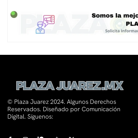
© Plaza Juarez 2024. Algunos Derechos
Reservados. Diseñado por Comunicación
Digital. Síguenos: