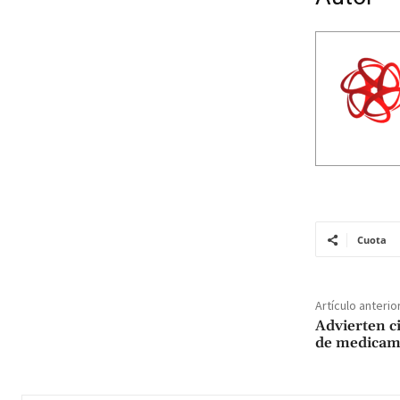
Cuota
Artículo anterio
Advierten ci
de medicam