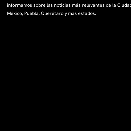
informamos sobre las noticias más relevantes de la Ciuda
México, Puebla, Querétaro y más estados.