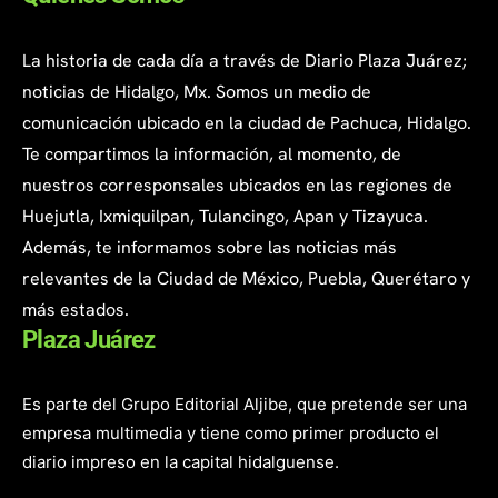
La historia de cada día a través de Diario Plaza Juárez;
noticias de Hidalgo, Mx. Somos un medio de
comunicación ubicado en la ciudad de Pachuca, Hidalgo.
Te compartimos la información, al momento, de
nuestros corresponsales ubicados en las regiones de
Huejutla, Ixmiquilpan, Tulancingo, Apan y Tizayuca.
Además, te informamos sobre las noticias más
relevantes de la Ciudad de México, Puebla, Querétaro y
más estados.
Plaza Juárez
Es parte del Grupo Editorial Aljibe, que pretende ser una
empresa multimedia y tiene como primer producto el
diario impreso en la capital hidalguense.