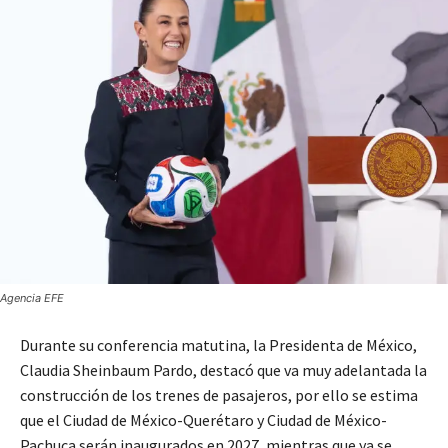
Agencia EFE
Durante su conferencia matutina, la Presidenta de México,
Claudia Sheinbaum Pardo, destacó que va muy adelantada la
construcción de los trenes de pasajeros, por ello se estima
que el Ciudad de México-Querétaro y Ciudad de México-
Pachuca serán inaugurados en 2027, mientras que ya se