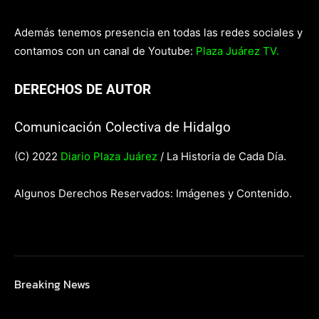
Además tenemos presencia en todas las redes sociales y
contamos con un canal de Youtube:
Plaza Juárez TV.
DERECHOS DE AUTOR
Comunicación Colectiva de Hidalgo
(C) 2022
Diario Plaza Juárez
/ La Historia de Cada Día.
Algunos Derechos Reservados: Imágenes y Contenido.
Breaking News