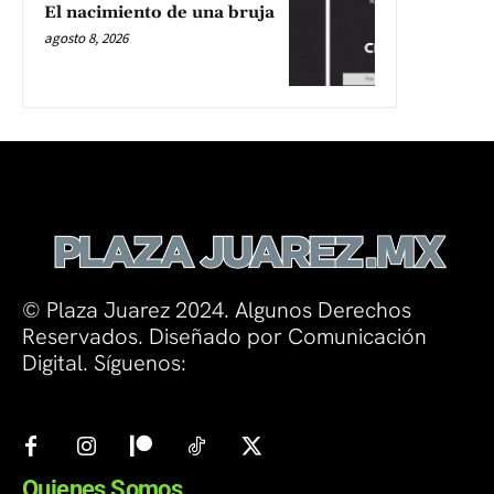
El nacimiento de una bruja
agosto 8, 2026
© Plaza Juarez 2024. Algunos Derechos
Reservados. Diseñado por Comunicación
Digital. Síguenos:
Quienes Somos