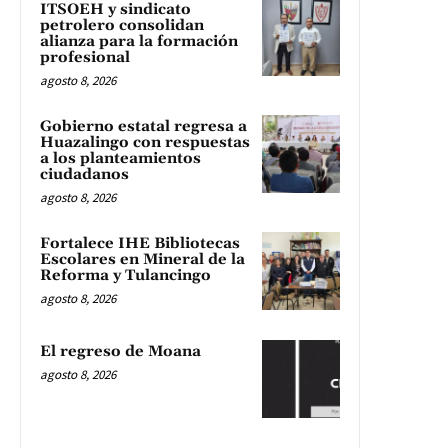
ITSOEH y sindicato
petrolero consolidan
alianza para la formación
profesional
agosto 8, 2026
Gobierno estatal regresa a
Huazalingo con respuestas
a los planteamientos
ciudadanos
agosto 8, 2026
Fortalece IHE Bibliotecas
Escolares en Mineral de la
Reforma y Tulancingo
agosto 8, 2026
El regreso de Moana
agosto 8, 2026