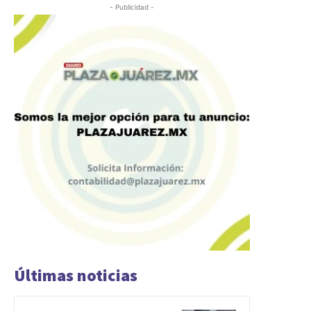
- Publicidad -
Últimas noticias