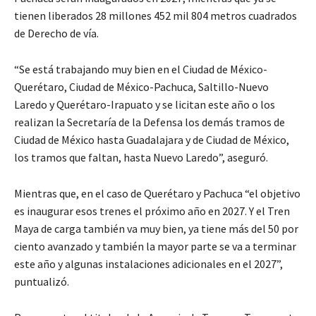
tienen liberados 28 millones 452 mil 804 metros cuadrados
de Derecho de vía.
“Se está trabajando muy bien en el Ciudad de México-
Querétaro, Ciudad de México-Pachuca, Saltillo-Nuevo
Laredo y Querétaro-Irapuato y se licitan este año o los
realizan la Secretaría de la Defensa los demás tramos de
Ciudad de México hasta Guadalajara y de Ciudad de México,
los tramos que faltan, hasta Nuevo Laredo”, aseguró.
Mientras que, en el caso de Querétaro y Pachuca “el objetivo
es inaugurar esos trenes el próximo año en 2027. Y el Tren
Maya de carga también va muy bien, ya tiene más del 50 por
ciento avanzado y también la mayor parte se va a terminar
este año y algunas instalaciones adicionales en el 2027”,
puntualizó.