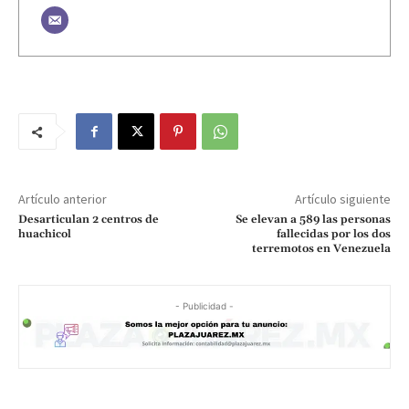
Artículo anterior
Artículo siguiente
Desarticulan 2 centros de
Se elevan a 589 las personas
huachicol
fallecidas por los dos
terremotos en Venezuela
- Publicidad -