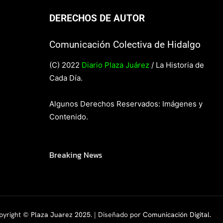
DERECHOS DE AUTOR
Comunicación Colectiva de Hidalgo
(C) 2022
Diario Plaza Juárez
/ La Historia de
Cada Día.
Algunos Derechos Reservados: Imágenes y
Contenido.
Breaking News
pyright ©
Plaza Juarez 2025
. | Diseñado por
Comunicación Digital.