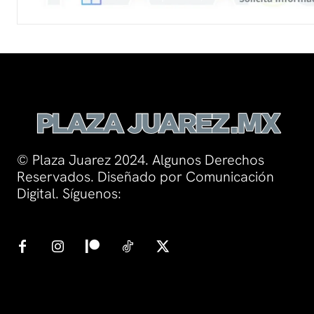
© Plaza Juarez 2024. Algunos Derechos
Reservados. Diseñado por Comunicación
Digital. Síguenos: