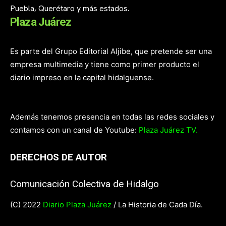
Puebla, Querétaro y más estados.
Plaza Juárez
Es parte del Grupo Editorial Aljibe, que pretende ser una
empresa multimedia y tiene como primer producto el
diario impreso en la capital hidalguense.
Además tenemos presencia en todas las redes sociales y
contamos con un canal de Youtube:
Plaza Juárez TV.
DERECHOS DE AUTOR
Comunicación Colectiva de Hidalgo
(C) 2022
Diario Plaza Juárez
/ La Historia de Cada Día.