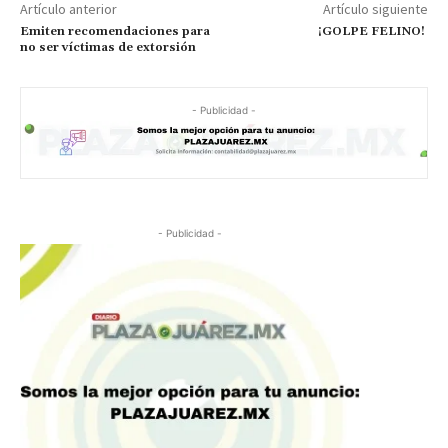
Artículo anterior
Artículo siguiente
Emiten recomendaciones para
¡GOLPE FELINO!
no ser víctimas de extorsión
- Publicidad -
- Publicidad -