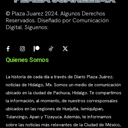
© Plaza Juarez 2024. Algunos Derechos
Reservados. Diseñado por Comunicación
Digital. Síguenos:
Quienes Somos
La historia de cada día a través de Diario Plaza Juárez;
noticias de Hidalgo, Mx. Somos un medio de comunicación
ubicado en la ciudad de Pachuca, Hidalgo. Te compartimos
la información, al momento, de nuestros corresponsales
ubicados en las regiones de Huejutla, Ixmiquilpan,
Tulancingo, Apan y Tizayuca. Además, te informamos
sobre las noticias más relevantes de la Ciudad de México,