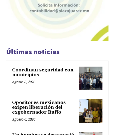
Últimas noticias
Coordinan seguridad con
municipios
agosto 6, 2026
Opositores mexicanos
exigen liberación del
exgobernador Ruffo
agosto 6, 2026