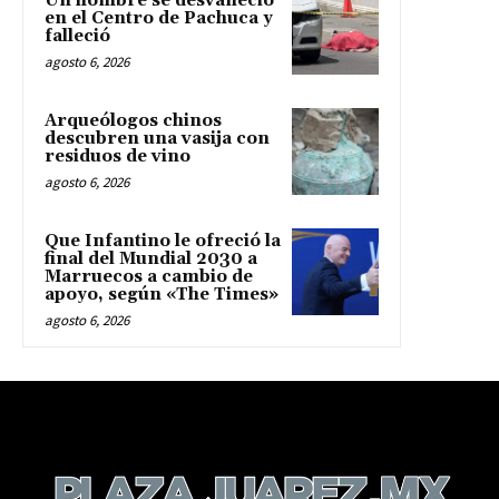
Un hombre se desvaneció
en el Centro de Pachuca y
falleció
agosto 6, 2026
Arqueólogos chinos
descubren una vasija con
residuos de vino
agosto 6, 2026
Que Infantino le ofreció la
final del Mundial 2030 a
Marruecos a cambio de
apoyo, según «The Times»
agosto 6, 2026