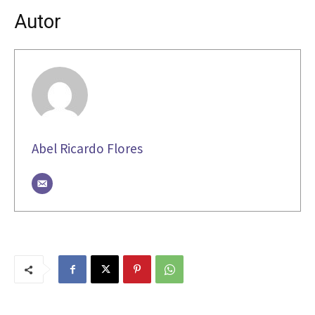
Autor
Abel Ricardo Flores