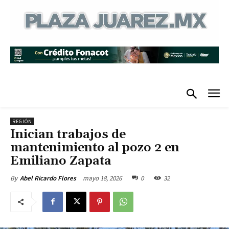
REGIÓN
Inician trabajos de
mantenimiento al pozo 2 en
Emiliano Zapata
mayo 18, 2026
0
32
By
Abel Ricardo Flores