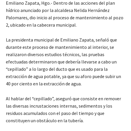
Emiliano Zapata, Hgo.- Dentro de las acciones del plan
hídrico anunciado por la alcaldesa Nelida Hernández
Palomares, dio inicio al proceso de mantenimiento al pozo
2, ubicado en la cabecera municipal.
La presidenta municipal de Emiliano Zapata, señaló que
durante este proceso de mantenimiento al interior, se
realizaron diversos estudios técnicos, las pruebas
efectuadas determinaron que debería llevarse a cabo un
“cepillado” a lo largo del ducto que es usado para la
extracción de agua potable, ya que su aforo puede subir un
40 por ciento en la extracción de agua.
Al hablar del “cepillado”, aseguró que consiste en remover
las diversas incrustaciones internas, sedimentos y los
residuos acumulados con el paso del tiempo y que
constituyen un obstáculo en la tubería.