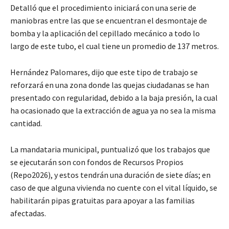
Detalló que el procedimiento iniciará con una serie de
maniobras entre las que se encuentran el desmontaje de
bomba y la aplicación del cepillado mecánico a todo lo
largo de este tubo, el cual tiene un promedio de 137 metros.
Hernández Palomares, dijo que este tipo de trabajo se
reforzará en una zona donde las quejas ciudadanas se han
presentado con regularidad, debido a la baja presión, la cual
ha ocasionado que la extracción de agua ya no sea la misma
cantidad.
La mandataria municipal, puntualizó que los trabajos que
se ejecutarán son con fondos de Recursos Propios
(Repo2026), y estos tendrán una duración de siete días; en
caso de que alguna vivienda no cuente con el vital líquido, se
habilitarán pipas gratuitas para apoyar a las familias
afectadas.