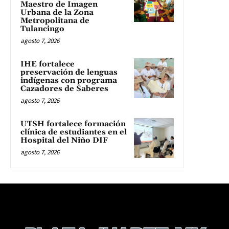
Maestro de Imagen
Urbana de la Zona
Metropolitana de
Tulancingo
agosto 7, 2026
IHE fortalece
preservación de lenguas
indígenas con programa
Cazadores de Saberes
agosto 7, 2026
UTSH fortalece formación
clínica de estudiantes en el
Hospital del Niño DIF
agosto 7, 2026