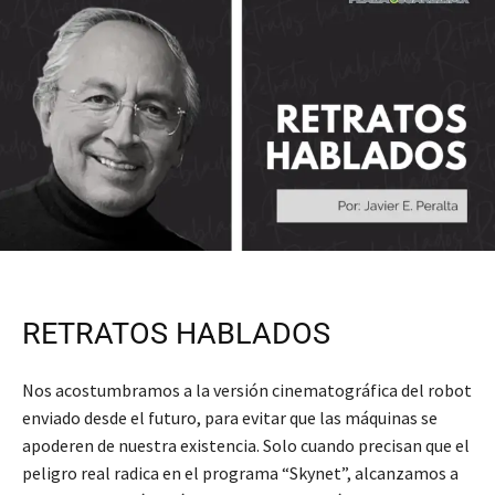
RETRATOS HABLADOS
Nos acostumbramos a la versión cinematográfica del robot
enviado desde el futuro, para evitar que las máquinas se
apoderen de nuestra existencia. Solo cuando precisan que el
peligro real radica en el programa “Skynet”, alcanzamos a