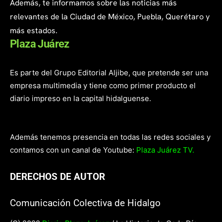
Además, te informamos sobre las noticias más
relevantes de la Ciudad de México, Puebla, Querétaro y
más estados.
Plaza Juárez
Es parte del Grupo Editorial Aljibe, que pretende ser una
empresa multimedia y tiene como primer producto el
diario impreso en la capital hidalguense.
Además tenemos presencia en todas las redes sociales y
contamos con un canal de Youtube:
Plaza Juárez TV.
DERECHOS DE AUTOR
Comunicación Colectiva de Hidalgo