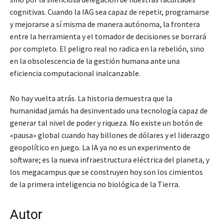
cognitivas. Cuando la IAG sea capaz de repetir, programarse
y mejorarse a sí misma de manera autónoma, la frontera
entre la herramienta y el tomador de decisiones se borrará
por completo. El peligro real no radica en la rebelión, sino
en la obsolescencia de la gestión humana ante una
eficiencia computacional inalcanzable.
No hay vuelta atrás. La historia demuestra que la
humanidad jamás ha desinventado una tecnología capaz de
generar tal nivel de poder y riqueza. No existe un botón de
«pausa» global cuando hay billones de dólares y el liderazgo
geopolítico en juego. La IA ya no es un experimento de
software; es la nueva infraestructura eléctrica del planeta, y
los megacampus que se construyen hoy son los cimientos
de la primera inteligencia no biológica de la Tierra.
Autor