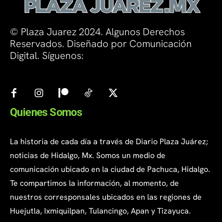
© Plaza Juarez 2024. Algunos Derechos
Reservados. Diseñado por Comunicación
Digital. Síguenos:
Quienes Somos
La historia de cada día a través de Diario Plaza Juárez;
noticias de Hidalgo, Mx. Somos un medio de
comunicación ubicado en la ciudad de Pachuca, Hidalgo.
Te compartimos la información, al momento, de
nuestros corresponsales ubicados en las regiones de
Huejutla, Ixmiquilpan, Tulancingo, Apan y Tizayuca.