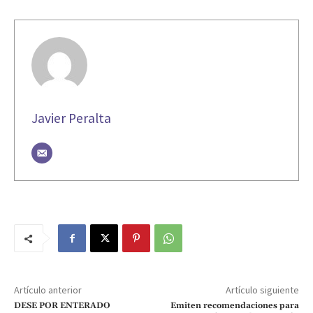
Javier Peralta
Artículo anterior
Artículo siguiente
DESE POR ENTERADO
Emiten recomendaciones para