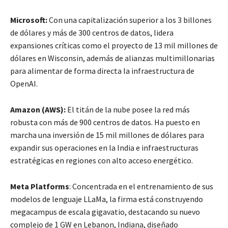
Microsoft:
Con una capitalización superior a los 3 billones
de dólares y más de 300 centros de datos, lidera
expansiones críticas como el proyecto de 13 mil millones de
dólares en Wisconsin, además de alianzas multimillonarias
para alimentar de forma directa la infraestructura de
OpenAI.
Amazon (AWS):
El titán de la nube posee la red más
robusta con más de 900 centros de datos. Ha puesto en
marcha una inversión de 15 mil millones de dólares para
expandir sus operaciones en la India e infraestructuras
estratégicas en regiones con alto acceso energético.
Meta Platforms
: Concentrada en el entrenamiento de sus
modelos de lenguaje LLaMa, la firma está construyendo
megacampus de escala gigavatio, destacando su nuevo
complejo de 1 GW en Lebanon, Indiana, diseñado