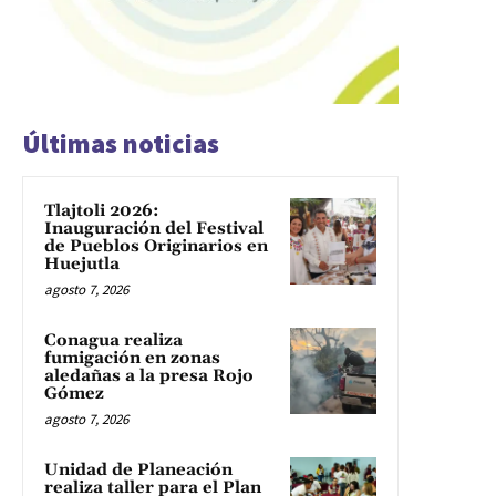
Últimas noticias
Tlajtoli 2026:
Inauguración del Festival
de Pueblos Originarios en
Huejutla
agosto 7, 2026
Conagua realiza
fumigación en zonas
aledañas a la presa Rojo
Gómez
agosto 7, 2026
Unidad de Planeación
realiza taller para el Plan