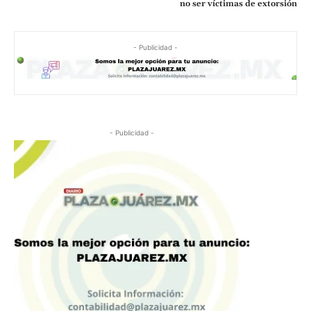
no ser víctimas de extorsión
- Publicidad -
- Publicidad -