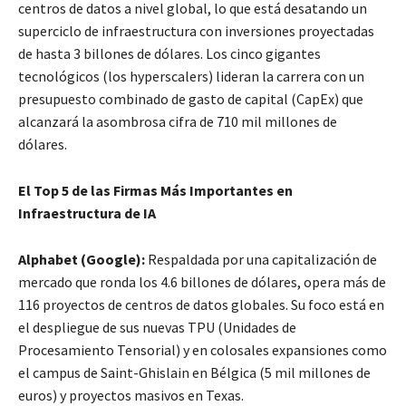
centros de datos a nivel global, lo que está desatando un
superciclo de infraestructura con inversiones proyectadas
de hasta 3 billones de dólares. Los cinco gigantes
tecnológicos (los hyperscalers) lideran la carrera con un
presupuesto combinado de gasto de capital (CapEx) que
alcanzará la asombrosa cifra de 710 mil millones de
dólares.
El Top 5 de las Firmas Más Importantes en
Infraestructura de IA
Alphabet (Google):
Respaldada por una capitalización de
mercado que ronda los 4.6 billones de dólares, opera más de
116 proyectos de centros de datos globales. Su foco está en
el despliegue de sus nuevas TPU (Unidades de
Procesamiento Tensorial) y en colosales expansiones como
el campus de Saint-Ghislain en Bélgica (5 mil millones de
euros) y proyectos masivos en Texas.