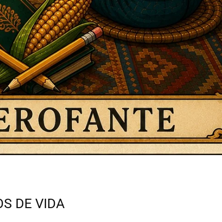
S DE VIDA