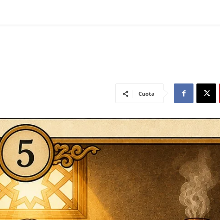
Cuota