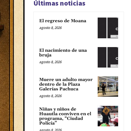
Últimas noticias
El regreso de Moana
agosto 8, 2026
El nacimiento de una
bruja
agosto 8, 2026
Muere un adulto mayor
dentro de la Plaza
Galerías Pachuca
agosto 8, 2026
Niñas y niños de
Huautla conviven en el
programa, “Ciudad
Policía”
agosto 8, 2026