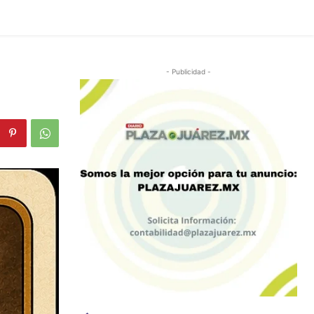
- Publicidad -