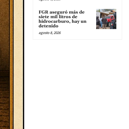
FGR aseguró más de
siete mil litros de
hidrocarburo, hay un
detenido
agosto 8, 2026