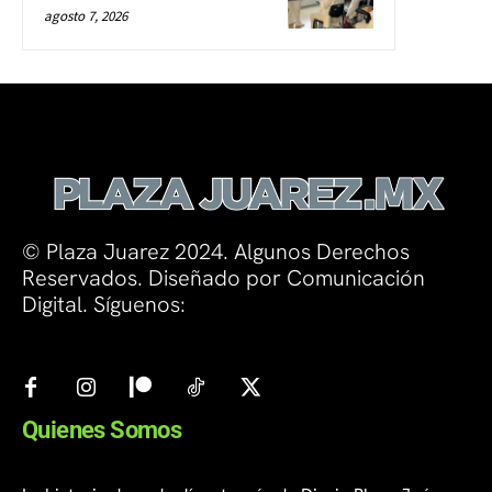
agosto 7, 2026
© Plaza Juarez 2024. Algunos Derechos
Reservados. Diseñado por Comunicación
Digital. Síguenos:
Quienes Somos