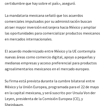
certidumbre que hay sobre el país», aseguró.
La mandataria mexicana señaló que los acuerdos
comerciales impulsados por su administración buscan
atraer mayor inversión extranjera hacia México y ampliar
las oportunidades para comercializar productos mexicanos
en mercados internacionales.
El acuerdo modernizado entre México y la UE contempla
nuevas áreas como comercio digital, apoyo a pequeñas y
medianas empresas y acceso preferencial para productos
agroalimentarios mexicanos en el mercado europeo.
Su firma está prevista durante la cumbre bilateral entre
México y la Unión Europea, programada para el 22 de mayo
en la capital mexicana, y será suscrito por Ursula Von der
Leyen, presidenta de la Comisión Europea (CE), y
Sheinbaum.