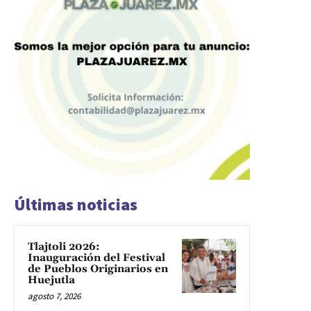
Últimas noticias
Tlajtoli 2026:
Inauguración del Festival
de Pueblos Originarios en
Huejutla
agosto 7, 2026