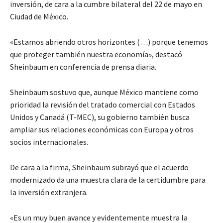
inversión, de cara a la cumbre bilateral del 22 de mayo en
Ciudad de México.
«Estamos abriendo otros horizontes (…) porque tenemos
que proteger también nuestra economía», destacó
Sheinbaum en conferencia de prensa diaria.
Sheinbaum sostuvo que, aunque México mantiene como
prioridad la revisión del tratado comercial con Estados
Unidos y Canadá (T-MEC), su gobierno también busca
ampliar sus relaciones económicas con Europa y otros
socios internacionales.
De cara a la firma, Sheinbaum subrayó que el acuerdo
modernizado da una muestra clara de la certidumbre para
la inversión extranjera.
«Es un muy buen avance y evidentemente muestra la