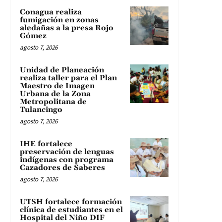
Conagua realiza
fumigación en zonas
aledañas a la presa Rojo
Gómez
agosto 7, 2026
Unidad de Planeación
realiza taller para el Plan
Maestro de Imagen
Urbana de la Zona
Metropolitana de
Tulancingo
agosto 7, 2026
IHE fortalece
preservación de lenguas
indígenas con programa
Cazadores de Saberes
agosto 7, 2026
UTSH fortalece formación
clínica de estudiantes en el
Hospital del Niño DIF