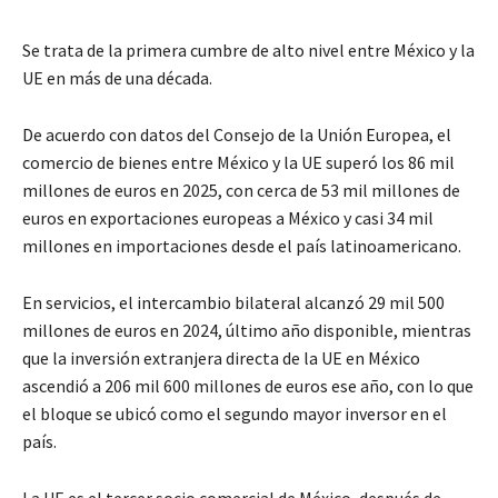
Se trata de la primera cumbre de alto nivel entre México y la
UE en más de una década.
De acuerdo con datos del Consejo de la Unión Europea, el
comercio de bienes entre México y la UE superó los 86 mil
millones de euros en 2025, con cerca de 53 mil millones de
euros en exportaciones europeas a México y casi 34 mil
millones en importaciones desde el país latinoamericano.
En servicios, el intercambio bilateral alcanzó 29 mil 500
millones de euros en 2024, último año disponible, mientras
que la inversión extranjera directa de la UE en México
ascendió a 206 mil 600 millones de euros ese año, con lo que
el bloque se ubicó como el segundo mayor inversor en el
país.