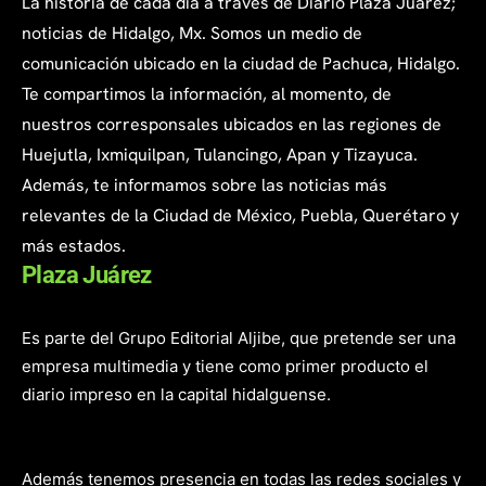
La historia de cada día a través de Diario Plaza Juárez;
noticias de Hidalgo, Mx. Somos un medio de
comunicación ubicado en la ciudad de Pachuca, Hidalgo.
Te compartimos la información, al momento, de
nuestros corresponsales ubicados en las regiones de
Huejutla, Ixmiquilpan, Tulancingo, Apan y Tizayuca.
Además, te informamos sobre las noticias más
relevantes de la Ciudad de México, Puebla, Querétaro y
más estados.
Plaza Juárez
Es parte del Grupo Editorial Aljibe, que pretende ser una
empresa multimedia y tiene como primer producto el
diario impreso en la capital hidalguense.
Además tenemos presencia en todas las redes sociales y