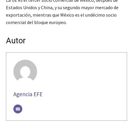
La UE es el tercer socio comercial de México, después de
Estados Unidos y China, y su segundo mayor mercado de
exportación, mientras que México es el undécimo socio
comercial del bloque europeo.
Autor
Agencia EFE