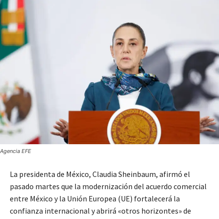
Agencia EFE
La presidenta de México, Claudia Sheinbaum, afirmó el
pasado martes que la modernización del acuerdo comercial
entre México y la Unión Europea (UE) fortalecerá la
confianza internacional y abrirá «otros horizontes» de