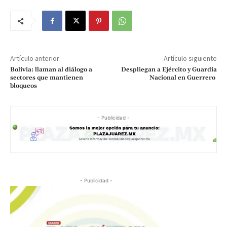
Artículo anterior
Artículo siguiente
Bolivia: llaman al diálogo a
Despliegan a Ejército y Guardia
sectores que mantienen
Nacional en Guerrero
bloqueos
- Publicidad -
- Publicidad -