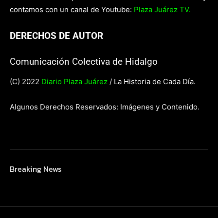
contamos con un canal de Youtube:
Plaza Juárez TV.
DERECHOS DE AUTOR
Comunicación Colectiva de Hidalgo
(C) 2022
Diario Plaza Juárez
/ La Historia de Cada Día.
Algunos Derechos Reservados: Imágenes y Contenido.
Breaking News