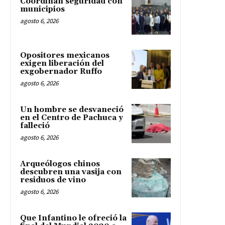
Coordinan seguridad con
municipios
agosto 6, 2026
Opositores mexicanos
exigen liberación del
exgobernador Ruffo
agosto 6, 2026
Un hombre se desvaneció
en el Centro de Pachuca y
falleció
agosto 6, 2026
Arqueólogos chinos
descubren una vasija con
residuos de vino
agosto 6, 2026
Que Infantino le ofreció la