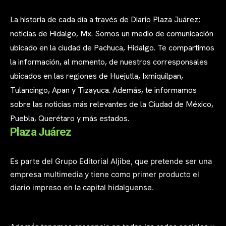
La historia de cada día a través de Diario Plaza Juárez;
noticias de Hidalgo, Mx. Somos un medio de comunicación
ubicado en la ciudad de Pachuca, Hidalgo. Te compartimos
la información, al momento, de nuestros corresponsales
ubicados en las regiones de Huejutla, Ixmiquilpan,
Tulancingo, Apan y Tizayuca. Además, te informamos
sobre las noticias más relevantes de la Ciudad de México,
Puebla, Querétaro y más estados.
Plaza Juárez
Es parte del Grupo Editorial Aljibe, que pretende ser una
empresa multimedia y tiene como primer producto el
diario impreso en la capital hidalguense.