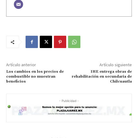
Artículo anterior
Artículo siguiente
Los cambios en los precios de
IHE entrega obras de
combustible no muestran
rehabilitación en secundaria de
beneficios
Chilcuautla
- Publicidad -