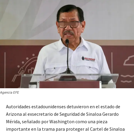
Agencia EFE
Autoridades estadounidenses detuvieron en el estado de
Arizona al exsecretario de Seguridad de Sinaloa Gerardo
Mérida, señalado por Washington como una pieza
importante en la trama para proteger al Cartel de Sinaloa