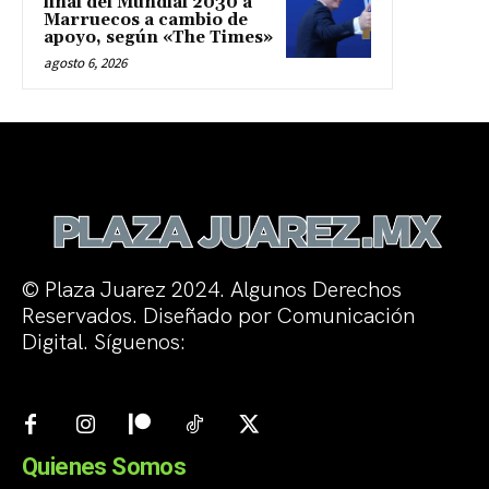
final del Mundial 2030 a
Marruecos a cambio de
apoyo, según «The Times»
agosto 6, 2026
© Plaza Juarez 2024. Algunos Derechos
Reservados. Diseñado por Comunicación
Digital. Síguenos:
Quienes Somos