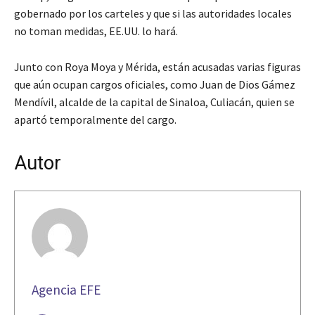
gobernado por los carteles y que si las autoridades locales
no toman medidas, EE.UU. lo hará.
Junto con Roya Moya y Mérida, están acusadas varias figuras
que aún ocupan cargos oficiales, como Juan de Dios Gámez
Mendívil, alcalde de la capital de Sinaloa, Culiacán, quien se
apartó temporalmente del cargo.
Autor
Agencia EFE