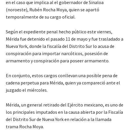
en el caso que implica al el gobernador de Sinaloa
(noroeste), Rubén Rocha Moya, quien se apartó
temporalmente de su cargo oficial.
Según el expediente penal hecho público este viernes,
Mérida fue detenido el pasado 11 de mayo y fue trasladado a
Nueva York, donde la fiscalía del Distrito Sur lo acusa de
conspiración para importar narcóticos, posesión de
armamento y conspiración para poseer armamento.
En conjunto, estos cargos conllevan una posible pena de
cadena perpetua para Mérida, quien ya compareció ante el
juzgado el miércoles.
Mérida, un general retirado del Ejército mexicano, es uno de
los principales imputados en la causa abierta por la Fiscalía
del Distrito Sur de Nueva York en relación a la llamada
trama Rocha Moya.