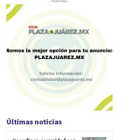
- Publicidad -
Últimas noticias