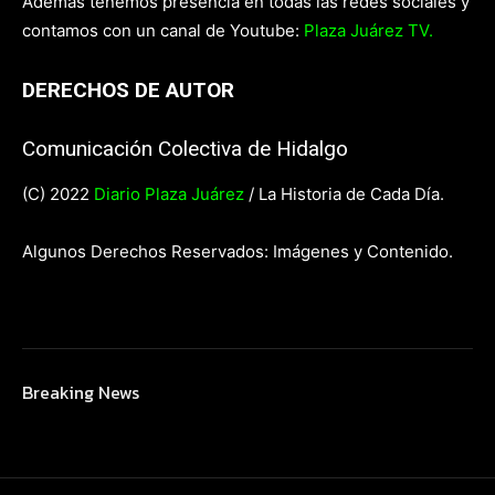
Además tenemos presencia en todas las redes sociales y
contamos con un canal de Youtube:
Plaza Juárez TV.
DERECHOS DE AUTOR
Comunicación Colectiva de Hidalgo
(C) 2022
Diario Plaza Juárez
/ La Historia de Cada Día.
Algunos Derechos Reservados: Imágenes y Contenido.
Breaking News