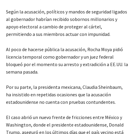
Según la acusación, políticos y mandos de seguridad ligados
al gobernador habrían recibido sobornos millonarios y
apoyo electoral a cambio de proteger al cártel,
permitiendo a sus miembros actuar con impunidad.
Al poco de hacerse pública la acusación, Rocha Moya pidió
licencia temporal como gobernador y un juez federal
bloqueó por el momento su arresto y extradición a EE.UU. la
semana pasada.
Por su parte, la presidenta mexicana, Claudia Sheinbaum,
ha insistido en repetidas ocasiones que la acusación
estadounidense no cuenta con pruebas contundentes.
El caso abrió un nuevo frente de fricciones entre México y
Washington, donde el presidente estadounidense, Donald
Trump, aseguró en los últimos días que el país vecino está