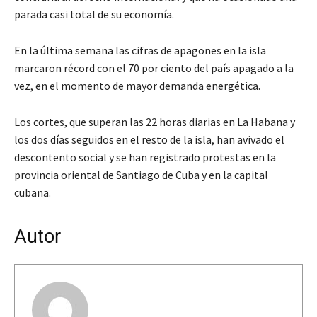
parada casi total de su economía.
En la última semana las cifras de apagones en la isla
marcaron récord con el 70 por ciento del país apagado a la
vez, en el momento de mayor demanda energética.
Los cortes, que superan las 22 horas diarias en La Habana y
los dos días seguidos en el resto de la isla, han avivado el
descontento social y se han registrado protestas en la
provincia oriental de Santiago de Cuba y en la capital
cubana.
Autor