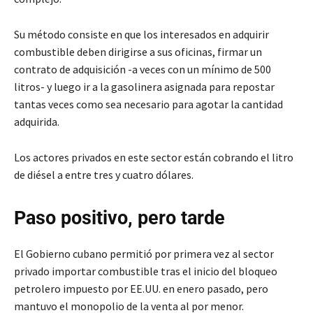
Su método consiste en que los interesados en adquirir
combustible deben dirigirse a sus oficinas, firmar un
contrato de adquisición -a veces con un mínimo de 500
litros- y luego ir a la gasolinera asignada para repostar
tantas veces como sea necesario para agotar la cantidad
adquirida.
Los actores privados en este sector están cobrando el litro
de diésel a entre tres y cuatro dólares.
Paso positivo, pero tarde
El Gobierno cubano permitió por primera vez al sector
privado importar combustible tras el inicio del bloqueo
petrolero impuesto por EE.UU. en enero pasado, pero
mantuvo el monopolio de la venta al por menor.