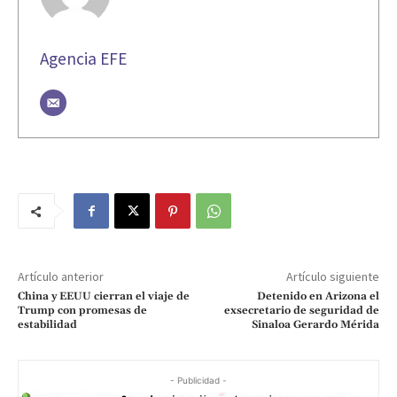
Agencia EFE
Artículo anterior
Artículo siguiente
China y EEUU cierran el viaje de
Detenido en Arizona el
Trump con promesas de
exsecretario de seguridad de
estabilidad
Sinaloa Gerardo Mérida
- Publicidad -