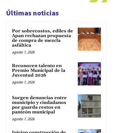
Últimas noticias
Por sobrecostos, ediles de
Apan rechazan propuesta
de compra de mezcla
asfáltica
agosto 7, 2026
Reconocen talento en
Premio Municipal de la
Juventud 2026
agosto 7, 2026
Surgen denuncias entre
municipio y ciudadanos
por guarda restos en
panteón municipal
agosto 7, 2026
Inician construcción de