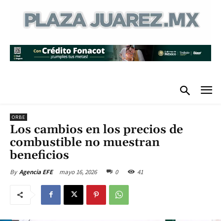
ORBE
Los cambios en los precios de
combustible no muestran
beneficios
mayo 16, 2026
0
41
By
Agencia EFE