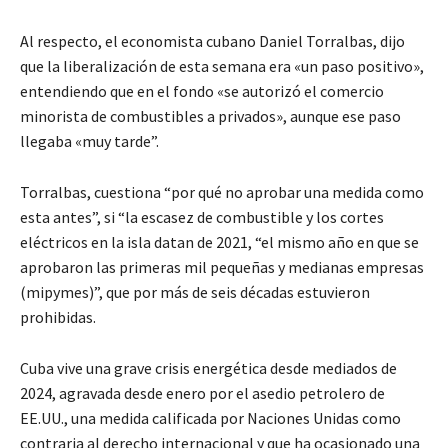
Al respecto, el economista cubano Daniel Torralbas, dijo
que la liberalización de esta semana era «un paso positivo»,
entendiendo que en el fondo «se autorizó el comercio
minorista de combustibles a privados», aunque ese paso
llegaba «muy tarde”.
Torralbas, cuestiona “por qué no aprobar una medida como
esta antes”, si “la escasez de combustible y los cortes
eléctricos en la isla datan de 2021, “el mismo año en que se
aprobaron las primeras mil pequeñas y medianas empresas
(mipymes)”, que por más de seis décadas estuvieron
prohibidas.
Cuba vive una grave crisis energética desde mediados de
2024, agravada desde enero por el asedio petrolero de
EE.UU., una medida calificada por Naciones Unidas como
contraria al derecho internacional y que ha ocasionado una