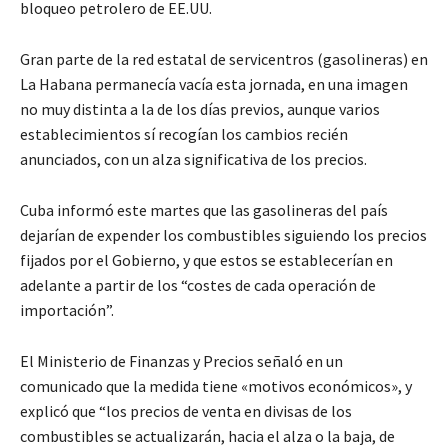
bloqueo petrolero de EE.UU.
Gran parte de la red estatal de servicentros (gasolineras) en
La Habana permanecía vacía esta jornada, en una imagen
no muy distinta a la de los días previos, aunque varios
establecimientos sí recogían los cambios recién
anunciados, con un alza significativa de los precios.
Cuba informó este martes que las gasolineras del país
dejarían de expender los combustibles siguiendo los precios
fijados por el Gobierno, y que estos se establecerían en
adelante a partir de los “costes de cada operación de
importación”.
El Ministerio de Finanzas y Precios señaló en un
comunicado que la medida tiene «motivos económicos», y
explicó que “los precios de venta en divisas de los
combustibles se actualizarán, hacia el alza o la baja, de