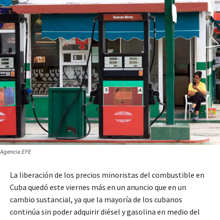
Agencia EFE
La liberación de los precios minoristas del combustible en
Cuba quedó este viernes más en un anuncio que en un
cambio sustancial, ya que la mayoría de los cubanos
continúa sin poder adquirir diésel y gasolina en medio del