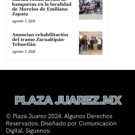
banquetas en la localidad
de Morelos de Emiliano
Zapata
agosto 7, 2026
Anuncian rehabilitación
del tramo Zacualtipán-
Tehuetlán
agosto 7, 2026
© Plaza Juarez 2024. Algunos Derechos
Reservados. Diseñado por Comunicación
Digital. Síguenos: