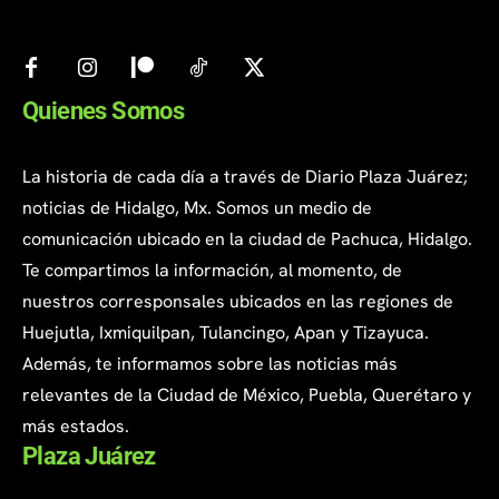
Quienes Somos
La historia de cada día a través de Diario Plaza Juárez;
noticias de Hidalgo, Mx. Somos un medio de
comunicación ubicado en la ciudad de Pachuca, Hidalgo.
Te compartimos la información, al momento, de
nuestros corresponsales ubicados en las regiones de
Huejutla, Ixmiquilpan, Tulancingo, Apan y Tizayuca.
Además, te informamos sobre las noticias más
relevantes de la Ciudad de México, Puebla, Querétaro y
más estados.
Plaza Juárez