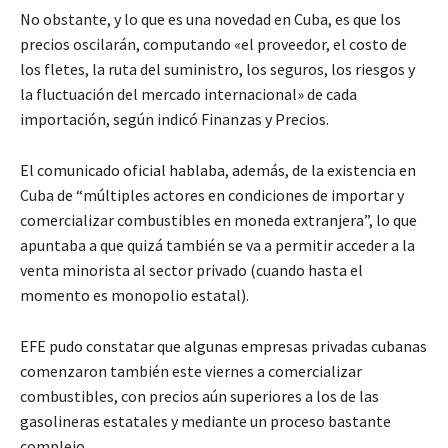
No obstante, y lo que es una novedad en Cuba, es que los
precios oscilarán, computando «el proveedor, el costo de
los fletes, la ruta del suministro, los seguros, los riesgos y
la fluctuación del mercado internacional» de cada
importación, según indicó Finanzas y Precios.
El comunicado oficial hablaba, además, de la existencia en
Cuba de “múltiples actores en condiciones de importar y
comercializar combustibles en moneda extranjera”, lo que
apuntaba a que quizá también se va a permitir acceder a la
venta minorista al sector privado (cuando hasta el
momento es monopolio estatal).
EFE pudo constatar que algunas empresas privadas cubanas
comenzaron también este viernes a comercializar
combustibles, con precios aún superiores a los de las
gasolineras estatales y mediante un proceso bastante
complejo.