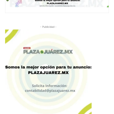
- Publicidad -