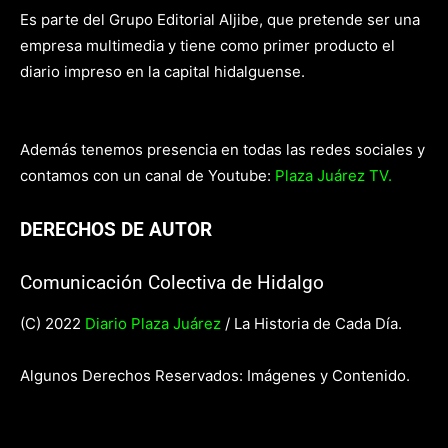
Es parte del Grupo Editorial Aljibe, que pretende ser una
empresa multimedia y tiene como primer producto el
diario impreso en la capital hidalguense.
Además tenemos presencia en todas las redes sociales y
contamos con un canal de Youtube:
Plaza Juárez TV.
DERECHOS DE AUTOR
Comunicación Colectiva de Hidalgo
(C) 2022
Diario Plaza Juárez
/ La Historia de Cada Día.
Algunos Derechos Reservados: Imágenes y Contenido.